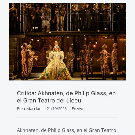
Crítica: Akhnaten, de Philip Glass, en
el Gran Teatro del Liceu
Por
redaccion
|
21/10/2025
|
En vivo
Akhnaten, de Philip Glass, en el Gran Teatro