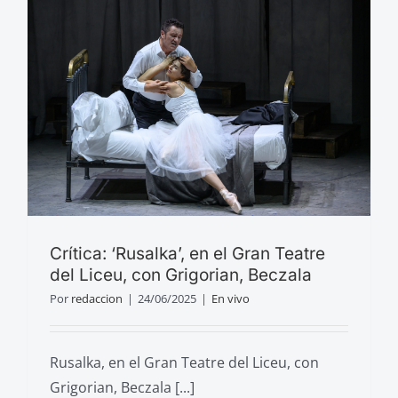
Crítica: ‘Rusalka’, en el Gran Teatre
del Liceu, con Grigorian, Beczala
Por
redaccion
|
24/06/2025
|
En vivo
Rusalka, en el Gran Teatre del Liceu, con
Grigorian, Beczala [...]