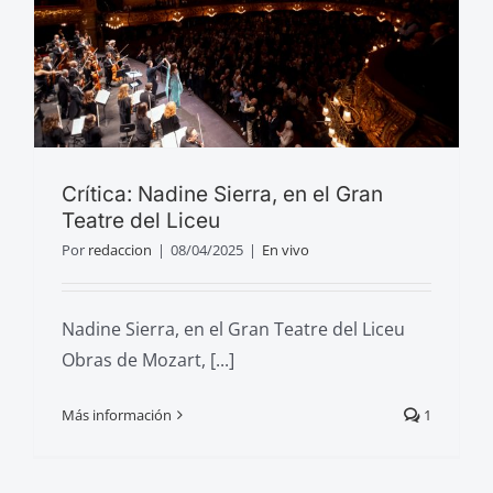
Crítica: Nadine Sierra, en el Gran
Teatre del Liceu
Por
redaccion
|
08/04/2025
|
En vivo
Nadine Sierra, en el Gran Teatre del Liceu
Obras de Mozart, [...]
Más información
1