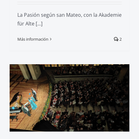
La Pasión según san Mateo, con la Akademie
für Alte [...]
Más información
2