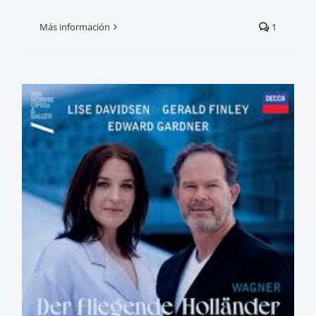
Más información
1