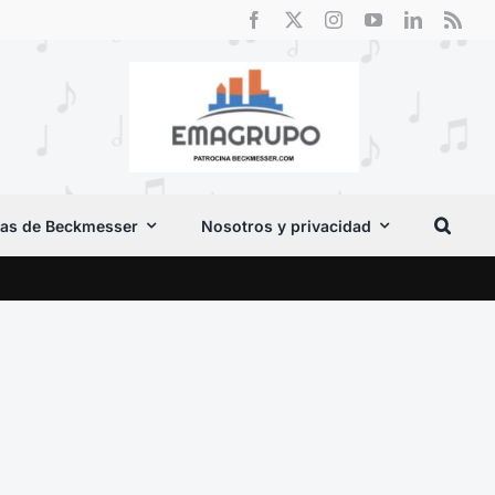
as de Beckmesser
Nosotros y privacidad
Crít