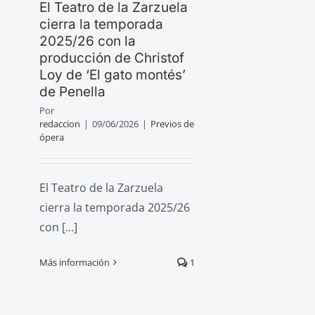
El Teatro de la Zarzuela
cierra la temporada
2025/26 con la
producción de Christof
Loy de ‘El gato montés’
de Penella
Por
redaccion
|
09/06/2026
|
Previos de
ópera
El Teatro de la Zarzuela
cierra la temporada 2025/26
con [...]
Más información
1