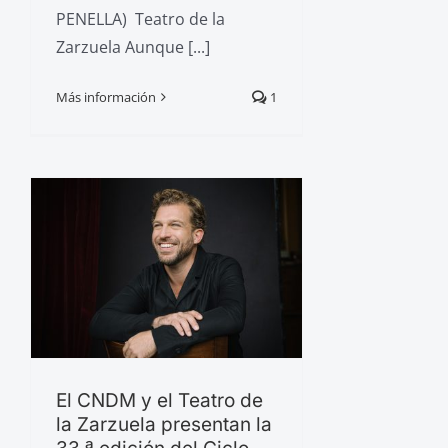
PENELLA) Teatro de la
Zarzuela Aunque [...]
Más información
1
El CNDM y el Teatro de
la Zarzuela presentan la