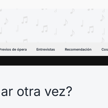
Previos de ópera
Entrevistas
Recomendación
Cos
ar otra vez?