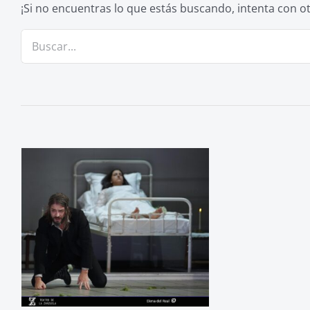
¡Si no encuentras lo que estás buscando, intenta con 