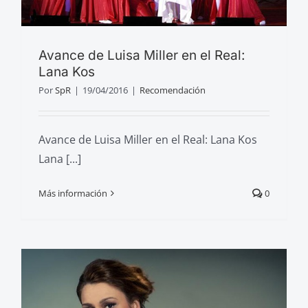
Avance de Luisa Miller en el Real:
Lana Kos
Por
SpR
|
19/04/2016
|
Recomendación
Avance de Luisa Miller en el Real: Lana Kos
Lana [...]
Más información
0