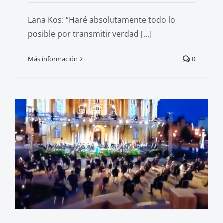
Lana Kos: “Haré absolutamente todo lo
posible por transmitir verdad [...]
Más información
0