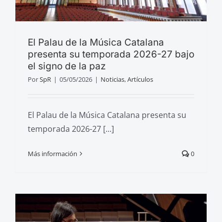
El Palau de la Música Catalana
presenta su temporada 2026-27 bajo
el signo de la paz
Por
SpR
|
05/05/2026
|
Noticias
,
Artículos
El Palau de la Música Catalana presenta su
temporada 2026-27 [...]
Más información
0