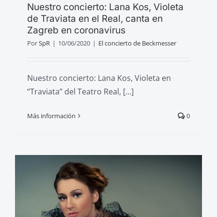
Nuestro concierto: Lana Kos, Violeta
de Traviata en el Real, canta en
Zagreb en coronavirus
Por
SpR
|
10/06/2020
|
El concierto de Beckmesser
Nuestro concierto: Lana Kos, Violeta en
“Traviata” del Teatro Real, [...]
Más información
0