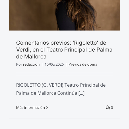
Comentarios previos: ‘Rigoletto’ de
Verdi, en el Teatro Principal de Palma
de Mallorca
Por
redaccion
|
15/06/2026
|
Previos de ópera
RIGOLETTO (G. VERDI) Teatro Principal de
Palma de Mallorca Continúa [...]
Más información
0