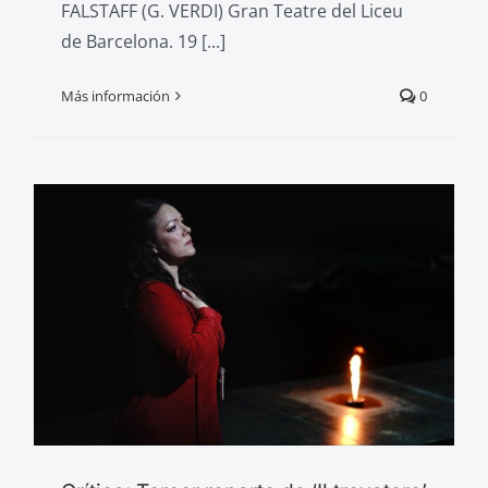
FALSTAFF (G. VERDI) Gran Teatre del Liceu
de Barcelona. 19 [...]
Más información
0