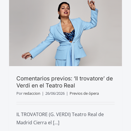
Comentarios previos: ‘Il trovatore’ de
Verdi en el Teatro Real
Por
redaccion
|
26/06/2026
|
Previos de ópera
IL TROVATORE (G. VERDI) Teatro Real de
Madrid Cierra el [...]