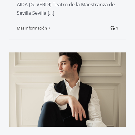
AIDA (G. VERDI) Teatro de la Maestranza de
Sevilla Sevilla [...]
Más información
1