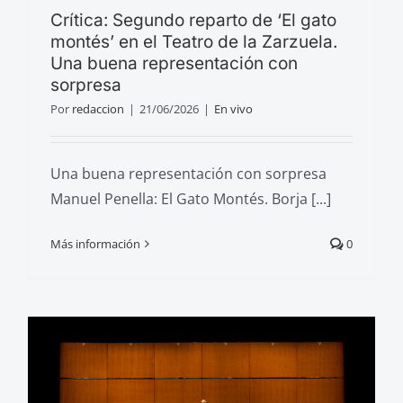
Crítica: Segundo reparto de ‘El gato
montés’ en el Teatro de la Zarzuela.
Una buena representación con
sorpresa
Por
redaccion
|
21/06/2026
|
En vivo
Una buena representación con sorpresa
Manuel Penella: El Gato Montés. Borja [...]
Más información
0