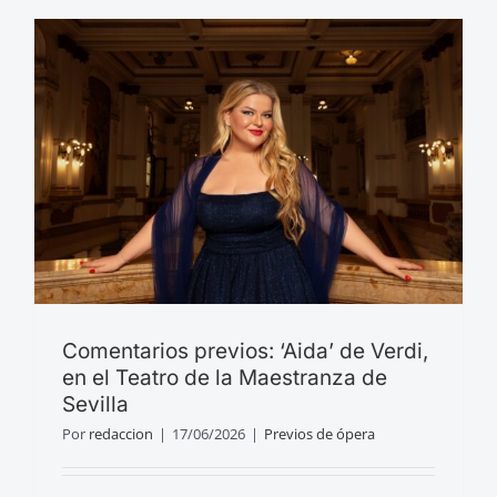
Comentarios previos: ‘Aida’ de Verdi,
en el Teatro de la Maestranza de
Sevilla
Por
redaccion
|
17/06/2026
|
Previos de ópera