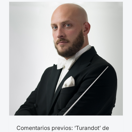
Comentarios previos: ‘Turandot’ de