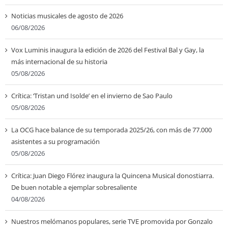
Noticias musicales de agosto de 2026
06/08/2026
Vox Luminis inaugura la edición de 2026 del Festival Bal y Gay, la
más internacional de su historia
05/08/2026
Crítica: ‘Tristan und Isolde’ en el invierno de Sao Paulo
05/08/2026
La OCG hace balance de su temporada 2025/26, con más de 77.000
asistentes a su programación
05/08/2026
Crítica: Juan Diego Flórez inaugura la Quincena Musical donostiarra.
De buen notable a ejemplar sobresaliente
04/08/2026
Nuestros melómanos populares, serie TVE promovida por Gonzalo