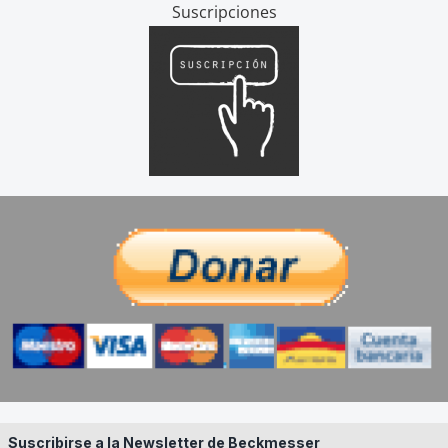
Suscripciones
Suscribirse a la Newsletter de Beckmesser