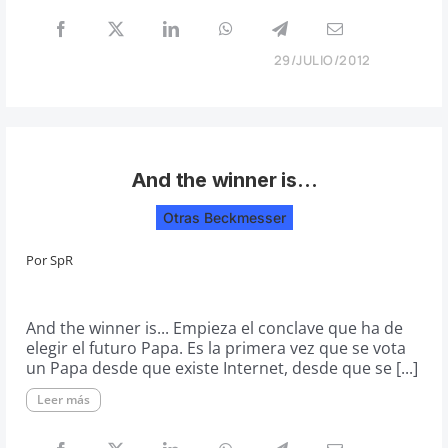
29/JULIO/2012
And the winner is…
Otras Beckmesser
Por
SpR
And the winner is... Empieza el conclave que ha de
elegir el futuro Papa. Es la primera vez que se vota
un Papa desde que existe Internet, desde que se [...]
Leer más