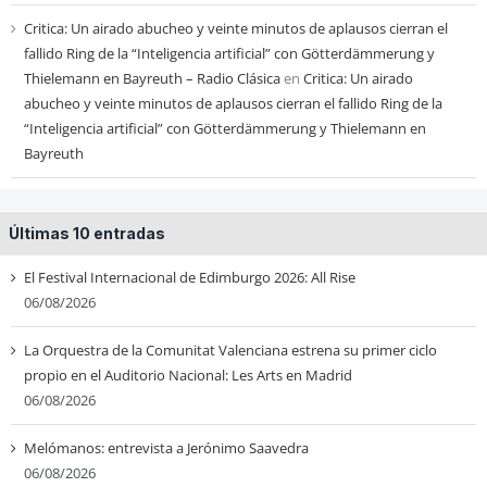
Critica: Un airado abucheo y veinte minutos de aplausos cierran el
fallido Ring de la “Inteligencia artificial” con Götterdämmerung y
Thielemann en Bayreuth – Radio Clásica
en
Critica: Un airado
abucheo y veinte minutos de aplausos cierran el fallido Ring de la
“Inteligencia artificial” con Götterdämmerung y Thielemann en
Bayreuth
Últimas 10 entradas
El Festival Internacional de Edimburgo 2026: All Rise
06/08/2026
La Orquestra de la Comunitat Valenciana estrena su primer ciclo
propio en el Auditorio Nacional: Les Arts en Madrid
06/08/2026
Melómanos: entrevista a Jerónimo Saavedra
06/08/2026