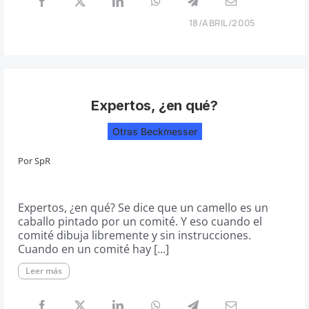
18/ABRIL/2005
Expertos, ¿en qué?
Otras Beckmesser
Por
SpR
Expertos, ¿en qué? Se dice que un camello es un
caballo pintado por un comité. Y eso cuando el
comité dibuja libremente y sin instrucciones.
Cuando en un comité hay [...]
Leer más