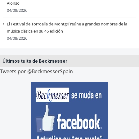
Alonso
04/08/2026
El Festival de Torroella de Montgrí reúne a grandes nombres de la
música clásica en su 46 edición
04/08/2026
Últimos tuits de Beckmesser
Tweets por @BeckmesserSpain