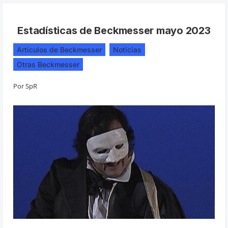
Estadísticas de Beckmesser mayo 2023
Artículos de Beckmesser
,
Noticias
,
Otras Beckmesser
Por
SpR