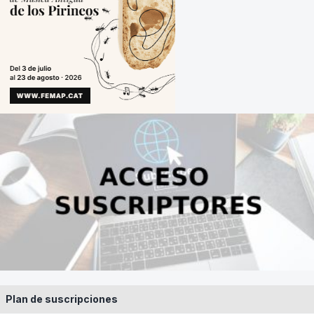
Plan de suscripciones