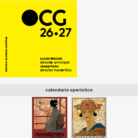
calendario operístico