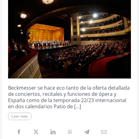
Beckmesser se hace eco tanto de la oferta detallada
de conciertos, recitales y funciones de ópera y
España como de la temporada 22/23 internacional
en dos calendarios Patio de [...]
Leer más