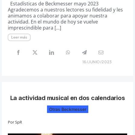
Estadísticas de Beckmesser mayo 2023
Agradecemos a nuestros lectores su fidelidad y les
animamos a colaborar para apoyar nuestra
actividad. En el mundo de hoy se vuelve
imprescindible para [...]
Leer más
16/JUNIO/2023
La actividad musical en dos calendarios
Otras Beckmesser
Por
SpR