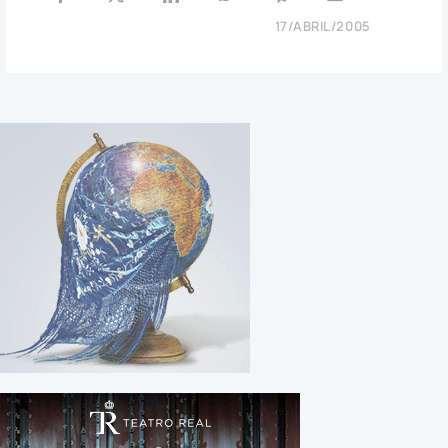
17/ABRIL/2005