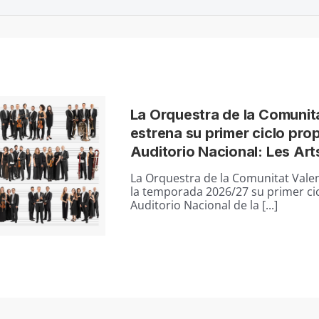
La Orquestra de la Comunit
estrena su primer ciclo prop
Auditorio Nacional: Les Art
La Orquestra de la Comunitat Vale
la temporada 2026/27 su primer cic
Auditorio Nacional de la [...]