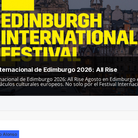
Internacional de Edimburgo 2026: All Rise
ernacional de Edimburgo 2026: All Rise Agosto en Edimburgo 
culos culturales europeos. No solo por el Festival Internacio
o Alonso