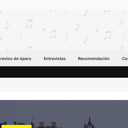
revios de ópera
Entrevistas
Recomendación
Co