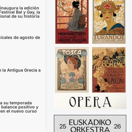
inaugura la edición
estival Bal y Gay, la
ional de su historia
icales de agosto de
e la Antigua Grecia a
rra su temporada
balance positivo y
 en el nuevo curso