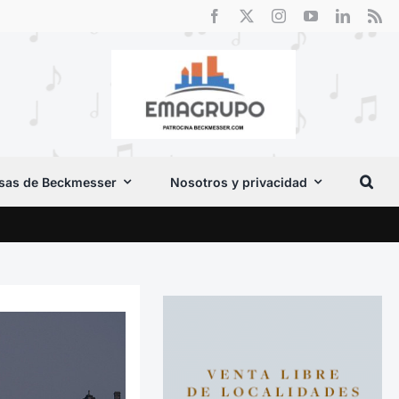
sas de Beckmesser
Nosotros y privacidad
El