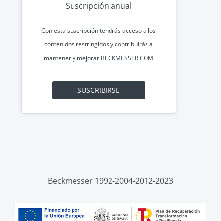
Suscripción anual
Con esta suscripción tendrás acceso a los
contenidos restringidos y contribuirás a
mantener y mejorar
BECKMESSER.COM
SUSCRIBIRSE
Beckmesser 1992-2004-2012-2023