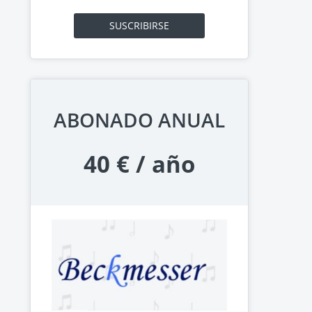
SUSCRIBIRSE
ABONADO ANUAL
40 € / año