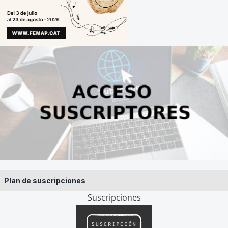
Plan de suscripciones
Suscripciones