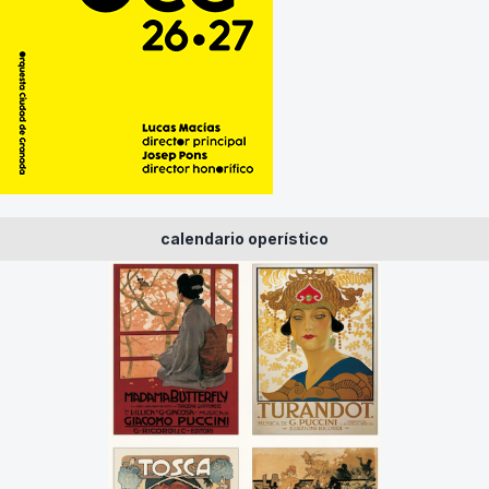
calendario operístico