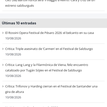
estreno salzburgués
Últimas 10 entradas
El Rossini Opera Festival de Pésaro 2026: el belcanto en su casa
10/08/2026
Critica: Triple asesinato de ‘Carmen’ en el Festival de Salzburgo
10/08/2026
Crítica: Lang Lang y la Filarmónica de Viena, feliz encuentro
catalizado por Tugán Sójiev en el Festival de Salzburgo
10/08/2026
Crítica: Trifonov y Harding cierran en el Festival de Santander una
gira de altura
10/08/2026