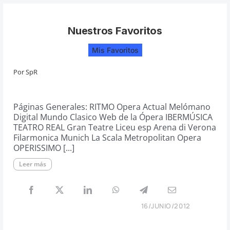
Nuestros Favoritos
Mis Favoritos
Por
SpR
Páginas Generales: RITMO Opera Actual Melómano
Digital Mundo Clasico Web de la Ópera IBERMÚSICA
TEATRO REAL Gran Teatre Liceu esp Arena di Verona
Filarmonica Munich La Scala Metropolitan Opera
OPERISSIMO [...]
Leer más
16/JUNIO/2012