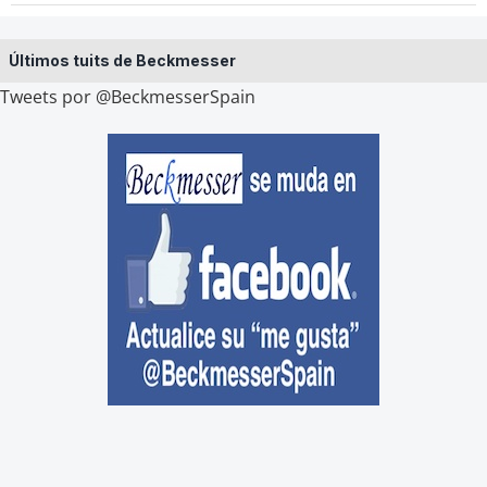
Últimos tuits de Beckmesser
Tweets por @BeckmesserSpain