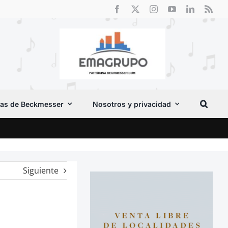
as de Beckmesser
Nosotros y privacidad
Crít
Siguiente