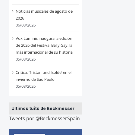
Noticias musicales de agosto de
2026
06/08/2026
Vox Luminis inaugura la edición
de 2026 del Festival Bal y Gay, la
más internacional de su historia
05/08/2026
Crítica: ‘Tristan und Isolde’ en el
invierno de Sao Paulo
05/08/2026
Últimos tuits de Beckmesser
Tweets por @BeckmesserSpain