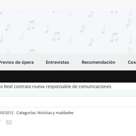
Previos de ópera
Entrevistas
Recomendación
Cos
ro Real contrata nueva responsable de comunicaciones
/10/2012
Categorías:
Noticias y maldades