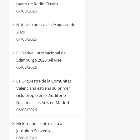
mano de Radio Clásica
07/08/2026
Noticias musicales de agosto de
2026
07/08/2026
El Festival Internacional de
Edimburgo 2026: All Rise
06/08/2026
La Orquestra de la Comunitat
Valenciana estrena su primer
ciclo propio en el Auditorio
Nacional: Les Arts en Madrid
06/08/2026
Melómanos: entrevista a
Jerónimo Saavedra
06/08/2026