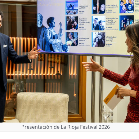
Presentación de La Rioja Festival 2026