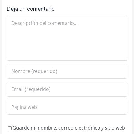
Deja un comentario
Comentario
Guarde mi nombre, correo electrónico y sitio web