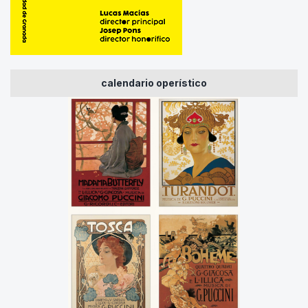
calendario operístico