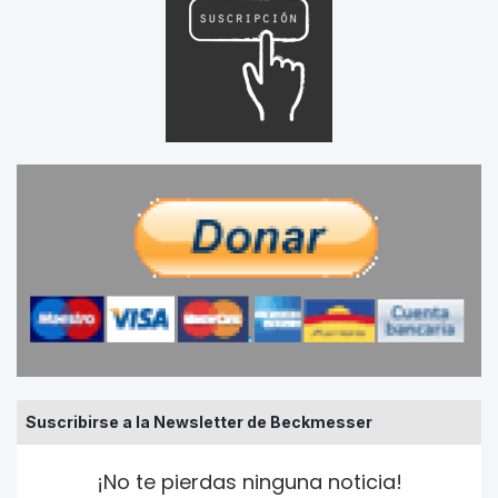
Suscribirse a la Newsletter de Beckmesser
¡No te pierdas ninguna noticia!