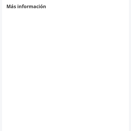
Más información