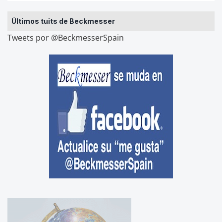
Últimos tuits de Beckmesser
Tweets por @BeckmesserSpain