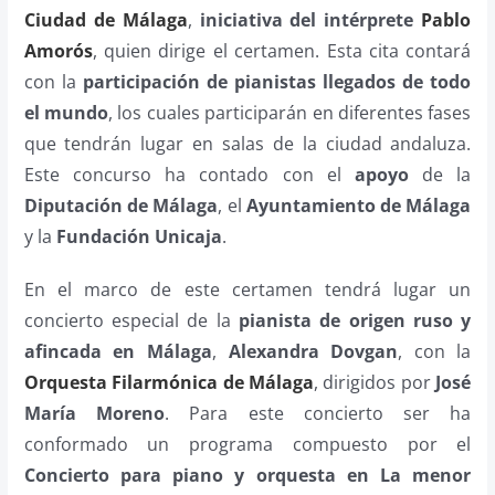
Ciudad de Málaga
,
iniciativa del intérprete
Pablo
Amorós
, quien dirige el certamen. Esta cita contará
con la
participación de pianistas llegados de todo
el mundo
, los cuales participarán en diferentes fases
que tendrán lugar en salas de la ciudad andaluza.
Este concurso ha contado con el
apoyo
de la
Diputación de Málaga
, el
Ayuntamiento de Málaga
y la
Fundación Unicaja
.
En el marco de este certamen tendrá lugar un
concierto especial de la
pianista de origen ruso y
afincada en Málaga
,
Alexandra Dovgan
, con la
Orquesta Filarmónica de Málaga
, dirigidos por
José
María Moreno
. Para este concierto ser ha
conformado un programa compuesto por el
Concierto para piano y orquesta en La menor