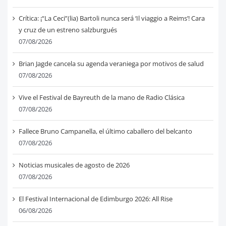
Crítica: ¡“La Ceci”(lia) Bartoli nunca será ‘Il viaggio a Reims’! Cara
y cruz de un estreno salzburgués
07/08/2026
Brian Jagde cancela su agenda veraniega por motivos de salud
07/08/2026
Vive el Festival de Bayreuth de la mano de Radio Clásica
07/08/2026
Fallece Bruno Campanella, el último caballero del belcanto
07/08/2026
Noticias musicales de agosto de 2026
07/08/2026
El Festival Internacional de Edimburgo 2026: All Rise
06/08/2026