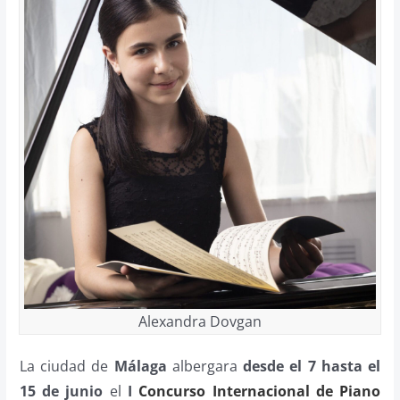
Alexandra Dovgan
La ciudad de
Málaga
albergara
desde el 7 hasta el
15 de junio
el
I
Concurso Internacional de Piano