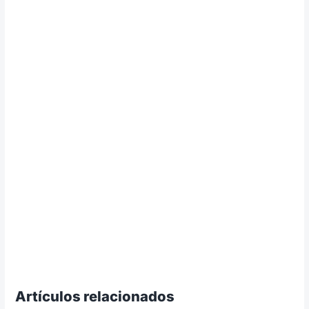
Artículos relacionados