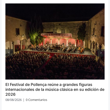
El Festival de Pollença reúne a grandes figuras
internacionales de la música clásica en su edición de
2026
08/08/2026
|
0 Comentarios