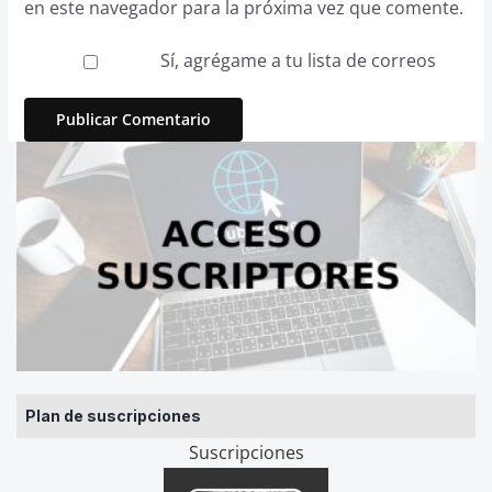
en este navegador para la próxima vez que comente.
Sí, agrégame a tu lista de correos
Plan de suscripciones
Suscripciones