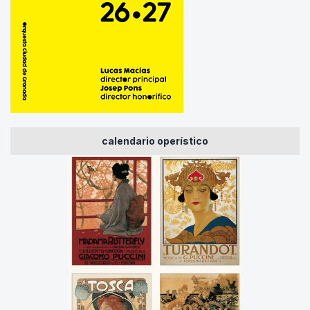
calendario operístico