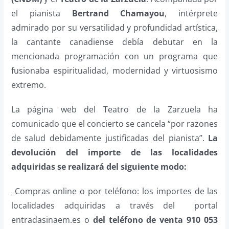
el pianista
Bertrand Chamayou
, intérprete
admirado por su versatilidad y profundidad artística,
la cantante canadiense debía debutar en la
mencionada programación con un programa que
fusionaba espiritualidad, modernidad y virtuosismo
extremo.
La página web del Teatro de la Zarzuela ha
comunicado que el concierto se cancela “por razones
de salud debidamente justificadas del pianista”.
La
devolución del importe de las localidades
adquiridas se realizará del siguiente modo:
_Compras online o por teléfono: los importes de las
localidades adquiridas a través del portal
entradasinaem.es o
del teléfono de venta 910 053