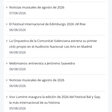
Noticias musicales de agosto de 2026
07/08/2026
El Festival Internacional de Edimburgo 2026: All Rise
06/08/2026
La Orquestra de la Comunitat Valenciana estrena su primer
ciclo propio en el Auditorio Nacional: Les Arts en Madrid
06/08/2026
Melómanos: entrevista a Jerónimo Saavedra
06/08/2026
Noticias musicales de agosto de 2026
06/08/2026
Vox Luminis inaugura la edición de 2026 del Festival Bal y Gay,
la más internacional de su historia
05/08/2026