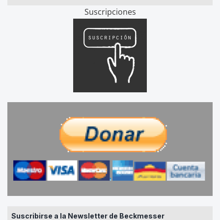
Suscripciones
Suscribirse a la Newsletter de Beckmesser