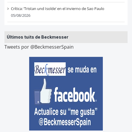
Crítica: ‘Tristan und Isolde’ en el invierno de Sao Paulo
05/08/2026
Últimos tuits de Beckmesser
Tweets por @BeckmesserSpain