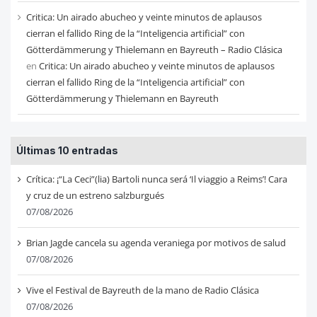
Critica: Un airado abucheo y veinte minutos de aplausos
cierran el fallido Ring de la “Inteligencia artificial” con
Götterdämmerung y Thielemann en Bayreuth – Radio Clásica
en
Critica: Un airado abucheo y veinte minutos de aplausos
cierran el fallido Ring de la “Inteligencia artificial” con
Götterdämmerung y Thielemann en Bayreuth
Últimas 10 entradas
Crítica: ¡“La Ceci”(lia) Bartoli nunca será ‘Il viaggio a Reims’! Cara
y cruz de un estreno salzburgués
07/08/2026
Brian Jagde cancela su agenda veraniega por motivos de salud
07/08/2026
Vive el Festival de Bayreuth de la mano de Radio Clásica
07/08/2026