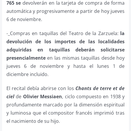
765 se
devolverán en la tarjeta de compra de forma
automática y progresivamente a partir de hoy jueves
6 de noviembre.
-_Compras en taquillas del Teatro de la Zarzuela:
la
devolución de los importes de las localidades
adquiridas en taquillas deberán solicitarse
presencialmente
en las mismas taquillas desde hoy
jueves 6 de noviembre y hasta el lunes 1 de
diciembre incluido.
El recital debía abrirse con los
Chants de terre et de
ciel
de
Olivier Messiaen
, ciclo compuesto en 1938 y
profundamente marcado por la dimensión espiritual
y luminosa que el compositor francés imprimió tras
el nacimiento de su hijo.