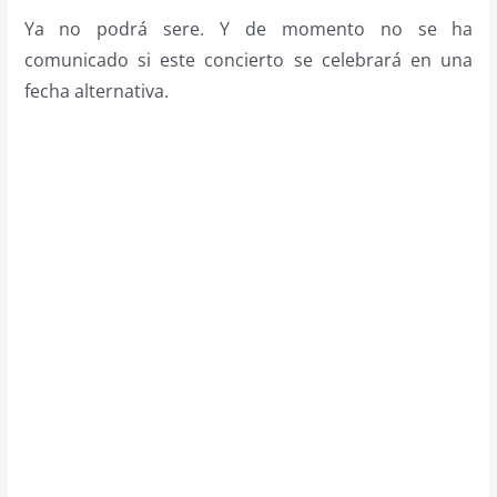
Ya no podrá sere. Y de momento no se ha
comunicado si este concierto se celebrará en una
fecha alternativa.