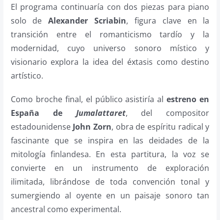
El programa continuaría con dos piezas para piano
solo de
Alexander Scriabin
, figura clave en la
transición entre el romanticismo tardío y la
modernidad, cuyo universo sonoro místico y
visionario explora la idea del éxtasis como destino
artístico.
Como broche final, el público asistiría al
estreno en
España de
Jumalattaret
, del compositor
estadounidense
John Zorn
, obra de espíritu radical y
fascinante que se inspira en las deidades de la
mitología finlandesa. En esta partitura, la voz se
convierte en un instrumento de exploración
ilimitada, librándose de toda convención tonal y
sumergiendo al oyente en un paisaje sonoro tan
ancestral como experimental.