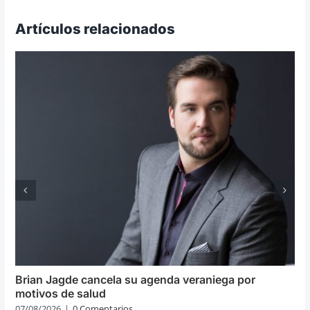
Artículos relacionados
Brian Jagde cancela su agenda veraniega por
motivos de salud
07/08/2026
|
0 Comentarios