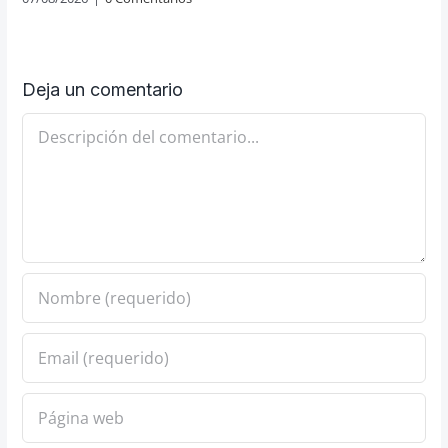
Deja un comentario
Comentario