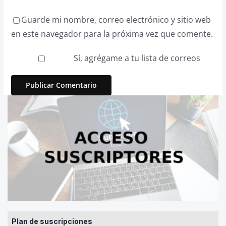
Guarde mi nombre, correo electrónico y sitio web
en este navegador para la próxima vez que comente.
Sí, agrégame a tu lista de correos
Plan de suscripciones