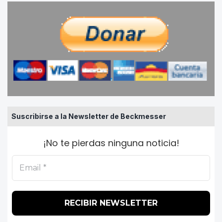
Suscribirse a la Newsletter de Beckmesser
¡No te pierdas ninguna noticia!