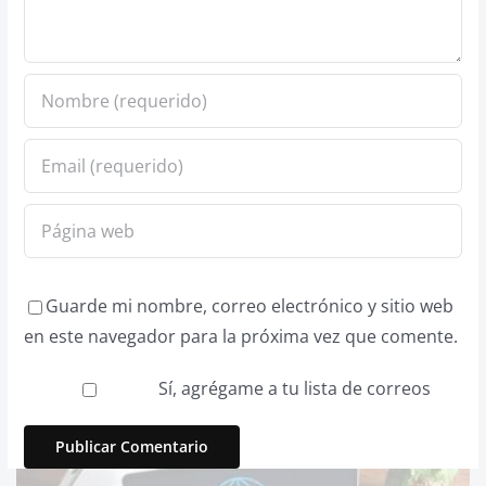
Guarde mi nombre, correo electrónico y sitio web
en este navegador para la próxima vez que comente.
Sí, agrégame a tu lista de correos