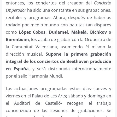
entonces, los conciertos del creador del
Concierto
Emperador
ha sido una constante en sus grabaciones,
recitales y programas. Ahora, después de haberlos
rodado por medio mundo con batutas tan dispares
como
López Cobos, Dudamel, Mäkelä, Bichkov o
Barenboim
, los acaba de grabar con la Orquestra de
la Comunitat Valenciana, asumiendo él mismo la
dirección musical.
Supone la primera grabación
integral de los conciertos de Beethoven producida
en España
, y será distribuida internacionalmente
por el sello Harmonia Mundi.
Las actuaciones programadas estos días -jueves y
viernes en el Palau de Les Arts; sábado y domingo en
el Auditori de Castelló- recogen el trabajo
concienzudo de las sesiones de grabaciones. Se