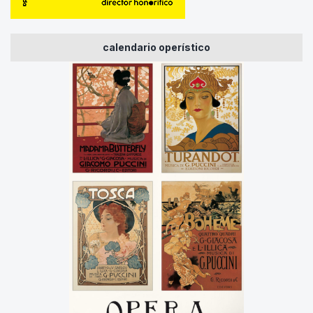
calendario operístico