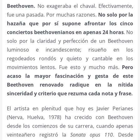
Beethoven.
No exageraba el chaval. Efectivamente,
fue una pasada. Por muchas razones.
No solo por la
hazaña que por sí supone afrontar los cinco
conciertos beethovenianos en apenas 24 horas
. No
solo por la claridad y perfección de un Beethoven
luminoso e incandescente; risueño en los
regodeados rondós y quieto y cantable en los
movimientos lentos. Fue esto y mucho más.
Pero
acaso la mayor fascinación y gesta de este
Beethoven renovado radique en la nítida
sinceridad y criterio que rezuma cada nota y frase.
El artista en plenitud que hoy es Javier Perianes
(Nerva, Huelva, 1978) ha crecido con Beethoven
desde los comienzos de su carrera, cuando apenas
veinteañero registró la
Sonata opus 110
. Desde