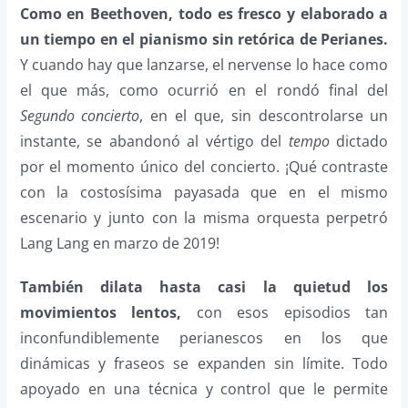
Como en Beethoven, todo es fresco y elaborado a
un tiempo en el pianismo sin retórica de Perianes.
Y cuando hay que lanzarse, el nervense lo hace como
el que más, como ocurrió en el rondó final del
Segundo concierto
, en el que, sin descontrolarse un
instante, se abandonó al vértigo del
tempo
dictado
por el momento único del concierto. ¡Qué contraste
con la costosísima payasada que en el mismo
escenario y junto con la misma orquesta perpetró
Lang Lang en marzo de 2019!
También dilata hasta casi la quietud los
movimientos lentos,
con esos episodios tan
inconfundiblemente perianescos en los que
dinámicas y fraseos se expanden sin límite. Todo
apoyado en una técnica y control que le permite