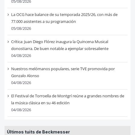
05/08/2026
La OCG hace balance de su temporada 2025/26, con más de
77.000 asistentes a su programación
05/08/2026
Crítica: Juan Diego Flórez inaugura la Quincena Musical
donostiarra. De buen notable a ejemplar sobresaliente
04/08/2026
Nuestros melómanos populares, serie TVE promovida por
Gonzalo Alonso
04/08/2026
El Festival de Torroella de Montgrí reúne a grandes nombres de
la música clásica en su 46 edición
04/08/2026
Últimos tuits de Beckmesser