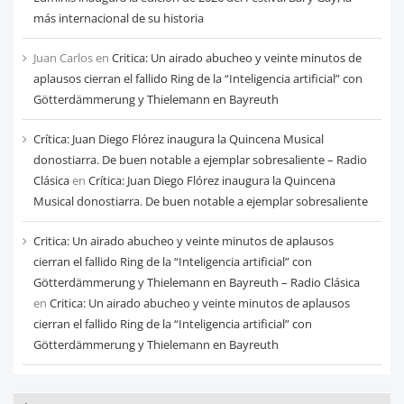
más internacional de su historia
Juan Carlos
en
Critica: Un airado abucheo y veinte minutos de
aplausos cierran el fallido Ring de la “Inteligencia artificial” con
Götterdämmerung y Thielemann en Bayreuth
Crítica: Juan Diego Flórez inaugura la Quincena Musical
donostiarra. De buen notable a ejemplar sobresaliente – Radio
Clásica
en
Crítica: Juan Diego Flórez inaugura la Quincena
Musical donostiarra. De buen notable a ejemplar sobresaliente
Critica: Un airado abucheo y veinte minutos de aplausos
cierran el fallido Ring de la “Inteligencia artificial” con
Götterdämmerung y Thielemann en Bayreuth – Radio Clásica
en
Critica: Un airado abucheo y veinte minutos de aplausos
cierran el fallido Ring de la “Inteligencia artificial” con
Götterdämmerung y Thielemann en Bayreuth