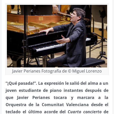
Javier Perianes Fotografía de © Miguel Lorenzo
“¡Qué pasada!”. La expresión le salió del alma a un
joven estudiante de piano instantes después de
que Javier Perianes tocara y marcara a la
Orquestra de la Comunitat Valenciana desde el
teclado el último acorde del
Cuarto concierto
de