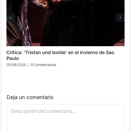
Crítica: ‘Tristan und Isolde’ en el invierno de Sao
Paulo
05/08/2026
|
0 Comentarios
Deja un comentario
Comentario