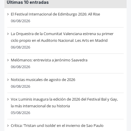
Últimas 10 entradas
El Festival Internacional de Edimburgo 2026: All Rise
06/08/2026
La Orquestra de la Comunitat Valenciana estrena su primer
ciclo propio en el Auditorio Nacional: Les Arts en Madrid
06/08/2026
Melómanos: entrevista a Jerónimo Saavedra
06/08/2026
Noticias musicales de agosto de 2026
06/08/2026
Vox Luminis inaugura la edición de 2026 del Festival Bal y Gay,
la más internacional de su historia
05/08/2026
Crítica: ‘Tristan und Isolde’ en el invierno de Sao Paulo