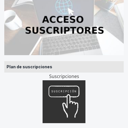
Plan de suscripciones
Suscripciones