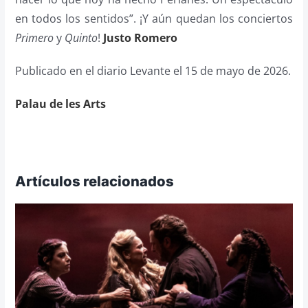
en todos los sentidos”. ¡Y aún quedan los conciertos
Primero
y
Quinto
!
Justo Romero
Publicado en el diario Levante el 15 de mayo de 2026.
Palau de les Arts
Artículos relacionados