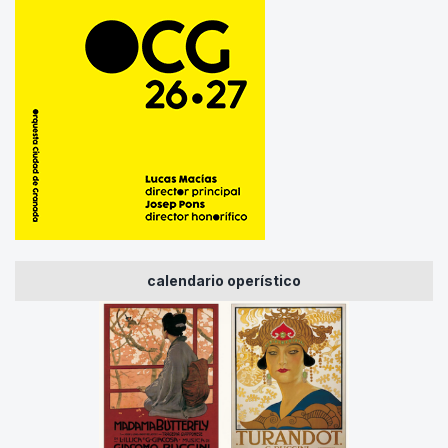
calendario operístico