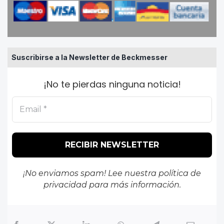
Suscribirse a la Newsletter de Beckmesser
¡No te pierdas ninguna noticia!
¡No enviamos spam! Lee nuestra
política de
privacidad
para más información.