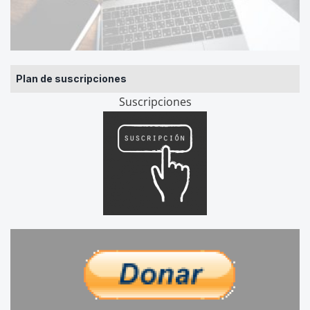
Plan de suscripciones
Suscripciones