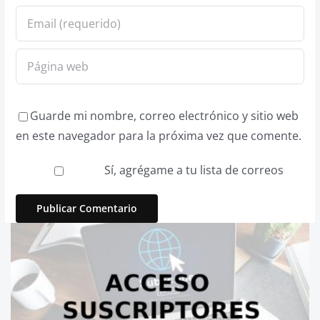
Guarde mi nombre, correo electrónico y sitio web
en este navegador para la próxima vez que comente.
Sí, agrégame a tu lista de correos