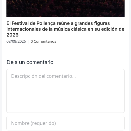
El Festival de Pollença reúne a grandes figuras
internacionales de la música clásica en su edición de
2026
08/08/2026
|
0 Comentarios
Deja un comentario
Comentario