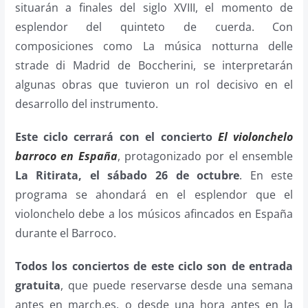
situarán a finales del siglo XVIII, el momento de
esplendor del quinteto de cuerda. Con
composiciones como La música notturna delle
strade di Madrid de Boccherini, se interpretarán
algunas obras que tuvieron un rol decisivo en el
desarrollo del instrumento.
Este ciclo cerrará con el concierto
El violonchelo
barroco en España
, protagonizado por el ensemble
La Ritirata, el sábado 26 de octubre
. En este
programa se ahondará en el esplendor que el
violonchelo debe a los músicos afincados en España
durante el Barroco.
Todos los conciertos de este ciclo son de entrada
gratuita
, que puede reservarse desde una semana
antes en march.es, o desde una hora antes en la