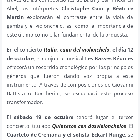
Abel, los intérpretes
Christophe Coin y Béatrice
Martin
explorarán el contraste entre la viola da
gamba y el violonchelo, así cómo la importancia de
este último como pilar fundamental de la orquesta.
En el concierto
Italia, cuna del violonchelo
, el día 12
de octubre
, el conjunto musical
Les Basses Réunies
ofrecerá un recorrido cronológico por los principales
géneros que fueron dando voz propia a este
instrumento. A través de composiciones de Giovanni
Battista o Boccherini, se escuchará este proceso
transformador.
El
sábado 19 de octubre
tendrá lugar el tercer
concierto, titulado
Quintetos con dosviolonchelos
. El
Cuarteto de Cremona y el solista Eckart Runge
, se