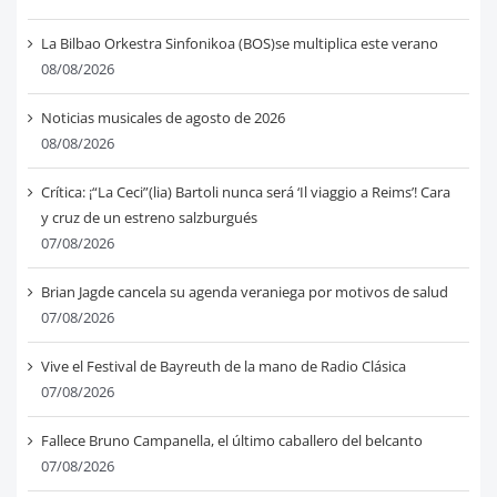
La Bilbao Orkestra Sinfonikoa (BOS)se multiplica este verano
08/08/2026
Noticias musicales de agosto de 2026
08/08/2026
Crítica: ¡“La Ceci”(lia) Bartoli nunca será ‘Il viaggio a Reims’! Cara
y cruz de un estreno salzburgués
07/08/2026
Brian Jagde cancela su agenda veraniega por motivos de salud
07/08/2026
Vive el Festival de Bayreuth de la mano de Radio Clásica
07/08/2026
Fallece Bruno Campanella, el último caballero del belcanto
07/08/2026