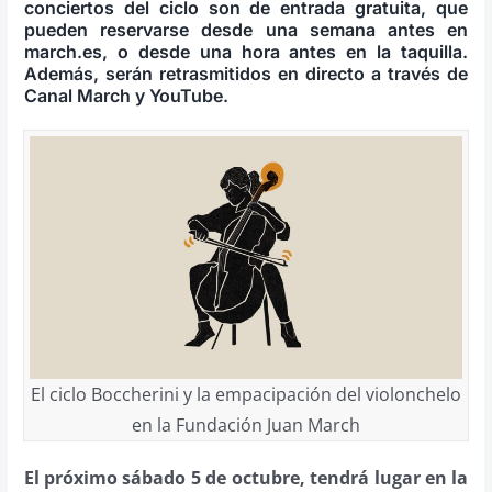
conciertos del ciclo son de entrada gratuita, que
pueden reservarse desde una semana antes en
march.es, o desde una hora antes en la taquilla.
Además, serán retrasmitidos en directo a través de
Canal March y YouTube.
El ciclo Boccherini y la empacipación del violonchelo
en la Fundación Juan March
El próximo sábado 5 de octubre, tendrá lugar en la