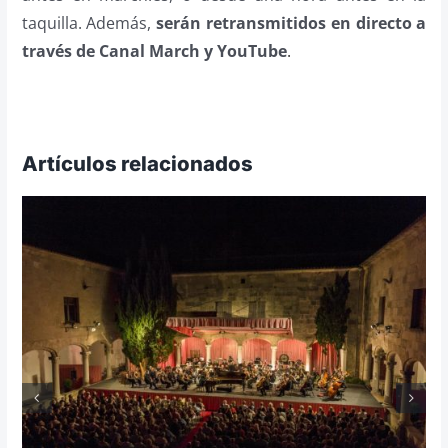
taquilla. Además,
serán retransmitidos en directo a
través de Canal March y YouTube
.
Artículos relacionados