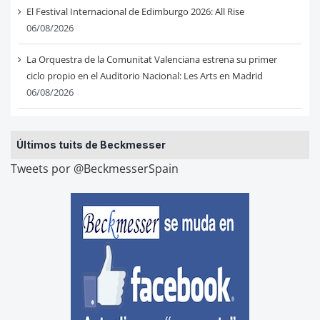
El Festival Internacional de Edimburgo 2026: All Rise
06/08/2026
La Orquestra de la Comunitat Valenciana estrena su primer
ciclo propio en el Auditorio Nacional: Les Arts en Madrid
06/08/2026
Últimos tuits de Beckmesser
Tweets por @BeckmesserSpain