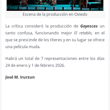
Escena de la producción en Oviedo
La crítica consideró la producción de
Goyescas
un
tanto confusa, funcionando mejor
El
retablo,
en el
que se prescinde de los títeres y en su lugar se ofrece
una película muda.
Habrá un total de 7 representaciones entre los días
24 de enero y 1 de febrero 2026.
José M. Irurzun