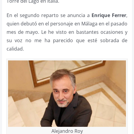
Torre del Lago en Italia.
En el segundo reparto se anuncia a
Enrique Ferrer
,
quien debutó en el personaje en Málaga en el pasado
mes de mayo. Le he visto en bastantes ocasiones y
su voz no me ha parecido que esté sobrada de
calidad.
Alejandro Roy