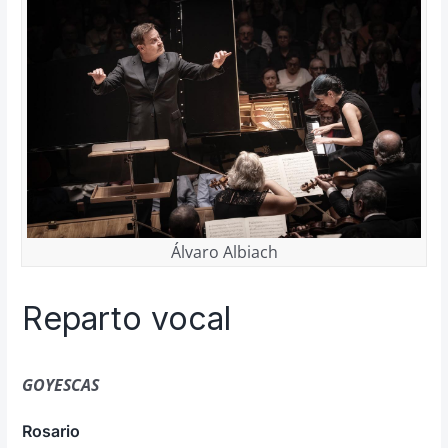
Álvaro Albiach
Reparto vocal
GOYESCAS
Rosario