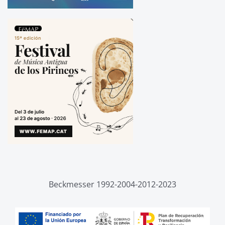
Beckmesser 1992-2004-2012-2023