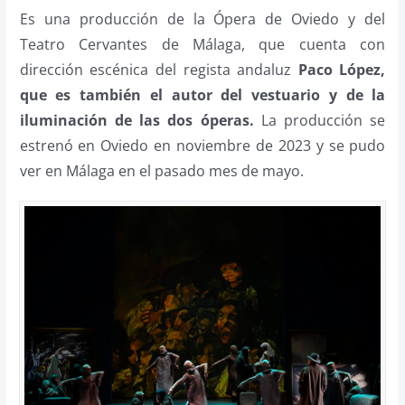
Es una producción de la Ópera de Oviedo y del
Teatro Cervantes de Málaga, que cuenta con
dirección escénica del regista andaluz
Paco López,
que es también el autor del vestuario y de la
iluminación de las dos óperas.
La producción se
estrenó en Oviedo en noviembre de 2023 y se pudo
ver en Málaga en el pasado mes de mayo.