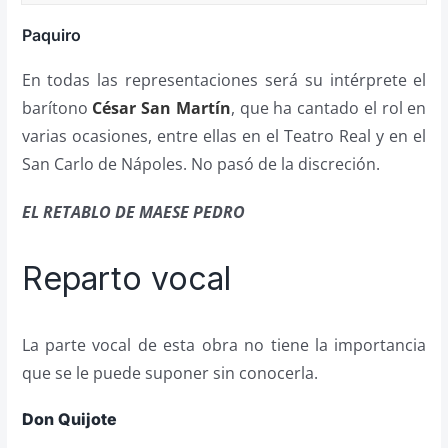
Paquiro
En todas las representaciones será su intérprete el
barítono
César San Martín
, que ha cantado el rol en
varias ocasiones, entre ellas en el Teatro Real y en el
San Carlo de Nápoles. No pasó de la discreción.
EL RETABLO DE MAESE PEDRO
Reparto vocal
La parte vocal de esta obra no tiene la importancia
que se le puede suponer sin conocerla.
Don Quijote