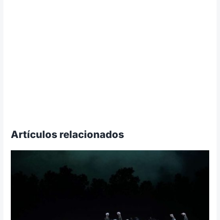
Artículos relacionados