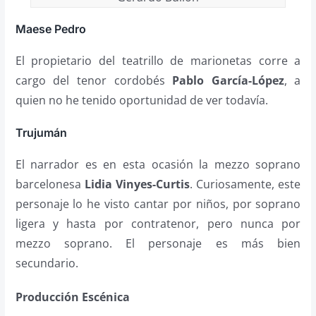
Maese Pedro
El propietario del teatrillo de marionetas corre a
cargo del tenor cordobés
Pablo García-López
, a
quien no he tenido oportunidad de ver todavía.
Trujumán
El narrador es en esta ocasión la mezzo soprano
barcelonesa
Lidia Vinyes-Curtis
. Curiosamente, este
personaje lo he visto cantar por niños, por soprano
ligera y hasta por contratenor, pero nunca por
mezzo soprano. El personaje es más bien
secundario.
Producción Escénica