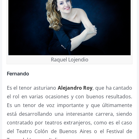
Raquel Lojendio
Fernando
Es el tenor asturiano
Alejandro Roy
, que ha cantado
el rol en varias ocasiones y con buenos resultados.
Es un tenor de voz importante y que últimamente
está desarrollando una interesante carrera, siendo
contratado por teatros extranjeros, como es el caso
del Teatro Colón de Buenos Aires o el Festival de