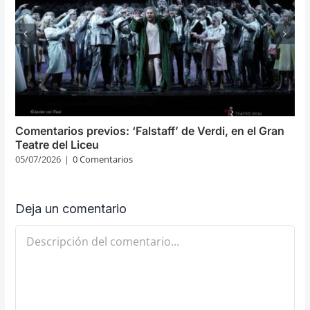
Comentarios previos: ‘Falstaff’ de Verdi, en el Gran
Teatre del Liceu
05/07/2026
|
0 Comentarios
Deja un comentario
Comentario