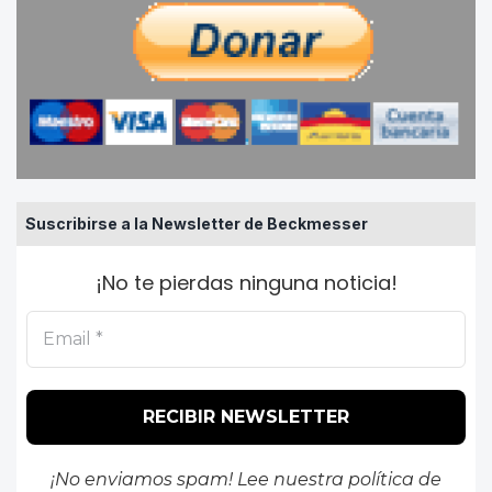
Suscribirse a la Newsletter de Beckmesser
¡No te pierdas ninguna noticia!
¡No enviamos spam! Lee nuestra
política de