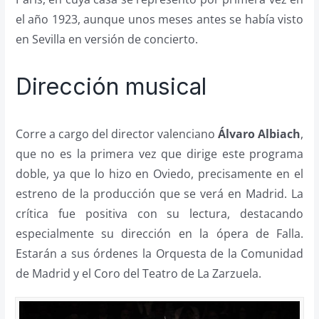
el año 1923, aunque unos meses antes se había visto
en Sevilla en versión de concierto.
Dirección musical
Corre a cargo del director valenciano
Álvaro Albiach
,
que no es la primera vez que dirige este programa
doble, ya que lo hizo en Oviedo, precisamente en el
estreno de la producción que se verá en Madrid. La
crítica fue positiva con su lectura, destacando
especialmente su dirección en la ópera de Falla.
Estarán a sus órdenes la Orquesta de la Comunidad
de Madrid y el Coro del Teatro de La Zarzuela.