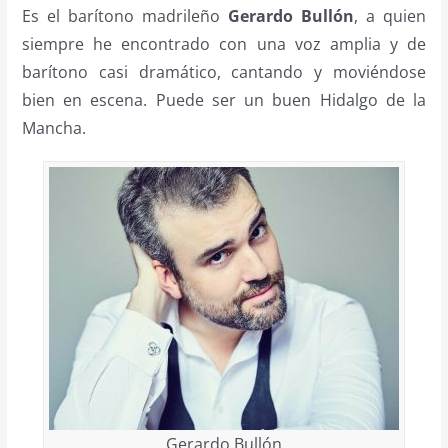
Es el barítono madrileño
Gerardo Bullón
, a quien
siempre he encontrado con una voz amplia y de
barítono casi dramático, cantando y moviéndose
bien en escena. Puede ser un buen Hidalgo de la
Mancha.
Gerardo Bullón