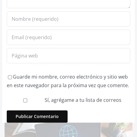
Guarde mi nombre, correo electrónico y sitio web
en este navegador para la próxima vez que comente.
Sí, agrégame a tu lista de correos