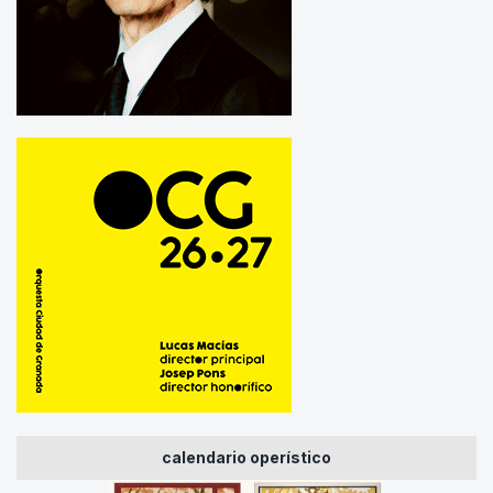
calendario operístico