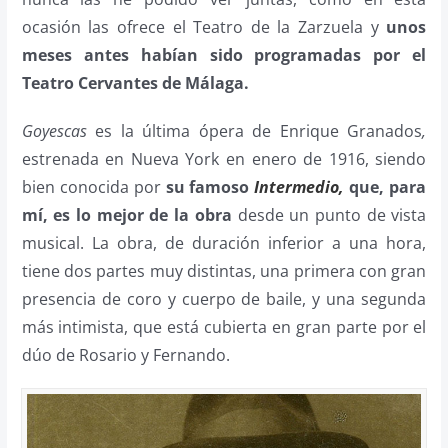
ocasión las ofrece el Teatro de la Zarzuela y
unos
meses antes habían sido programadas por el
Teatro Cervantes de Málaga.
Goyescas
es la última ópera de Enrique Granados
,
estrenada en Nueva York en enero de 1916, siendo
bien conocida por
su famoso
Intermedio,
que, para
mí, es lo mejor de la obra
desde un punto de vista
musical. La obra, de duración inferior a una hora,
tiene dos partes muy distintas, una primera con gran
presencia de coro y cuerpo de baile, y una segunda
más intimista, que está cubierta en gran parte por el
dúo de Rosario y Fernando.