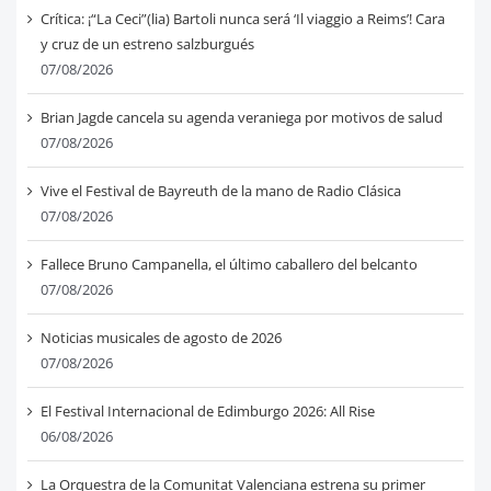
Crítica: ¡“La Ceci”(lia) Bartoli nunca será ‘Il viaggio a Reims’! Cara
y cruz de un estreno salzburgués
07/08/2026
Brian Jagde cancela su agenda veraniega por motivos de salud
07/08/2026
Vive el Festival de Bayreuth de la mano de Radio Clásica
07/08/2026
Fallece Bruno Campanella, el último caballero del belcanto
07/08/2026
Noticias musicales de agosto de 2026
07/08/2026
El Festival Internacional de Edimburgo 2026: All Rise
06/08/2026
La Orquestra de la Comunitat Valenciana estrena su primer