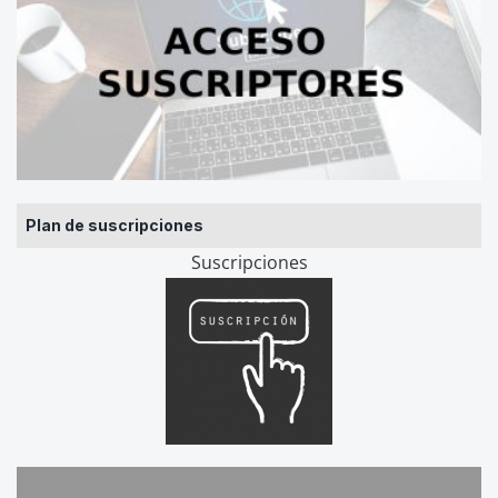
Plan de suscripciones
Suscripciones