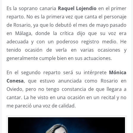
Es la soprano canaria
Raquel Lojendio
en el primer
reparto. No es la primera vez que canta el personaje
de Rosario, ya que lo debutó el mes de mayo pasado
en Málaga, donde la crítica dijo que su voz era
adecuada y con un poderoso registro medio. He
tenido ocasión de verla en varias ocasiones y
generalmente cumple bien en sus actuaciones.
En el segundo reparto será su intérprete
Mónica
Conesa
, que estuvo anunciada como Rosario en
Oviedo, pero no tengo constancia de que llegara a
cantar. La he visto en una ocasión en un recital y no
me pareció una voz de calidad.