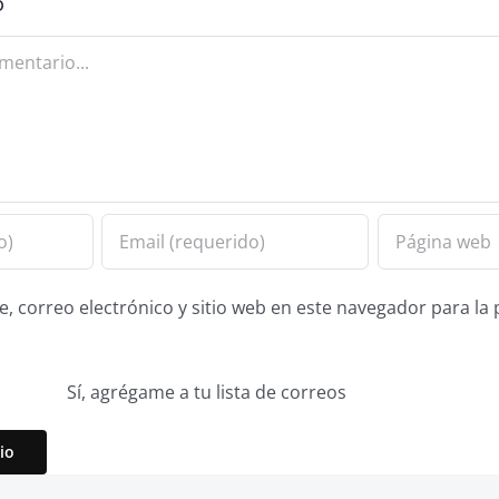
o
 correo electrónico y sitio web en este navegador para la
Sí, agrégame a tu lista de correos