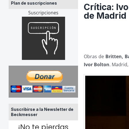
Plan de suscripciones
Crítica: Iv
Suscripciones
de Madrid
Obras de
Britten, B
Ivor Bolton
. Madrid,
Suscribirse a la Newsletter de
Beckmesser
¡No te pierdas