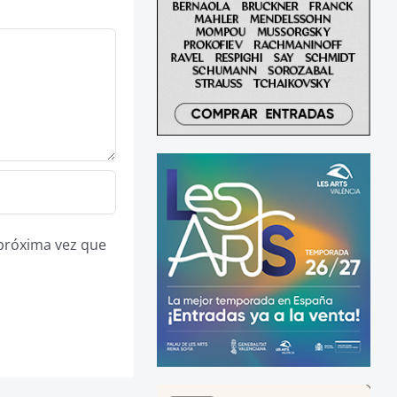
 próxima vez que