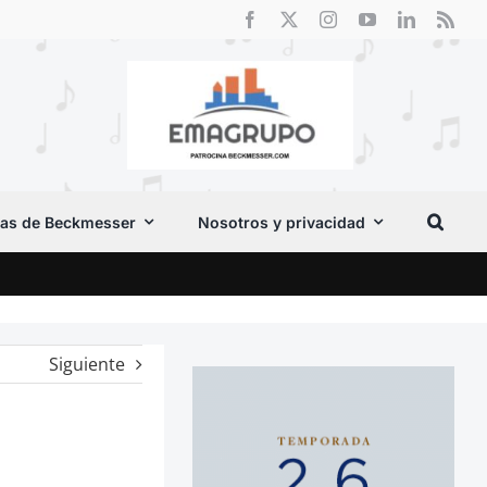
as de Beckmesser
Nosotros y privacidad
Crít
Siguiente