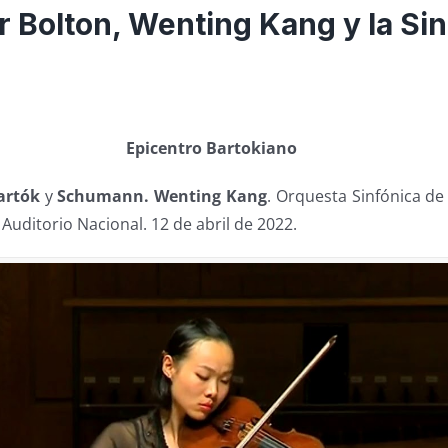
or Bolton, Wenting Kang y la Si
Epicentro Bartokiano
artók
y
Schumann.
Wenting Kang
. Orquesta Sinfónica de
 Auditorio Nacional. 12 de abril de 2022.