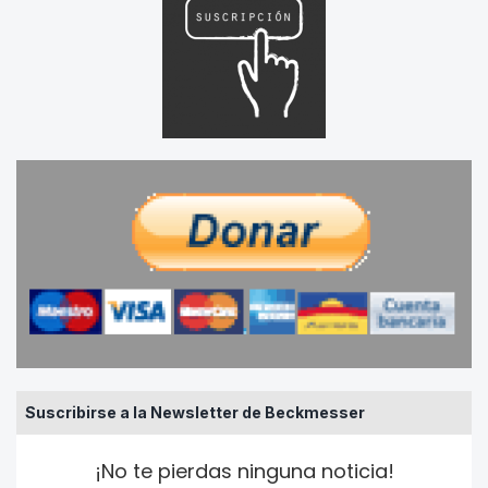
Suscribirse a la Newsletter de Beckmesser
¡No te pierdas ninguna noticia!