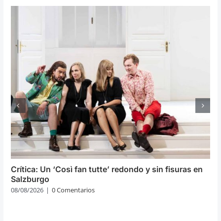
Crítica: Un ‘Così fan tutte’ redondo y sin fisuras en
Salzburgo
08/08/2026
|
0 Comentarios