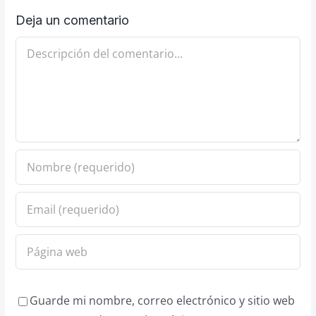
Deja un comentario
Comentario
Guarde mi nombre, correo electrónico y sitio web