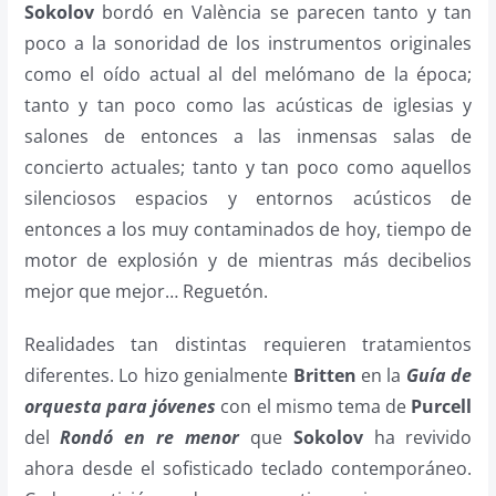
Sokolov
bordó en València se parecen tanto y tan
poco a la sonoridad de los instrumentos originales
como el oído actual al del melómano de la época;
tanto y tan poco como las acústicas de iglesias y
salones de entonces a las inmensas salas de
concierto actuales; tanto y tan poco como aquellos
silenciosos espacios y entornos acústicos de
entonces a los muy contaminados de hoy, tiempo de
motor de explosión y de mientras más decibelios
mejor que mejor… Reguetón.
Realidades tan distintas requieren tratamientos
diferentes. Lo hizo genialmente
Britten
en la
Guía de
orquesta para jóvenes
con el mismo tema de
Purcell
del
Rondó en re menor
que
Sokolov
ha revivido
ahora desde el sofisticado teclado contemporáneo.