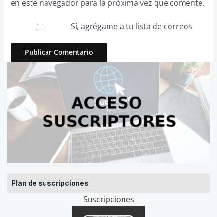
en este navegador para la próxima vez que comente.
Sí, agrégame a tu lista de correos
Plan de suscripciones
Suscripciones