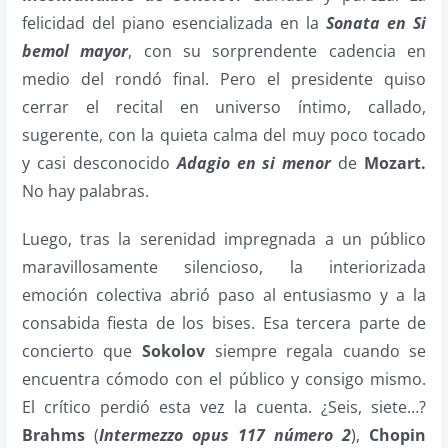
felicidad del piano esencializada en la
Sonata en Si
bemol mayor
, con su sorprendente cadencia en
medio del rondó final. Pero el presidente quiso
cerrar el recital en universo íntimo, callado,
sugerente, con la quieta calma del muy poco tocado
y casi desconocido
Adagio en si menor
de
Mozart.
No hay palabras.
Luego, tras la serenidad impregnada a un público
maravillosamente silencioso, la interiorizada
emoción colectiva abrió paso al entusiasmo y a la
consabida fiesta de los bises. Esa tercera parte de
concierto que
Sokolov
siempre regala cuando se
encuentra cómodo con el público y consigo mismo.
El crítico perdió esta vez la cuenta. ¿Seis, siete…?
Brahms
(
Intermezzo opus 117 número 2
),
Chopin