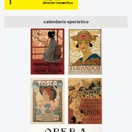
calendario operístico