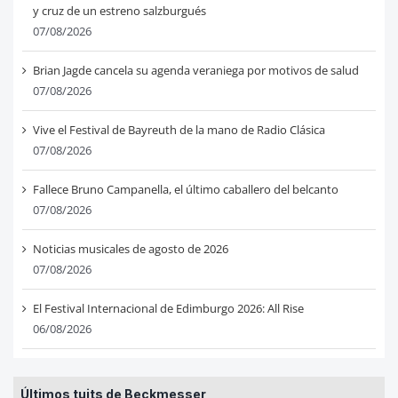
y cruz de un estreno salzburgués
07/08/2026
Brian Jagde cancela su agenda veraniega por motivos de salud
07/08/2026
Vive el Festival de Bayreuth de la mano de Radio Clásica
07/08/2026
Fallece Bruno Campanella, el último caballero del belcanto
07/08/2026
Noticias musicales de agosto de 2026
07/08/2026
El Festival Internacional de Edimburgo 2026: All Rise
06/08/2026
Últimos tuits de Beckmesser