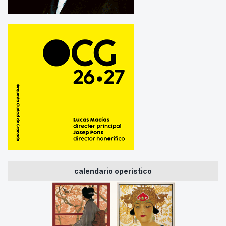
calendario operístico