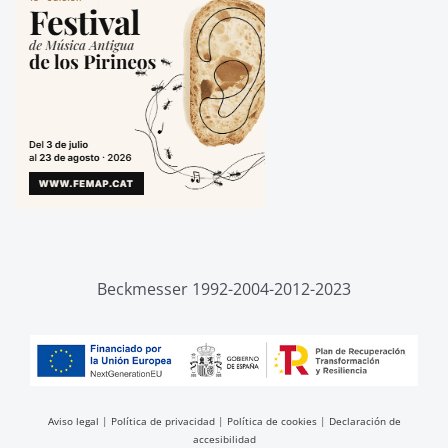
Beckmesser 1992-2004-2012-2023
Aviso legal
|
Política de privacidad
|
Política de cookies
|
Declaración de
accesibilidad