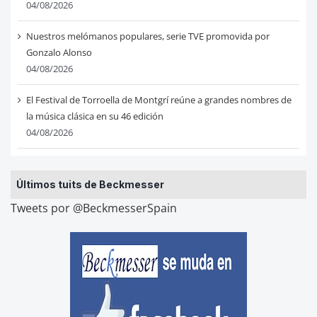
04/08/2026
Nuestros melómanos populares, serie TVE promovida por
Gonzalo Alonso
04/08/2026
El Festival de Torroella de Montgrí reúne a grandes nombres de
la música clásica en su 46 edición
04/08/2026
Últimos tuits de Beckmesser
Tweets por @BeckmesserSpain