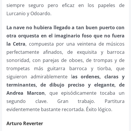
siempre seguro pero eficaz en los papeles de
Lurcanio y Odoardo.
La nave no hubiera llegado a tan buen puerto con
otra orquesta en el imaginario foso que no fuera
la Cetra
, compuesta por una veintena de músicos
perfectamente afinados, de exquisita y barroca
sonoridad, con parejas de oboes, de trompas y de
trompetas más guitarra barroca y tiorba, que
siguieron admirablemente l
as ordenes, claras y
terminantes, de dibujo preciso y elegante, de
Andrea Marcon
, que episódicamente tocaba un
segundo clave. Gran trabajo. Partitura
evidentemente bastante recortada. Éxito lógico.
Arturo Reverter