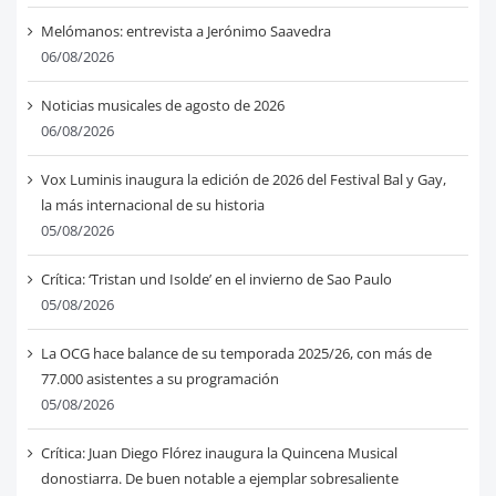
Melómanos: entrevista a Jerónimo Saavedra
06/08/2026
Noticias musicales de agosto de 2026
06/08/2026
Vox Luminis inaugura la edición de 2026 del Festival Bal y Gay,
la más internacional de su historia
05/08/2026
Crítica: ‘Tristan und Isolde’ en el invierno de Sao Paulo
05/08/2026
La OCG hace balance de su temporada 2025/26, con más de
77.000 asistentes a su programación
05/08/2026
Crítica: Juan Diego Flórez inaugura la Quincena Musical
donostiarra. De buen notable a ejemplar sobresaliente