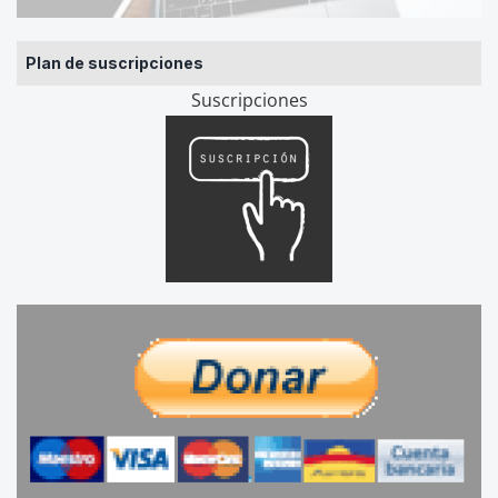
Plan de suscripciones
Suscripciones