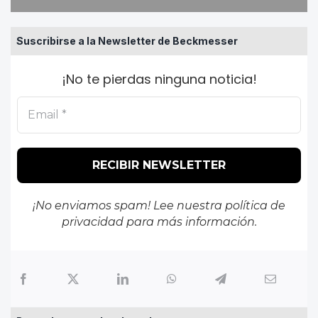
Suscribirse a la Newsletter de Beckmesser
¡No te pierdas ninguna noticia!
¡No enviamos spam! Lee nuestra
política de
privacidad
para más información.