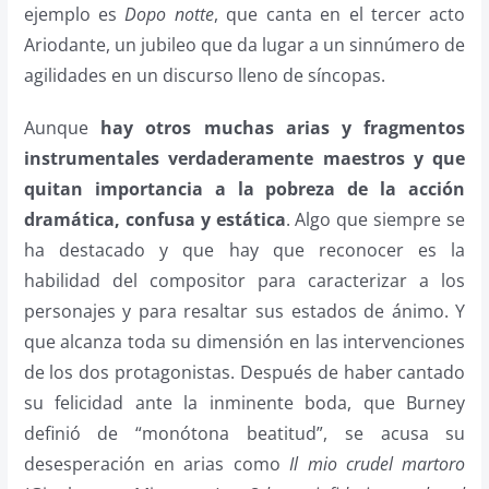
ejemplo es
Dopo notte
, que canta en el tercer acto
Ariodante, un jubileo que da lugar a un sinnúmero de
agilidades en un discurso lleno de síncopas.
Aunque
hay otros muchas arias y fragmentos
instrumentales verdaderamente maestros y que
quitan importancia a la pobreza de la acción
dramática, confusa y estática
. Algo que siempre se
ha destacado y que hay que reconocer es la
habilidad del compositor para caracterizar a los
personajes y para resaltar sus estados de ánimo. Y
que alcanza toda su dimensión en las intervenciones
de los dos protagonistas. Después de haber cantado
su felicidad ante la inminente boda, que Burney
definió de “monótona beatitud”, se acusa su
desesperación en arias como
Il mio crudel martoro