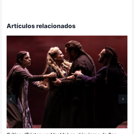
Artículos relacionados