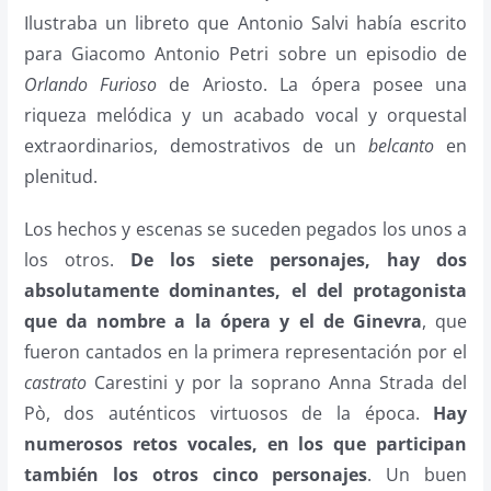
Ilustraba un libreto que Antonio Salvi había escrito
para Giacomo Antonio Petri sobre un episodio de
Orlando Furioso
de Ariosto. La ópera posee una
riqueza melódica y un acabado vocal y orquestal
extraordinarios, demostrativos de un
belcanto
en
plenitud.
Los hechos y escenas se suceden pegados los unos a
los otros.
De los siete personajes, hay dos
absolutamente dominantes, el del protagonista
que da nombre a la ópera y el de Ginevra
, que
fueron cantados en la primera representación por el
castrato
Carestini y por la soprano Anna Strada del
Pò, dos auténticos virtuosos de la época.
Hay
numerosos retos vocales, en los que participan
también los otros cinco personajes
. Un buen