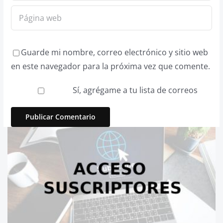
Guarde mi nombre, correo electrónico y sitio web
en este navegador para la próxima vez que comente.
Sí, agrégame a tu lista de correos