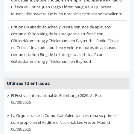
Clásica
en
Crítica: Juan Diego Flórez inaugura la Quincena
Musical donostiarra. De buen notable a ejemplar sobresaliente
Critica: Un airado abucheo y veinte minutos de aplausos
cierran el fallido Ring de la “Inteligencia artificial” con
Götterdämmerung y Thielemann en Bayreuth – Radio Clásica
en
Critica: Un airado abucheo y veinte minutos de aplausos
cierran el fallido Ring de la “Inteligencia artificial” con
Götterdämmerung y Thielemann en Bayreuth
Últimas 10 entradas
El Festival Internacional de Edimburgo 2026: All Rise
06/08/2026
La Orquestra de la Comunitat Valenciana estrena su primer
ciclo propio en el Auditorio Nacional: Les Arts en Madrid
06/08/2026