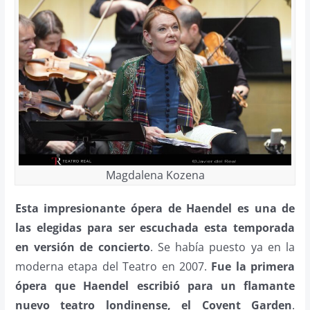
Magdalena Kozena
Esta impresionante ópera de Haendel es una de
las elegidas para ser escuchada esta temporada
en versión de concierto
. Se había puesto ya en la
moderna etapa del Teatro en 2007.
Fue la primera
ópera que Haendel escribió para un flamante
nuevo teatro londinense, el Covent Garden
.