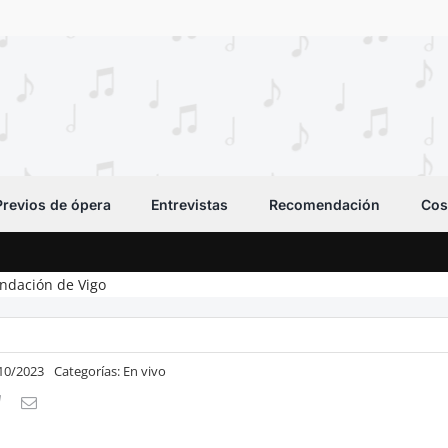
Previos de ópera
Entrevistas
Recomendación
Cos
fundación de Vigo
/10/2023
Categorías:
En vivo