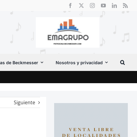
as de Beckmesser
Nosotros y privacidad
Crít
Siguiente