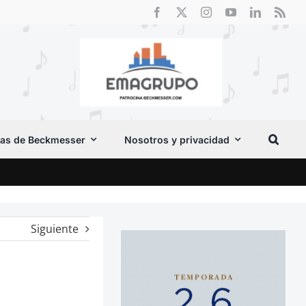
as de Beckmesser
Nosotros y privacidad
Crít
Siguiente