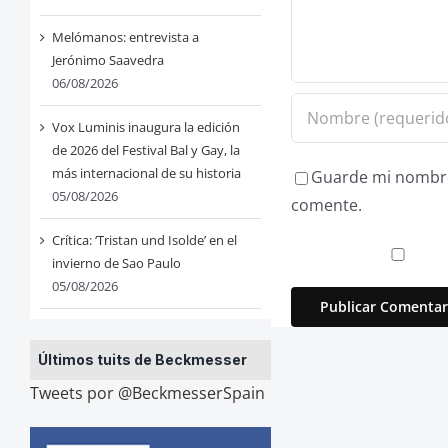
Melómanos: entrevista a
Jerónimo Saavedra
06/08/2026
Vox Luminis inaugura la edición
de 2026 del Festival Bal y Gay, la
más internacional de su historia
Guarde mi nombre,
05/08/2026
comente.
Crítica: ‘Tristan und Isolde’ en el
invierno de Sao Paulo
05/08/2026
Últimos tuits de Beckmesser
Tweets por @BeckmesserSpain