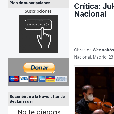
Plan de suscripciones
Crítica: J
Suscripciones
Nacional
Obras de
Wennakös
Nacional. Madrid, 23 
Suscribirse a la Newsletter de
Beckmesser
¡No te pierdas