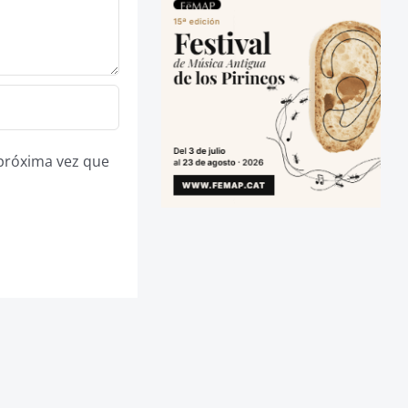
 próxima vez que