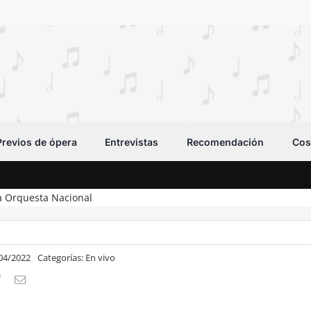
Previos de ópera
Entrevistas
Recomendación
Cos
 la Orquesta Nacional
/04/2022
Categorías:
En vivo