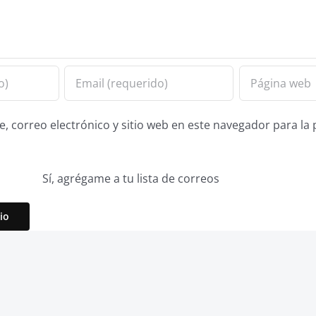
 correo electrónico y sitio web en este navegador para la
Sí, agrégame a tu lista de correos