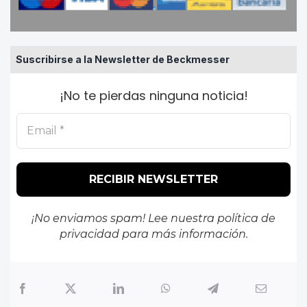
Suscribirse a la Newsletter de Beckmesser
¡No te pierdas ninguna noticia!
¡No enviamos spam! Lee nuestra
política de
privacidad
para más información.