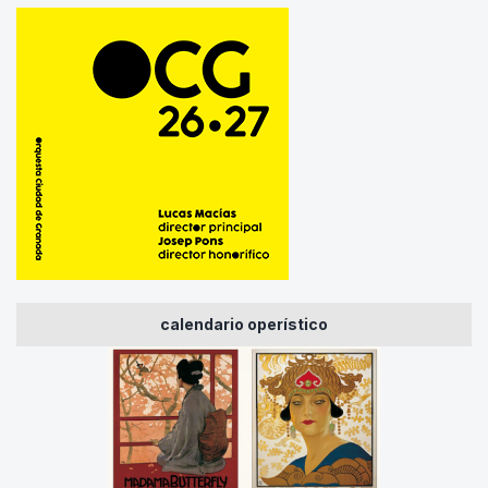
calendario operístico