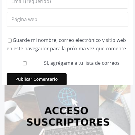
Guarde mi nombre, correo electrónico y sitio web
en este navegador para la próxima vez que comente.
Sí, agrégame a tu lista de correos