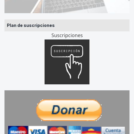
Plan de suscripciones
Suscripciones