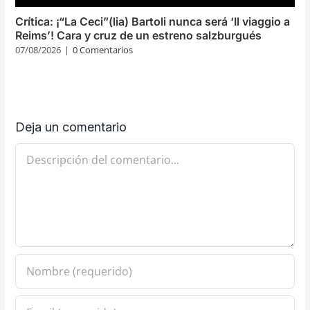
Crítica: ¡“La Ceci”(lia) Bartoli nunca será ‘Il viaggio a
Reims’! Cara y cruz de un estreno salzburgués
07/08/2026
|
0 Comentarios
Deja un comentario
Comentario