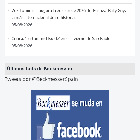
Vox Luminis inaugura la edición de 2026 del Festival Bal y Gay,
la más internacional de su historia
05/08/2026
Crítica: ‘Tristan und Isolde’ en el invierno de Sao Paulo
05/08/2026
Últimos tuits de Beckmesser
Tweets por @BeckmesserSpain