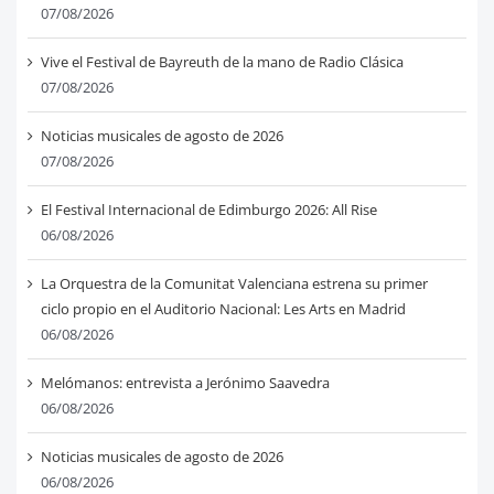
07/08/2026
Vive el Festival de Bayreuth de la mano de Radio Clásica
07/08/2026
Noticias musicales de agosto de 2026
07/08/2026
El Festival Internacional de Edimburgo 2026: All Rise
06/08/2026
La Orquestra de la Comunitat Valenciana estrena su primer
ciclo propio en el Auditorio Nacional: Les Arts en Madrid
06/08/2026
Melómanos: entrevista a Jerónimo Saavedra
06/08/2026
Noticias musicales de agosto de 2026
06/08/2026