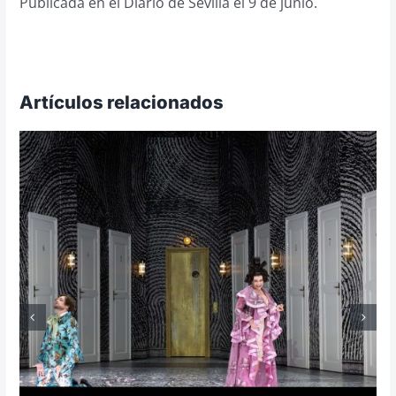
Publicada en el Diario de Sevilla el 9 de junio.
Artículos relacionados