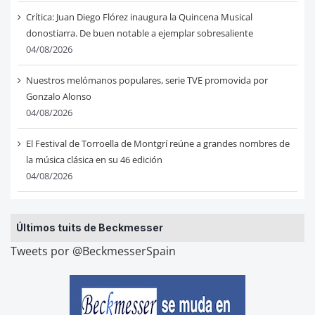
Crítica: Juan Diego Flórez inaugura la Quincena Musical
donostiarra. De buen notable a ejemplar sobresaliente
04/08/2026
Nuestros melómanos populares, serie TVE promovida por
Gonzalo Alonso
04/08/2026
El Festival de Torroella de Montgrí reúne a grandes nombres de
la música clásica en su 46 edición
04/08/2026
Últimos tuits de Beckmesser
Tweets por @BeckmesserSpain