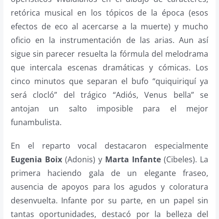
retórica musical en los tópicos de la época (esos
efectos de eco al acercarse a la muerte) y mucho
oficio en la instrumentación de las arias. Aun así
sigue sin parecer resuelta la fórmula del melodrama
que intercala escenas dramáticas y cómicas. Los
cinco minutos que separan el bufo “quiquiriquí ya
será clocló” del trágico “Adiós, Venus bella” se
antojan un salto imposible para el mejor
funambulista.
En el reparto vocal destacaron especialmente
Eugenia Boix
(Adonis) y
Marta Infante
(Cibeles). La
primera haciendo gala de un elegante fraseo,
ausencia de apoyos para los agudos y coloratura
desenvuelta. Infante por su parte, en un papel sin
tantas oportunidades, destacó por la belleza del