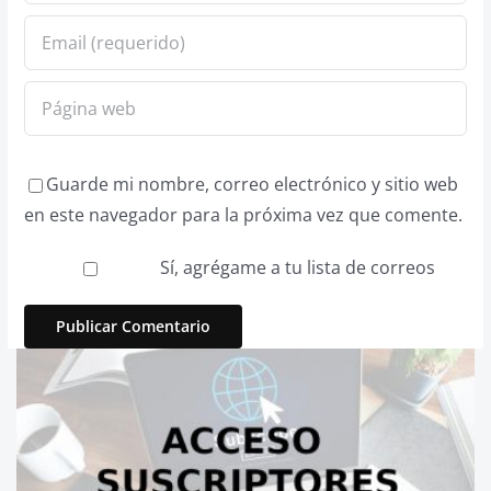
Guarde mi nombre, correo electrónico y sitio web
en este navegador para la próxima vez que comente.
Sí, agrégame a tu lista de correos