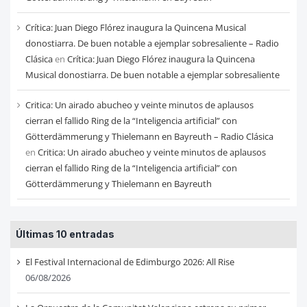
Crítica: Juan Diego Flórez inaugura la Quincena Musical
donostiarra. De buen notable a ejemplar sobresaliente – Radio
Clásica
en
Crítica: Juan Diego Flórez inaugura la Quincena
Musical donostiarra. De buen notable a ejemplar sobresaliente
Critica: Un airado abucheo y veinte minutos de aplausos
cierran el fallido Ring de la “Inteligencia artificial” con
Götterdämmerung y Thielemann en Bayreuth – Radio Clásica
en
Critica: Un airado abucheo y veinte minutos de aplausos
cierran el fallido Ring de la “Inteligencia artificial” con
Götterdämmerung y Thielemann en Bayreuth
Últimas 10 entradas
El Festival Internacional de Edimburgo 2026: All Rise
06/08/2026