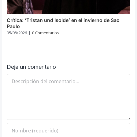
Crítica: ‘Tristan und Isolde’ en el invierno de Sao
Paulo
05/08/2026
|
0 Comentarios
Deja un comentario
Comentario