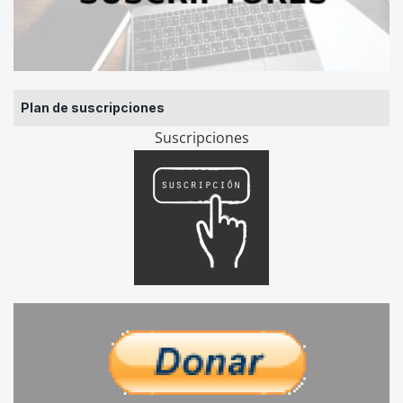
Plan de suscripciones
Suscripciones