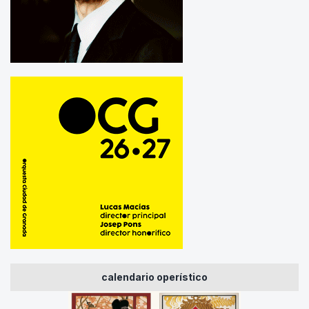
calendario operístico