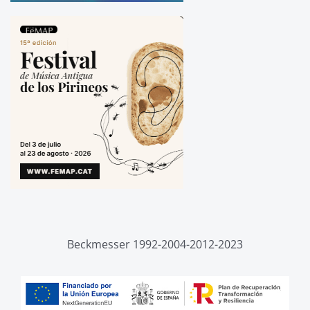
Beckmesser 1992-2004-2012-2023