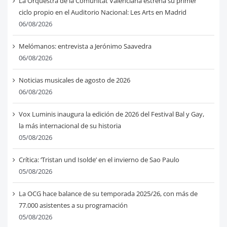
La Orquestra de la Comunitat Valenciana estrena su primer
ciclo propio en el Auditorio Nacional: Les Arts en Madrid
06/08/2026
Melómanos: entrevista a Jerónimo Saavedra
06/08/2026
Noticias musicales de agosto de 2026
06/08/2026
Vox Luminis inaugura la edición de 2026 del Festival Bal y Gay,
la más internacional de su historia
05/08/2026
Crítica: ‘Tristan und Isolde’ en el invierno de Sao Paulo
05/08/2026
La OCG hace balance de su temporada 2025/26, con más de
77.000 asistentes a su programación
05/08/2026