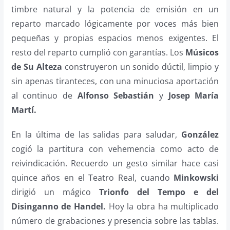
timbre natural y la potencia de emisión en un
reparto marcado lógicamente por voces más bien
pequeñas y propias espacios menos exigentes. El
resto del reparto cumplió con garantías. Los
Músicos
de Su Alteza
construyeron un sonido dúctil, limpio y
sin apenas tiranteces, con una minuciosa aportación
al continuo de
Alfonso Sebastián
y
Josep María
Martí.
En la última de las salidas para saludar,
González
cogió la partitura con vehemencia como acto de
reivindicación. Recuerdo un gesto similar hace casi
quince años en el Teatro Real, cuando
Minkowski
dirigió un mágico
Trionfo del Tempo e del
Disinganno de Handel.
Hoy la obra ha multiplicado
número de grabaciones y presencia sobre las tablas.