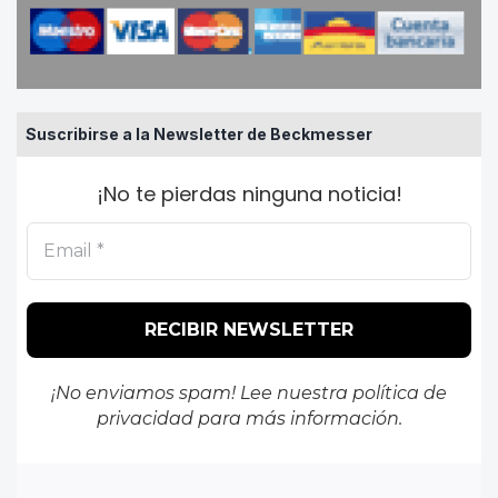
Suscribirse a la Newsletter de Beckmesser
¡No te pierdas ninguna noticia!
¡No enviamos spam! Lee nuestra
política de
privacidad
para más información.