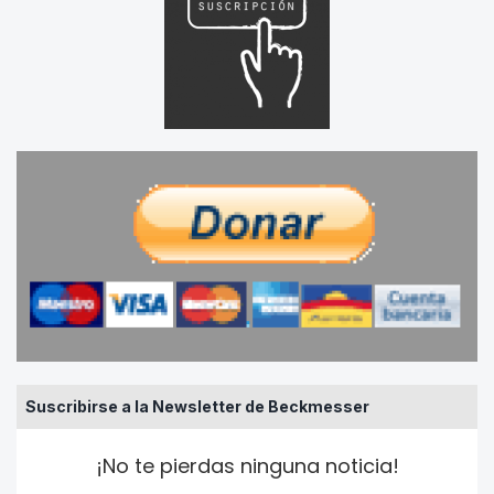
Suscribirse a la Newsletter de Beckmesser
¡No te pierdas ninguna noticia!