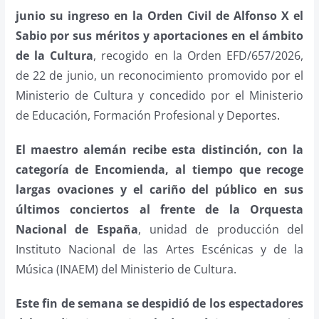
junio su ingreso en la Orden Civil de Alfonso X el
Sabio por sus méritos y aportaciones en el ámbito
de la Cultura
, recogido en la Orden EFD/657/2026,
de 22 de junio, un reconocimiento promovido por el
Ministerio de Cultura y concedido por el Ministerio
de Educación, Formación Profesional y Deportes
.
El maestro alemán recibe esta distinción, con la
categoría de Encomienda, al tiempo que recoge
largas ovaciones y el cariño del público en sus
últimos conciertos al frente de la Orquesta
Nacional de España
, unidad de producción del
Instituto Nacional de las Artes Escénicas y de la
Música (INAEM) del Ministerio de Cultura.
Este fin de semana se despidió de los espectadores