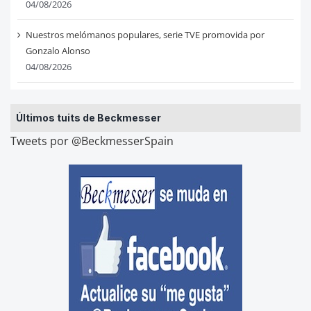
04/08/2026
Nuestros melómanos populares, serie TVE promovida por
Gonzalo Alonso
04/08/2026
Últimos tuits de Beckmesser
Tweets por @BeckmesserSpain