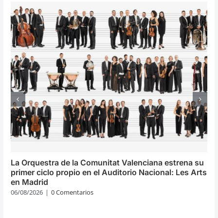
La Orquestra de la Comunitat Valenciana estrena su
primer ciclo propio en el Auditorio Nacional: Les Arts
en Madrid
06/08/2026
|
0 Comentarios