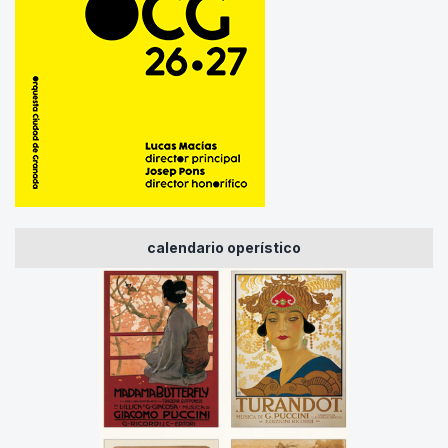
calendario operístico