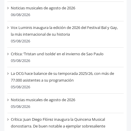
Noticias musicales de agosto de 2026
06/08/2026
Vox Luminis inaugura la edición de 2026 del Festival Bal y Gay,
la más internacional de su historia
05/08/2026
Crítica: ‘Tristan und Isolde’ en el invierno de Sao Paulo
05/08/2026
La OCG hace balance de su temporada 2025/26, con más de
77.000 asistentes a su programación
05/08/2026
Noticias musicales de agosto de 2026
05/08/2026
Crítica: Juan Diego Flórez inaugura la Quincena Musical
donostiarra. De buen notable a ejemplar sobresaliente