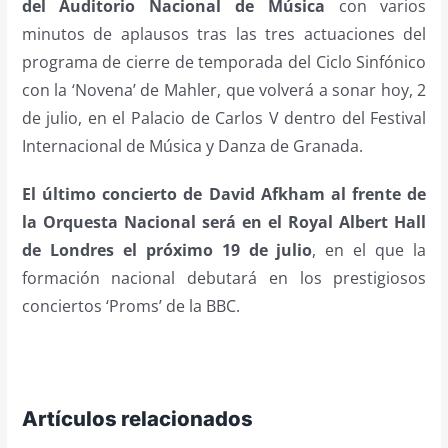
del Auditorio Nacional de Música
con varios
minutos de aplausos tras las tres actuaciones del
programa de cierre de temporada del Ciclo Sinfónico
con la ‘Novena’ de Mahler, que volverá a sonar hoy, 2
de julio, en el Palacio de Carlos V dentro del Festival
Internacional de Música y Danza de Granada.
El último concierto de David Afkham al frente de
la Orquesta Nacional será en el Royal Albert Hall
de Londres el próximo 19 de julio
, en el que la
formación nacional debutará en los prestigiosos
conciertos ‘Proms’ de la BBC.
Artículos relacionados