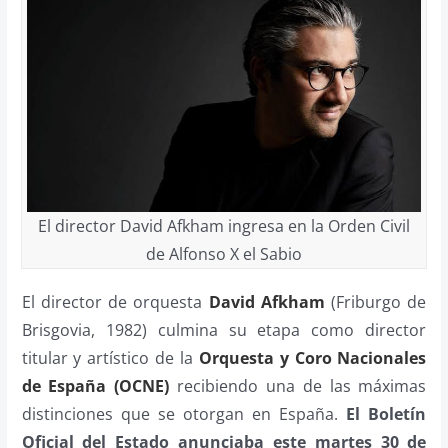
El director David Afkham ingresa en la Orden Civil
de Alfonso X el Sabio
El director de orquesta
David Afkham
(Friburgo de
Brisgovia, 1982) culmina su etapa como director
titular y artístico de la
Orquesta y Coro Nacionales
de España (OCNE)
recibiendo una de las máximas
distinciones que se otorgan en España.
El Boletín
Oficial del Estado anunciaba este martes 30 de