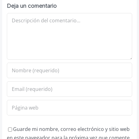
Deja un comentario
Comentario
Guarde mi nombre, correo electrónico y sitio web
en este navegador para la próxima vez que comente.