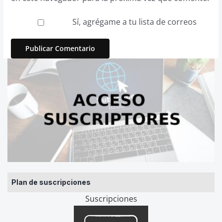
Sí, agrégame a tu lista de correos
Plan de suscripciones
Suscripciones