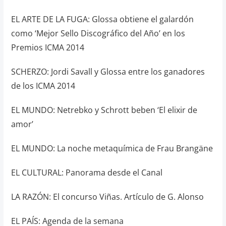
EL ARTE DE LA FUGA: Glossa obtiene el galardón
como ‘Mejor Sello Discográfico del Año’ en los
Premios ICMA 2014
SCHERZO: Jordi Savall y Glossa entre los ganadores
de los ICMA 2014
EL MUNDO: Netrebko y Schrott beben ‘El elixir de
amor’
EL MUNDO: La noche metaquímica de Frau Brangäne
EL CULTURAL: Panorama desde el Canal
LA RAZÓN: El concurso Viñas. Artículo de G. Alonso
EL PAÍS: Agenda de la semana