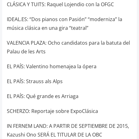
CLÁSICA Y TUITS: Raquel Lojendio con la OFGC
IDEAL.ES: “Dos pianos con Pasión” “moderniza” la
música clásica en una gira “teatral”
VALENCIA PLAZA: Ocho candidatos para la batuta del
Palau de les Arts
EL PAÍS: Valentino homenajea la ópera
EL PAÍS: Strauss als Alps
EL PAÍS: Qué grande es Arriaga
SCHERZO: Reportaje sobre ExpoClásica
IN FERNEM LAND: A PARTIR DE SEPTIEMBRE DE 2015,
Kazushi Ono SERÁ EL TITULAR DE LA OBC