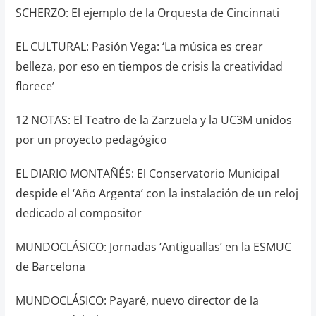
SCHERZO: El ejemplo de la Orquesta de Cincinnati
EL CULTURAL: Pasión Vega: ‘La música es crear
belleza, por eso en tiempos de crisis la creatividad
florece’
12 NOTAS: El Teatro de la Zarzuela y la UC3M unidos
por un proyecto pedagógico
EL DIARIO MONTAÑÉS: El Conservatorio Municipal
despide el ‘Año Argenta’ con la instalación de un reloj
dedicado al compositor
MUNDOCLÁSICO: Jornadas ‘Antiguallas’ en la ESMUC
de Barcelona
MUNDOCLÁSICO: Payaré, nuevo director de la