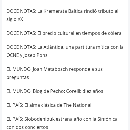
DOCE NOTAS: La Kremerata Baltica rindió tributo al
siglo XX
DOCE NOTAS: El precio cultural en tiempos de cólera
DOCE NOTAS: La Atlántida, una partitura mítica con la
OCNE y Josep Pons
EL MUNDO: Joan Matabosch responde a sus
preguntas
EL MUNDO: Blog de Pecho: Corelli: diez años
EL PAÍS: El alma clásica de The National
EL PAÍS: Slobodeniouk estrena año con la Sinfónica
con dos conciertos