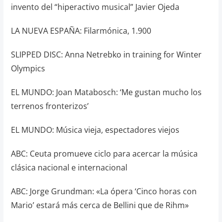
invento del “hiperactivo musical” Javier Ojeda
LA NUEVA ESPAÑA: Filarmónica, 1.900
SLIPPED DISC: Anna Netrebko in training for Winter
Olympics
EL MUNDO: Joan Matabosch: ‘Me gustan mucho los
terrenos fronterizos’
EL MUNDO: Música vieja, espectadores viejos
ABC: Ceuta promueve ciclo para acercar la música
clásica nacional e internacional
ABC: Jorge Grundman: «La ópera ‘Cinco horas con
Mario’ estará más cerca de Bellini que de Rihm»