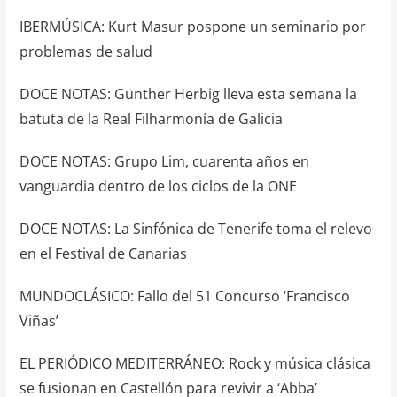
IBERMÚSICA: Kurt Masur pospone un seminario por
problemas de salud
DOCE NOTAS: Günther Herbig lleva esta semana la
batuta de la Real Filharmonía de Galicia
DOCE NOTAS: Grupo Lim, cuarenta años en
vanguardia dentro de los ciclos de la ONE
DOCE NOTAS: La Sinfónica de Tenerife toma el relevo
en el Festival de Canarias
MUNDOCLÁSICO: Fallo del 51 Concurso ‘Francisco
Viñas’
EL PERIÓDICO MEDITERRÁNEO: Rock y música clásica
se fusionan en Castellón para revivir a ‘Abba’