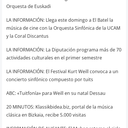
Orquesta de Euskadi
LA INFORMACIÓN: Llega este domingo a El Batel la
música de cine con la Orquesta Sinfónica de la UCAM
y la Coral Discantus
LA INFORMACIÓN: La Diputación programa más de 70
actividades culturales en el primer semestre
LA INFORMACIÓN: El Festival Kurt Weill convoca a un
concierto sinfónico compuesto por tuits
ABC: «Tuitfonía» para Weill en su natal Dessau
20 MINUTOS: Klassikbidea.biz, portal de la música
clásica en Bizkaia, recibe 5.000 visitas