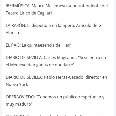
IBERMÚSICA: Mauro Meli nuevo superintendente del
Teatro Lirico de Cagliari
LA RAZÓN: El dispendio en la ópera. Artículo de G.
Alonso.
EL PAÍS: La quintaesencia del ‘lied’
DIARIO DE SEVILLA: Carles Magraner: “Si se entra en
el Medievo dan ganas de quedarte”
DIARIO DE SEVILLA: Pablo Heras-Casado, director en
Nueva York
OPERAOVIEDO: “Tenemos un público respetuoso y
muy maduro”