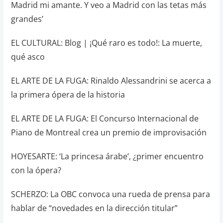
Madrid mi amante. Y veo a Madrid con las tetas más
grandes’
EL CULTURAL: Blog | ¡Qué raro es todo!: La muerte,
qué asco
EL ARTE DE LA FUGA: Rinaldo Alessandrini se acerca a
la primera ópera de la historia
EL ARTE DE LA FUGA: El Concurso Internacional de
Piano de Montreal crea un premio de improvisación
HOYESARTE: ‘La princesa árabe’, ¿primer encuentro
con la ópera?
SCHERZO: La OBC convoca una rueda de prensa para
hablar de “novedades en la dirección titular”