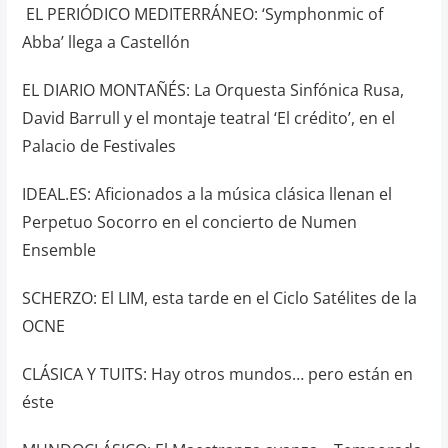
EL PERIÓDICO MEDITERRÁNEO: ‘Symphonmic of
Abba’ llega a Castellón
EL DIARIO MONTAÑÉS: La Orquesta Sinfónica Rusa,
David Barrull y el montaje teatral ‘El crédito’, en el
Palacio de Festivales
IDEAL.ES: Aficionados a la música clásica llenan el
Perpetuo Socorro en el concierto de Numen
Ensemble
SCHERZO: El LIM, esta tarde en el Ciclo Satélites de la
OCNE
CLÁSICA Y TUITS: Hay otros mundos… pero están en
éste