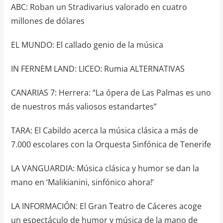
ABC: Roban un Stradivarius valorado en cuatro
millones de dólares
EL MUNDO: El callado genio de la música
IN FERNEM LAND: LICEO: Rumia ALTERNATIVAS
CANARIAS 7: Herrera: “La ópera de Las Palmas es uno
de nuestros más valiosos estandartes”
TARA: El Cabildo acerca la música clásica a más de
7.000 escolares con la Orquesta Sinfónica de Tenerife
LA VANGUARDIA: Música clásica y humor se dan la
mano en ‘Malikianini, sinfónico ahora!’
LA INFORMACIÓN: El Gran Teatro de Cáceres acoge
un espectáculo de humor y música de la mano de