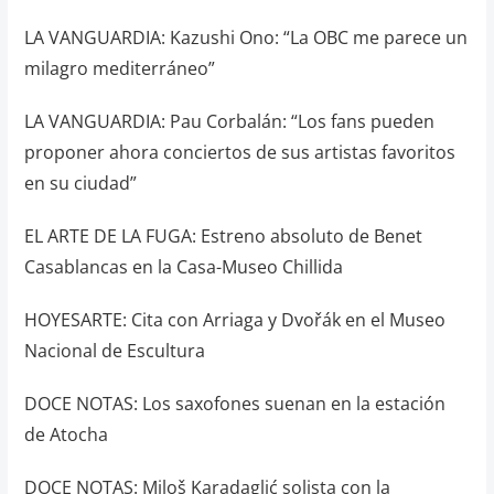
LA VANGUARDIA: Kazushi Ono: “La OBC me parece un
milagro mediterráneo”
LA VANGUARDIA: Pau Corbalán: “Los fans pueden
proponer ahora conciertos de sus artistas favoritos
en su ciudad”
EL ARTE DE LA FUGA: Estreno absoluto de Benet
Casablancas en la Casa-Museo Chillida
HOYESARTE: Cita con Arriaga y Dvořák en el Museo
Nacional de Escultura
DOCE NOTAS: Los saxofones suenan en la estación
de Atocha
DOCE NOTAS: Miloš Karadaglić solista con la