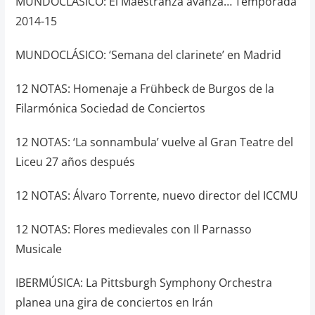
MUNDOCLÁSICO: El Maestranza avanza… Temporada
2014-15
MUNDOCLÁSICO: ‘Semana del clarinete’ en Madrid
12 NOTAS: Homenaje a Frühbeck de Burgos de la
Filarmónica Sociedad de Conciertos
12 NOTAS: ‘La sonnambula’ vuelve al Gran Teatre del
Liceu 27 años después
12 NOTAS: Álvaro Torrente, nuevo director del ICCMU
12 NOTAS: Flores medievales con Il Parnasso
Musicale
IBERMÚSICA: La Pittsburgh Symphony Orchestra
planea una gira de conciertos en Irán