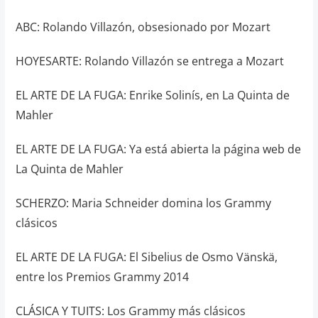
ABC: Rolando Villazón, obsesionado por Mozart
HOYESARTE: Rolando Villazón se entrega a Mozart
EL ARTE DE LA FUGA: Enrike Solinís, en La Quinta de
Mahler
EL ARTE DE LA FUGA: Ya está abierta la página web de
La Quinta de Mahler
SCHERZO: Maria Schneider domina los Grammy
clásicos
EL ARTE DE LA FUGA: El Sibelius de Osmo Vänskä,
entre los Premios Grammy 2014
CLÁSICA Y TUITS: Los Grammy más clásicos