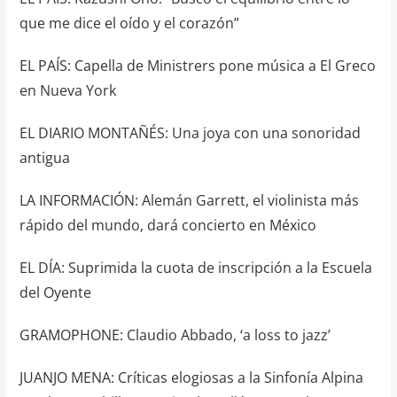
que me dice el oído y el corazón”
EL PAÍS: Capella de Ministrers pone música a El Greco
en Nueva York
EL DIARIO MONTAÑÉS: Una joya con una sonoridad
antigua
LA INFORMACIÓN: Alemán Garrett, el violinista más
rápido del mundo, dará concierto en México
EL DÍA: Suprimida la cuota de inscripción a la Escuela
del Oyente
GRAMOPHONE: Claudio Abbado, ‘a loss to jazz’
JUANJO MENA: Críticas elogiosas a la Sinfonía Alpina