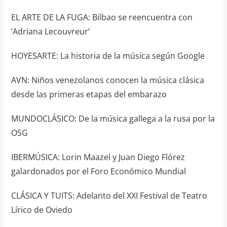
EL ARTE DE LA FUGA: Bilbao se reencuentra con
‘Adriana Lecouvreur’
HOYESARTE: La historia de la música según Google
AVN: Niños venezolanos conocen la música clásica
desde las primeras etapas del embarazo
MUNDOCLÁSICO: De la música gallega a la rusa por la
OSG
IBERMÚSICA: Lorin Maazel y Juan Diego Flórez
galardonados por el Foro Económico Mundial
CLÁSICA Y TUITS: Adelanto del XXI Festival de Teatro
Lírico de Oviedo