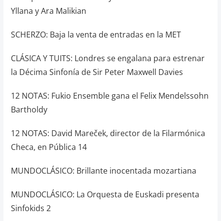
Yllana y Ara Malikian
SCHERZO: Baja la venta de entradas en la MET
CLÁSICA Y TUITS: Londres se engalana para estrenar
la Décima Sinfonía de Sir Peter Maxwell Davies
12 NOTAS: Fukio Ensemble gana el Felix Mendelssohn
Bartholdy
12 NOTAS: David Mareček, director de la Filarmónica
Checa, en Pública 14
MUNDOCLÁSICO: Brillante inocentada mozartiana
MUNDOCLÁSICO: La Orquesta de Euskadi presenta
Sinfokids 2