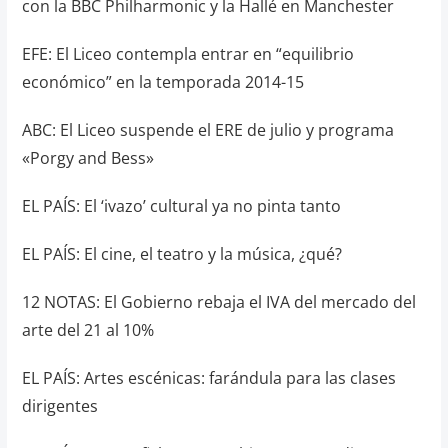
con la BBC Philharmonic y la Hallé en Manchester
EFE: El Liceo contempla entrar en “equilibrio
económico” en la temporada 2014-15
ABC: El Liceo suspende el ERE de julio y programa
«Porgy and Bess»
EL PAÍS: El ‘ivazo’ cultural ya no pinta tanto
EL PAÍS: El cine, el teatro y la música, ¿qué?
12 NOTAS: El Gobierno rebaja el IVA del mercado del
arte del 21 al 10%
EL PAÍS: Artes escénicas: farándula para las clases
dirigentes