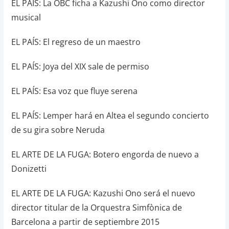
EL PAÍS: La OBC ficha a Kazushi Ono como director
musical
EL PAÍS: El regreso de un maestro
EL PAÍS: Joya del XIX sale de permiso
EL PAÍS: Esa voz que fluye serena
EL PAÍS: Lemper hará en Altea el segundo concierto
de su gira sobre Neruda
EL ARTE DE LA FUGA: Botero engorda de nuevo a
Donizetti
EL ARTE DE LA FUGA: Kazushi Ono será el nuevo
director titular de la Orquestra Simfònica de
Barcelona a partir de septiembre 2015