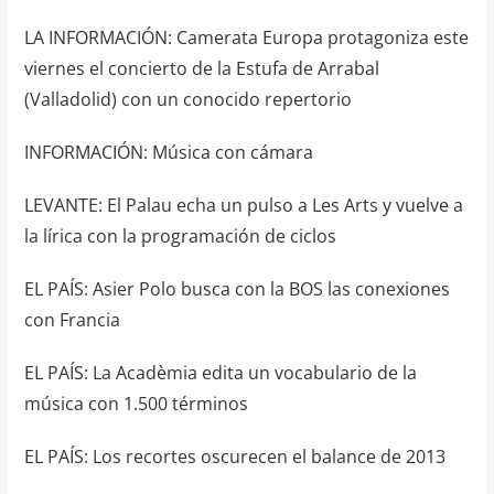
LA INFORMACIÓN: Camerata Europa protagoniza este
viernes el concierto de la Estufa de Arrabal
(Valladolid) con un conocido repertorio
INFORMACIÓN: Música con cámara
LEVANTE: El Palau echa un pulso a Les Arts y vuelve a
la lírica con la programación de ciclos
EL PAÍS: Asier Polo busca con la BOS las conexiones
con Francia
EL PAÍS: La Acadèmia edita un vocabulario de la
música con 1.500 términos
EL PAÍS: Los recortes oscurecen el balance de 2013