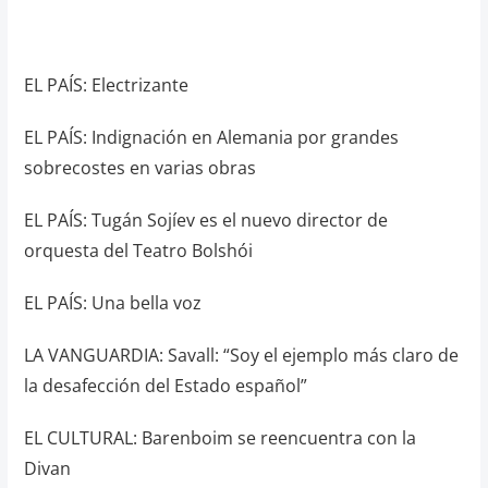
EL PAÍS: Electrizante
EL PAÍS: Indignación en Alemania por grandes
sobrecostes en varias obras
EL PAÍS: Tugán Sojíev es el nuevo director de
orquesta del Teatro Bolshói
EL PAÍS: Una bella voz
LA VANGUARDIA: Savall: “Soy el ejemplo más claro de
la desafección del Estado español”
EL CULTURAL: Barenboim se reencuentra con la
Divan