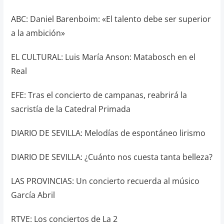
ABC: Daniel Barenboim: «El talento debe ser superior
a la ambición»
EL CULTURAL: Luis María Anson: Matabosch en el
Real
EFE: Tras el concierto de campanas, reabrirá la
sacristía de la Catedral Primada
DIARIO DE SEVILLA: Melodías de espontáneo lirismo
DIARIO DE SEVILLA: ¿Cuánto nos cuesta tanta belleza?
LAS PROVINCIAS: Un concierto recuerda al músico
García Abril
RTVE: Los conciertos de La 2