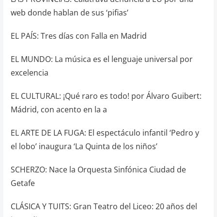
web donde hablan de sus ‘pifias’
EL PAÍS: Tres días con Falla en Madrid
EL MUNDO: La música es el lenguaje universal por
excelencia
EL CULTURAL: ¡Qué raro es todo! por Álvaro Guibert:
Mádrid, con acento en la a
EL ARTE DE LA FUGA: El espectáculo infantil ‘Pedro y
el lobo’ inaugura ‘La Quinta de los niños’
SCHERZO: Nace la Orquesta Sinfónica Ciudad de
Getafe
CLÁSICA Y TUITS: Gran Teatro del Liceo: 20 años del