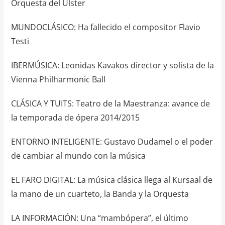
Orquesta del Ulster
MUNDOCLÁSICO: Ha fallecido el compositor Flavio
Testi
IBERMÚSICA: Leonidas Kavakos director y solista de la
Vienna Philharmonic Ball
CLÁSICA Y TUITS: Teatro de la Maestranza: avance de
la temporada de ópera 2014/2015
ENTORNO INTELIGENTE: Gustavo Dudamel o el poder
de cambiar al mundo con la música
EL FARO DIGITAL: La música clásica llega al Kursaal de
la mano de un cuarteto, la Banda y la Orquesta
LA INFORMACIÓN: Una “mambópera”, el último