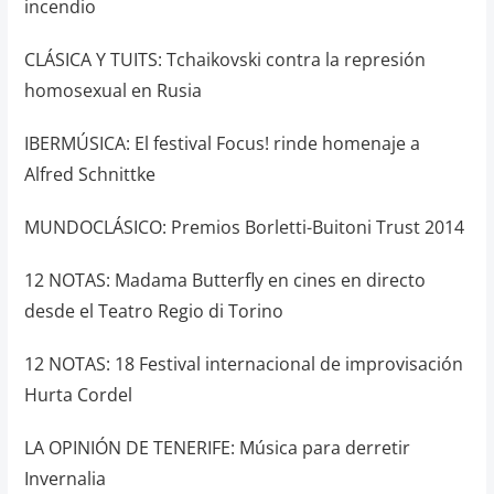
incendio
CLÁSICA Y TUITS: Tchaikovski contra la represión
homosexual en Rusia
IBERMÚSICA: El festival Focus! rinde homenaje a
Alfred Schnittke
MUNDOCLÁSICO: Premios Borletti-Buitoni Trust 2014
12 NOTAS: Madama Butterfly en cines en directo
desde el Teatro Regio di Torino
12 NOTAS: 18 Festival internacional de improvisación
Hurta Cordel
LA OPINIÓN DE TENERIFE: Música para derretir
Invernalia