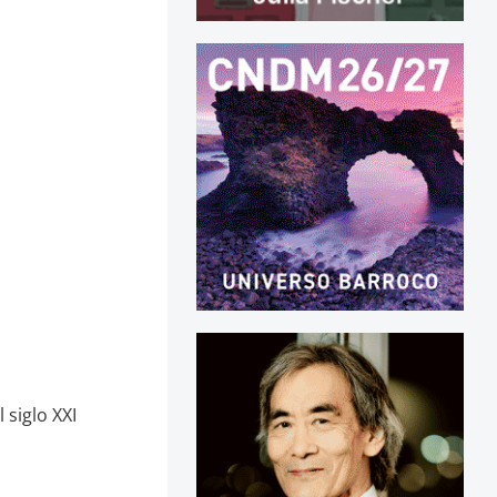
siglo XXI