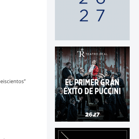
seiscientos”