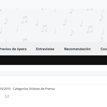
Previos de ópera
Entrevistas
Recomendación
Cos
/10/2010
Categorías:
Enlaces de Prensa