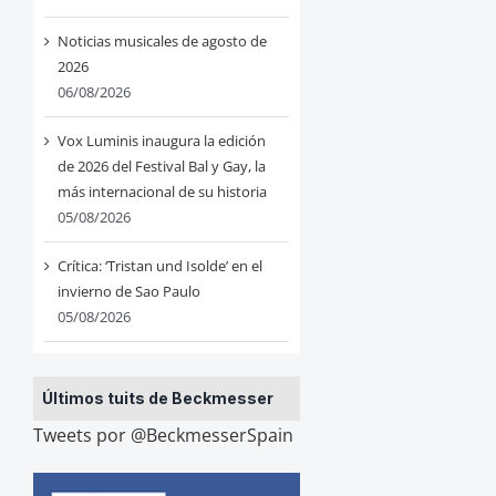
Noticias musicales de agosto de
2026
06/08/2026
Vox Luminis inaugura la edición
de 2026 del Festival Bal y Gay, la
más internacional de su historia
05/08/2026
Crítica: ‘Tristan und Isolde’ en el
invierno de Sao Paulo
05/08/2026
Últimos tuits de Beckmesser
Tweets por @BeckmesserSpain