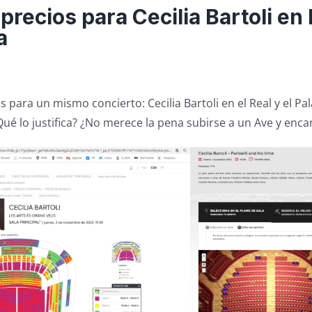
 precios para Cecilia Bartoli en
a
para un mismo concierto: Cecilia Bartoli en el Real y el Pal
Qué lo justifica? ¿No merece la pena subirse a un Ave y enca