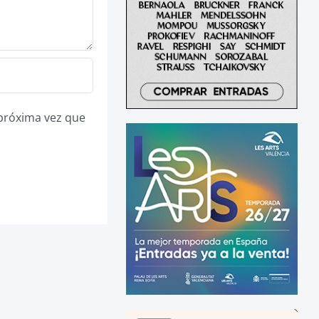
 próxima vez que