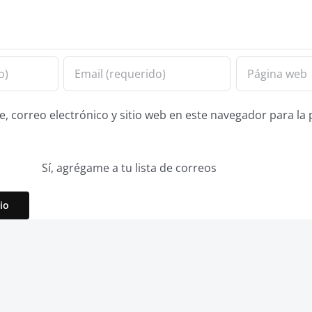
 correo electrónico y sitio web en este navegador para la
Sí, agrégame a tu lista de correos