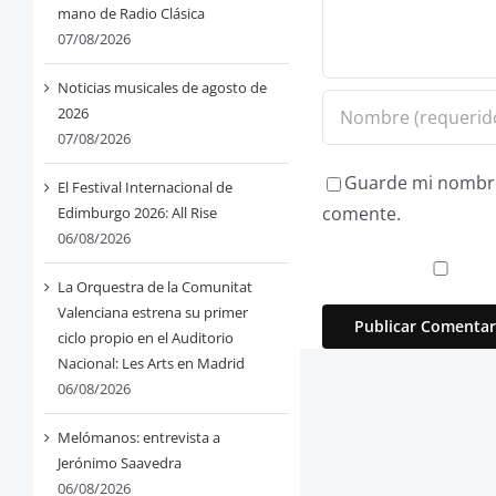
mano de Radio Clásica
07/08/2026
Noticias musicales de agosto de
2026
07/08/2026
Guarde mi nombre,
El Festival Internacional de
comente.
Edimburgo 2026: All Rise
06/08/2026
La Orquestra de la Comunitat
Valenciana estrena su primer
ciclo propio en el Auditorio
Nacional: Les Arts en Madrid
06/08/2026
Melómanos: entrevista a
Jerónimo Saavedra
06/08/2026