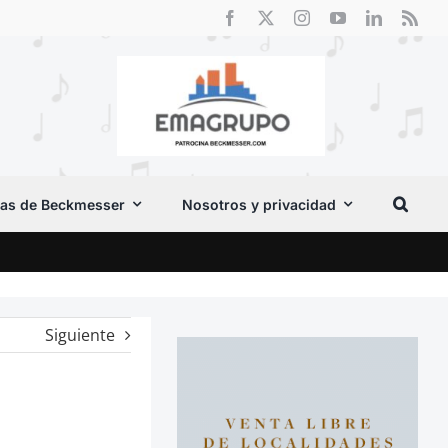
as de Beckmesser
Nosotros y privacidad
Crít
Siguiente