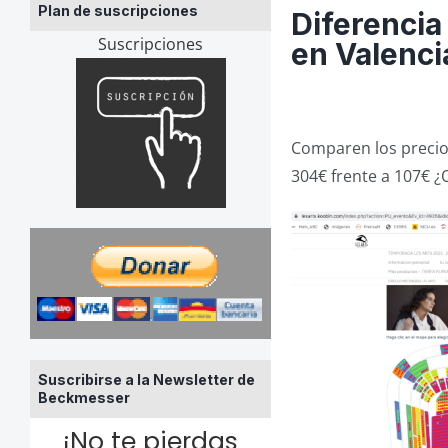
Plan de suscripciones
Diferencia
Suscripciones
en Valenci
Comparen los precios 
304€ frente a 107€ ¿
Suscribirse a la Newsletter de
Beckmesser
¡No te pierdas