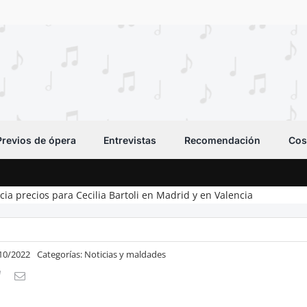
Previos de ópera
Entrevistas
Recomendación
Cos
cia precios para Cecilia Bartoli en Madrid y en Valencia
/10/2022
Categorías:
Noticias y maldades