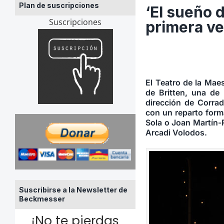
Plan de suscripciones
‘El sueño 
Suscripciones
primera ve
El Teatro de la Mae
de Britten, una de 
dirección de Corrad
con un reparto form
Sola o Joan Martín-R
Arcadi Volodos.
Suscribirse a la Newsletter de
Beckmesser
¡No te pierdas