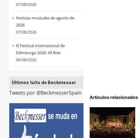
07/08/2026
Noticias musicales de agosto de
2026
07/08/2026
El Festival Internacional de
Edimburgo 2026: All Rise
06/08/2026
Últimos tuits de Beckmesser
Tweets por @BeckmesserSpain
Artículos relacionado