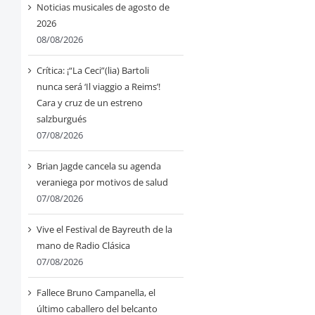
Noticias musicales de agosto de
2026
08/08/2026
Crítica: ¡“La Ceci”(lia) Bartoli
nunca será ‘Il viaggio a Reims’!
Cara y cruz de un estreno
salzburgués
07/08/2026
Brian Jagde cancela su agenda
veraniega por motivos de salud
07/08/2026
Vive el Festival de Bayreuth de la
mano de Radio Clásica
07/08/2026
Fallece Bruno Campanella, el
último caballero del belcanto