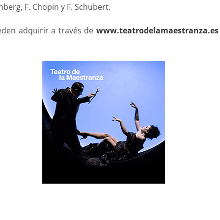
nberg, F. Chopin y F. Schubert.
den adquirir a través de
www.teatrodelamaestranza.es