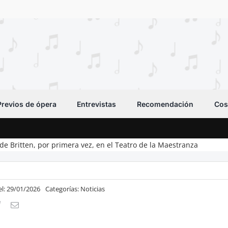
Previos de ópera
Entrevistas
Recomendación
Cos
de Britten, por primera vez, en el Teatro de la Maestranza
el: 29/01/2026
Categorías:
Noticias