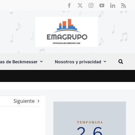
as de Beckmesser
Nosotros y privacidad
Crít
Siguiente