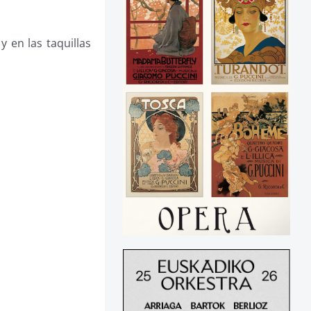
y en las taquillas