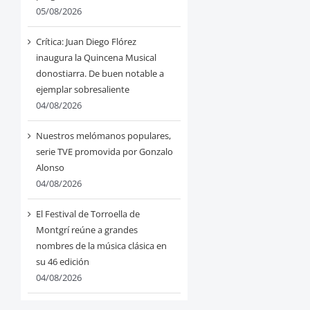
05/08/2026
Crítica: Juan Diego Flórez
inaugura la Quincena Musical
donostiarra. De buen notable a
ejemplar sobresaliente
04/08/2026
Nuestros melómanos populares,
serie TVE promovida por Gonzalo
Alonso
04/08/2026
El Festival de Torroella de
Montgrí reúne a grandes
nombres de la música clásica en
su 46 edición
04/08/2026