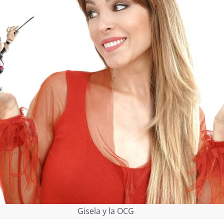
Gisela y la OCG