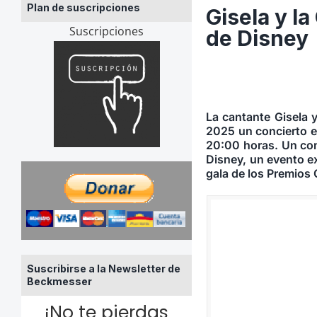
Plan de suscripciones
Gisela y l
Suscripciones
de Disney
La cantante Gisela 
2025 un concierto e
20:00 horas. Un conc
Disney, un evento e
gala de los Premios
Suscribirse a la Newsletter de
Beckmesser
¡No te pierdas