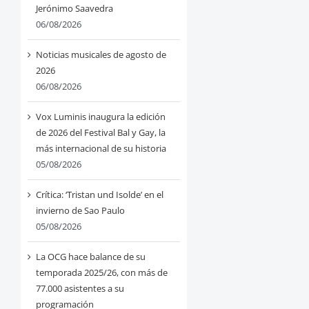
Jerónimo Saavedra
06/08/2026
Noticias musicales de agosto de
2026
06/08/2026
Vox Luminis inaugura la edición
de 2026 del Festival Bal y Gay, la
más internacional de su historia
05/08/2026
Crítica: ‘Tristan und Isolde’ en el
invierno de Sao Paulo
05/08/2026
La OCG hace balance de su
temporada 2025/26, con más de
77.000 asistentes a su
programación