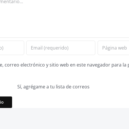
 correo electrónico y sitio web en este navegador para la
Sí, agrégame a tu lista de correos