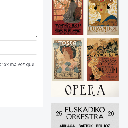
 próxima vez que