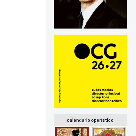
calendario operístico