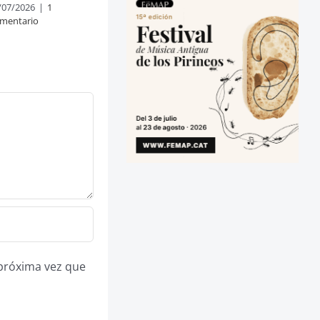
/07/2026
|
1
mentario
 próxima vez que