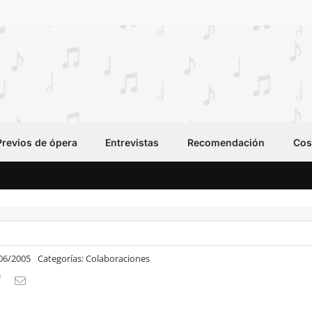
Previos de ópera
Entrevistas
Recomendación
Cos
/06/2005
Categorías:
Colaboraciones