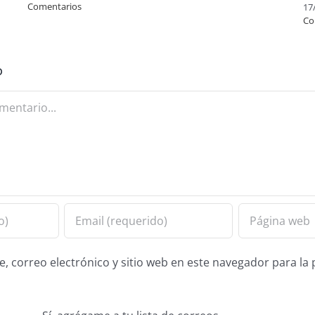
Comentarios
17
Co
o
 correo electrónico y sitio web en este navegador para la