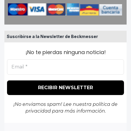
Suscribirse a la Newsletter de Beckmesser
¡No te pierdas ninguna noticia!
¡No enviamos spam! Lee nuestra
política de
privacidad
para más información.