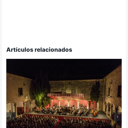
Artículos relacionados