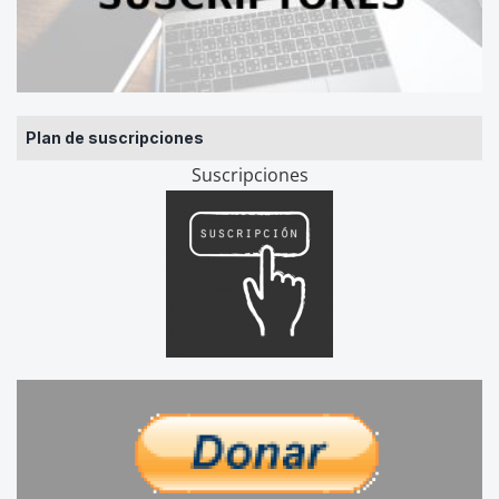
Plan de suscripciones
Suscripciones