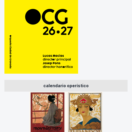
calendario operístico