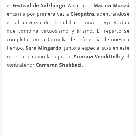
el
Festival de Salzburgo
. A su lado,
Marina Monzó
encarna por primera vez a
Cleopatra
, adentrándose
en el universo de Haendel con una interpretación
que combina virtuosismo y lirismo. El reparto se
completa con la Cornelia de referencia de nuestro
tiempo,
Sara Mingardo
, junto a especialistas en este
repertorio como la soprano
Arianna Vendittelli
y el
contratenor
Cameron Shahbazi
.