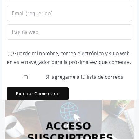
Guarde mi nombre, correo electrónico y sitio web
en este navegador para la próxima vez que comente.
Sí, agrégame a tu lista de correos