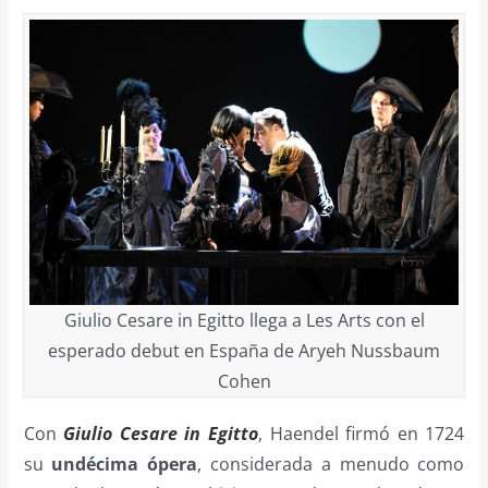
Giulio Cesare in Egitto llega a Les Arts con el
esperado debut en España de Aryeh Nussbaum
Cohen
Con
Giulio Cesare in Egitto
, Haendel firmó en 1724
su
undécima ópera
, considerada a menudo como