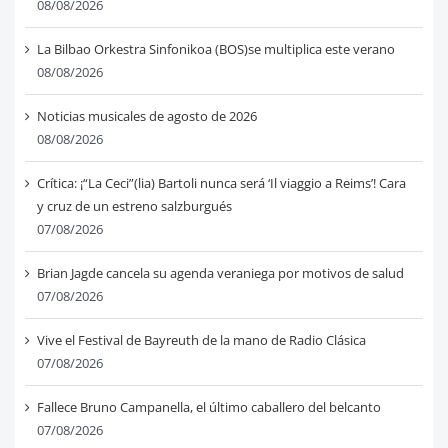
08/08/2026
La Bilbao Orkestra Sinfonikoa (BOS)se multiplica este verano
08/08/2026
Noticias musicales de agosto de 2026
08/08/2026
Crítica: ¡“La Ceci”(lia) Bartoli nunca será ‘Il viaggio a Reims’! Cara
y cruz de un estreno salzburgués
07/08/2026
Brian Jagde cancela su agenda veraniega por motivos de salud
07/08/2026
Vive el Festival de Bayreuth de la mano de Radio Clásica
07/08/2026
Fallece Bruno Campanella, el último caballero del belcanto
07/08/2026