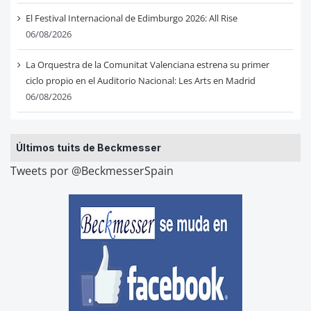
El Festival Internacional de Edimburgo 2026: All Rise
06/08/2026
La Orquestra de la Comunitat Valenciana estrena su primer
ciclo propio en el Auditorio Nacional: Les Arts en Madrid
06/08/2026
Últimos tuits de Beckmesser
Tweets por @BeckmesserSpain