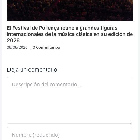
El Festival de Pollença reúne a grandes figuras
internacionales de la música clásica en su edición de
2026
08/08/2026
|
0 Comentarios
Deja un comentario
Comentario