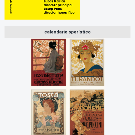
calendario operístico