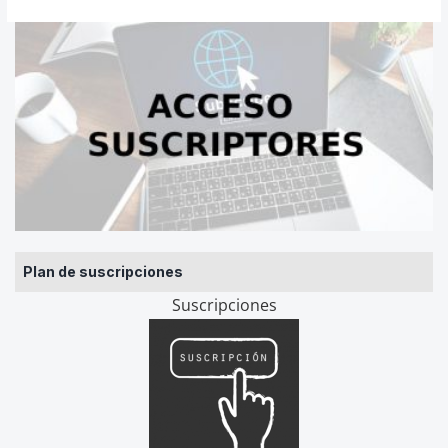
Plan de suscripciones
Suscripciones