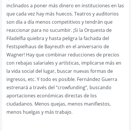
inclinados a poner más dinero en instituciones en las
que cada vez hay más huecos. Teatros y auditorios
son día a día menos competitivos y tendrán que
reaccionar para no sucumbir. ¡Si la Orquesta de
Filadelfia quiebra y hasta peligra la fachada del
Festspielhaus de Bayreuth en el aniversario de
Wagner! Hay que combinar reducciones de precios
con rebajas salariales y artísticas, implicarse más en
la vida social del lugar, buscar nuevas formas de
ingresos, etc. Y todo es posible. Fernández Guerra
estrenará a través del “crowfunding”, buscando
aportaciones económicas directas de los
ciudadanos. Menos quejas, menos manifiestos,
menos huelgas y más trabajo.