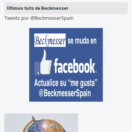
Últimos tuits de Beckmesser
Tweets por @BeckmesserSpain