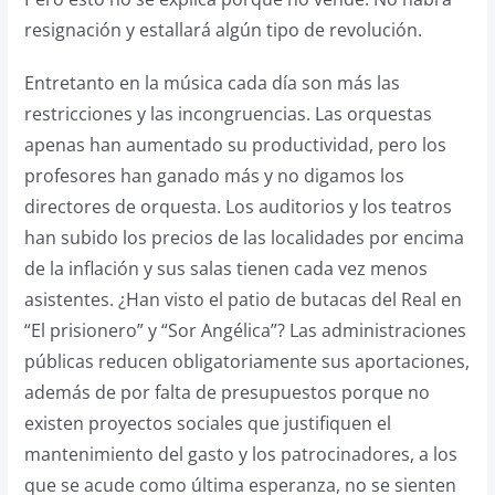
resignación y estallará algún tipo de revolución.
Entretanto en la música cada día son más las
restricciones y las incongruencias. Las orquestas
apenas han aumentado su productividad, pero los
profesores han ganado más y no digamos los
directores de orquesta. Los auditorios y los teatros
han subido los precios de las localidades por encima
de la inflación y sus salas tienen cada vez menos
asistentes. ¿Han visto el patio de butacas del Real en
“El prisionero” y “Sor Angélica”? Las administraciones
públicas reducen obligatoriamente sus aportaciones,
además de por falta de presupuestos porque no
existen proyectos sociales que justifiquen el
mantenimiento del gasto y los patrocinadores, a los
que se acude como última esperanza, no se sienten