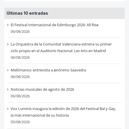
Últimas 10 entradas
El Festival Internacional de Edimburgo 2026: All Rise
06/08/2026
La Orquestra de la Comunitat Valenciana estrena su primer
ciclo propio en el Auditorio Nacional: Les Arts en Madrid
06/08/2026
Melómanos: entrevista a Jerónimo Saavedra
06/08/2026
Noticias musicales de agosto de 2026
06/08/2026
Vox Luminis inaugura la edición de 2026 del Festival Bal y Gay,
la más internacional de su historia
05/08/2026