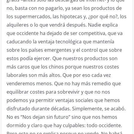
no, basta con no pagarlo, ya sean los productos de
los supermercados, las hipotecas y, ¿por qué no?, los
alquileres o lo que vendrá después. Nadie explica
que occidente ha dejado de ser competitiva, que va
caducando la ventaja tecnológica que mantenía
sobre los países emergentes y el control que sobre
estos podía ejercer. Que nuestros productos son
más caros que los chinos porque nuestros costes
laborales son más altos. Que por eso cada vez
venderemos menos. Que no hay más remedio que
equilibrar costes para sobrevivir y que no nos
podemos ya permitir ventajas sociales que hemos
disfrutado durante décadas. Simplemente, se acabó.
No es “Nos dejan sin futuro” sino que nos hemos
dormido y claro que hay culpables: todo occidente.
Pero esto no se explica porque no vende. No habrá