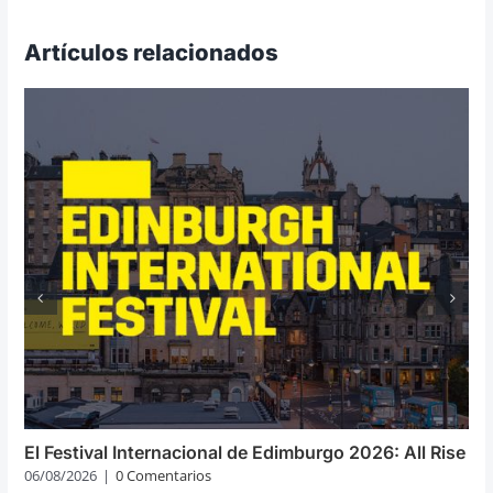
Artículos relacionados
El Festival Internacional de Edimburgo 2026: All Rise
06/08/2026
|
0 Comentarios