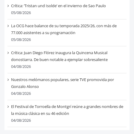
Crítica: ‘Tristan und Isolde’ en el invierno de Sao Paulo
05/08/2026
La OCG hace balance de su temporada 2025/26, con más de
77.000 asistentes a su programación
05/08/2026
Crítica: Juan Diego Flórez inaugura la Quincena Musical
donostiarra. De buen notable a ejemplar sobresaliente
04/08/2026
Nuestros melómanos populares, serie TVE promovida por
Gonzalo Alonso
04/08/2026
El Festival de Torroella de Montgrí reúne a grandes nombres de
la música clásica en su 46 edición
04/08/2026