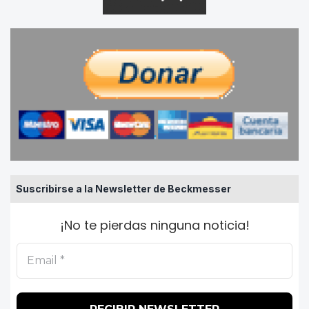
Suscribirse a la Newsletter de Beckmesser
¡No te pierdas ninguna noticia!