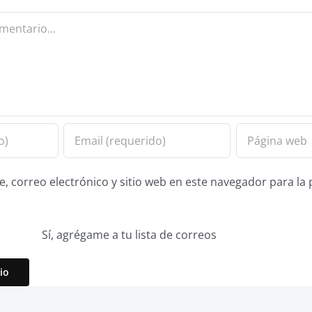
 correo electrónico y sitio web en este navegador para la
Sí, agrégame a tu lista de correos