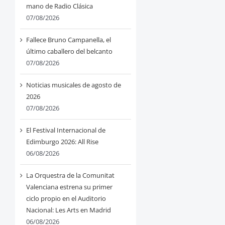
mano de Radio Clásica
07/08/2026
Fallece Bruno Campanella, el
último caballero del belcanto
07/08/2026
Noticias musicales de agosto de
2026
07/08/2026
El Festival Internacional de
Edimburgo 2026: All Rise
06/08/2026
La Orquestra de la Comunitat
Valenciana estrena su primer
ciclo propio en el Auditorio
Nacional: Les Arts en Madrid
06/08/2026