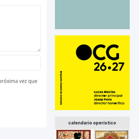
 próxima vez que
calendario operístico