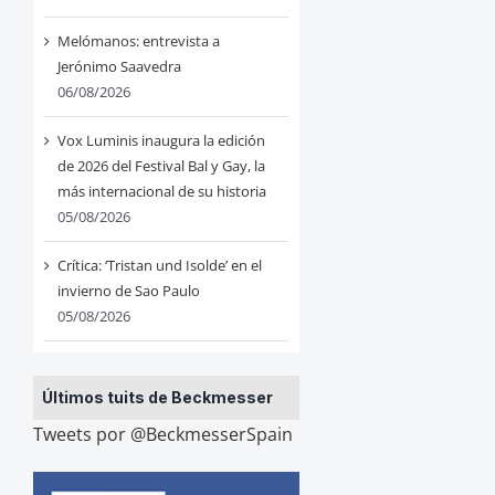
Melómanos: entrevista a
Jerónimo Saavedra
06/08/2026
Vox Luminis inaugura la edición
de 2026 del Festival Bal y Gay, la
más internacional de su historia
05/08/2026
Crítica: ‘Tristan und Isolde’ en el
invierno de Sao Paulo
05/08/2026
Últimos tuits de Beckmesser
Tweets por @BeckmesserSpain