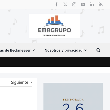
as de Beckmesser
Nosotros y privacidad
Crít
Siguiente