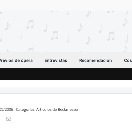
Previos de ópera
Entrevistas
Recomendación
Cos
/05/2006
Categorías:
Artículos de Beckmesser