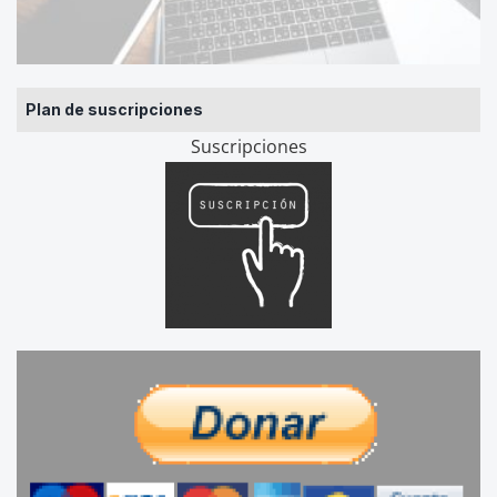
Plan de suscripciones
Suscripciones