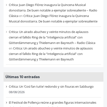
Crítica: Juan Diego Flórez inaugura la Quincena Musical
donostiarra. De buen notable a ejemplar sobresaliente – Radio
Clásica
en
Crítica: Juan Diego Flórez inaugura la Quincena
Musical donostiarra. De buen notable a ejemplar sobresaliente
Critica: Un airado abucheo y veinte minutos de aplausos
cierran el fallido Ring de la “Inteligencia artificial” con
Götterdämmerung y Thielemann en Bayreuth – Radio Clásica
en
Critica: Un airado abucheo y veinte minutos de aplausos
cierran el fallido Ring de la “Inteligencia artificial” con
Götterdämmerung y Thielemann en Bayreuth
Últimas 10 entradas
Crítica: Un ‘Così fan tutte’ redondo y sin fisuras en Salzburgo
08/08/2026
El Festival de Pollença reúne a grandes figuras internacionales