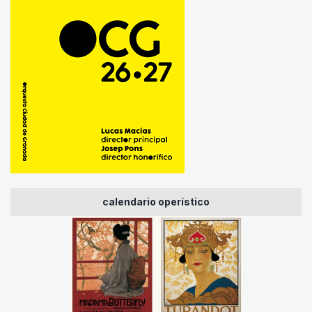
calendario operístico