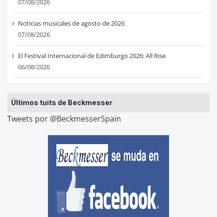
07/08/2026
Noticias musicales de agosto de 2026
07/08/2026
El Festival Internacional de Edimburgo 2026: All Rise
06/08/2026
Últimos tuits de Beckmesser
Tweets por @BeckmesserSpain