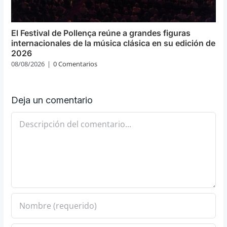
El Festival de Pollença reúne a grandes figuras
internacionales de la música clásica en su edición de
2026
08/08/2026
|
0 Comentarios
Deja un comentario
Comentario