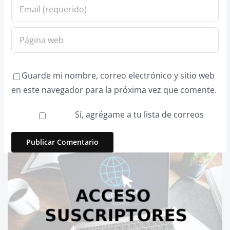
Guarde mi nombre, correo electrónico y sitio web
en este navegador para la próxima vez que comente.
Sí, agrégame a tu lista de correos