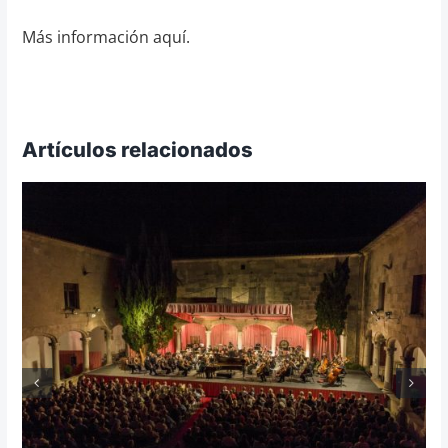
Más información aquí.
Artículos relacionados