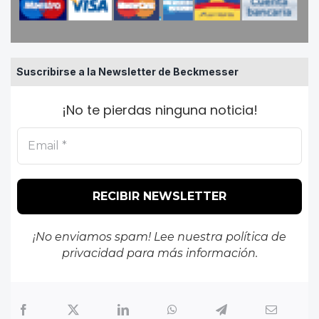
Suscribirse a la Newsletter de Beckmesser
¡No te pierdas ninguna noticia!
¡No enviamos spam! Lee nuestra
política de
privacidad
para más información.