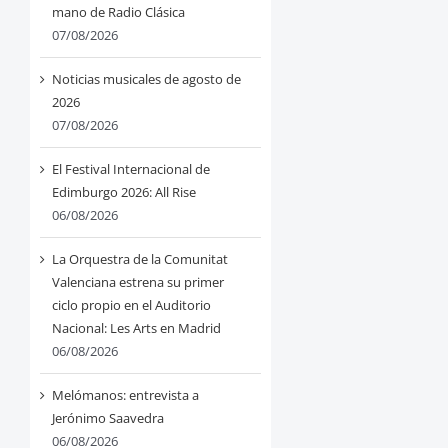
mano de Radio Clásica
07/08/2026
Noticias musicales de agosto de
2026
07/08/2026
El Festival Internacional de
Edimburgo 2026: All Rise
06/08/2026
La Orquestra de la Comunitat
Valenciana estrena su primer
ciclo propio en el Auditorio
Nacional: Les Arts en Madrid
06/08/2026
Melómanos: entrevista a
Jerónimo Saavedra
06/08/2026