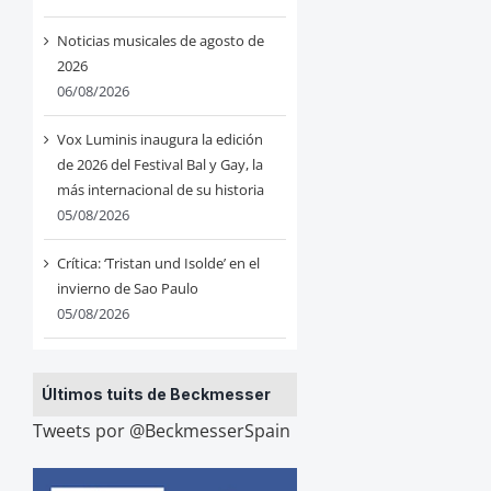
Noticias musicales de agosto de
2026
06/08/2026
Vox Luminis inaugura la edición
de 2026 del Festival Bal y Gay, la
más internacional de su historia
05/08/2026
Crítica: ‘Tristan und Isolde’ en el
invierno de Sao Paulo
05/08/2026
Últimos tuits de Beckmesser
Tweets por @BeckmesserSpain