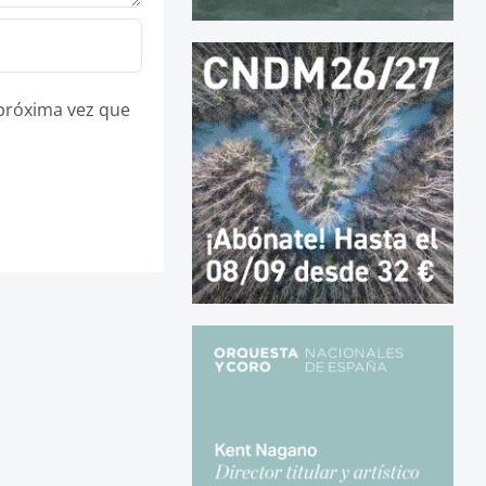
 próxima vez que