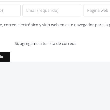
 correo electrónico y sitio web en este navegador para la
Sí, agrégame a tu lista de correos