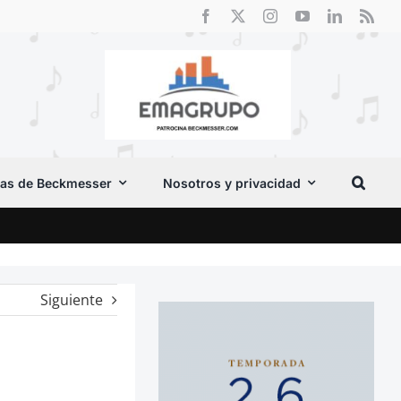
as de Beckmesser
Nosotros y privacidad
Crít
Siguiente