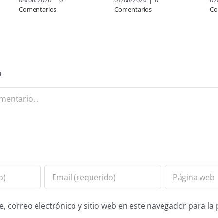
Comentarios
Comentarios
Co
o
 correo electrónico y sitio web en este navegador para la