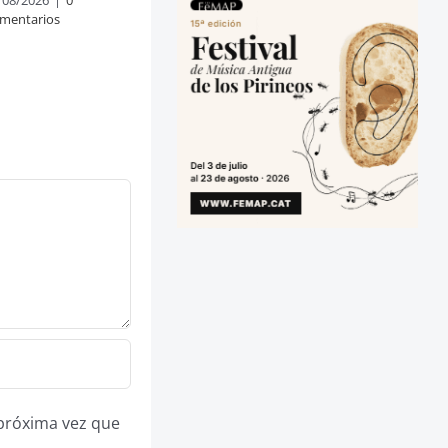
mentarios
 próxima vez que