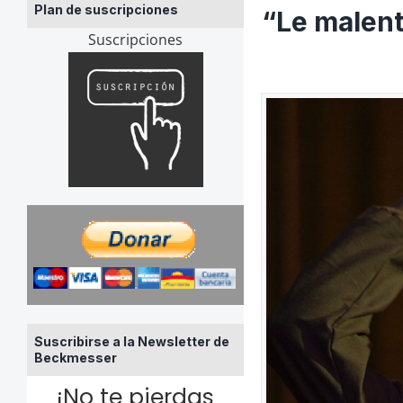
Plan de suscripciones
“Le malent
Suscripciones
Suscribirse a la Newsletter de
Beckmesser
¡No te pierdas