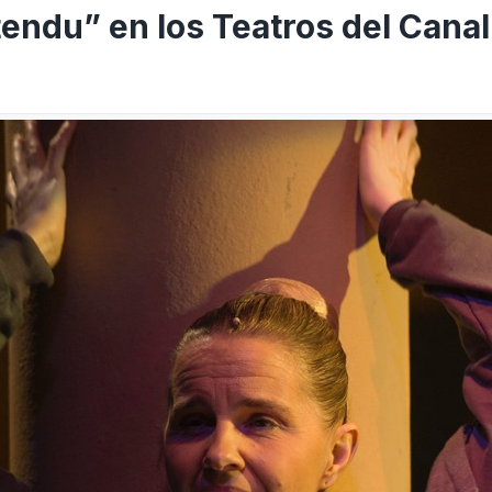
endu” en los Teatros del Canal