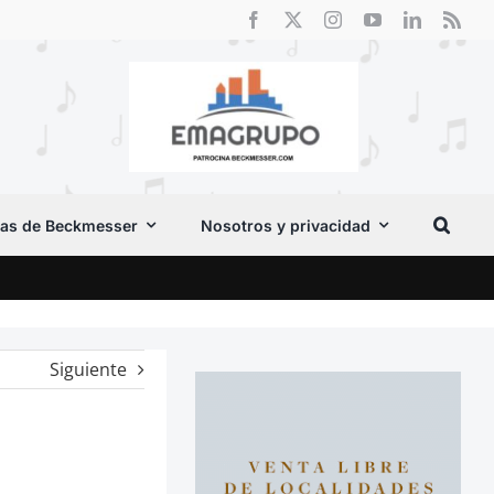
as de Beckmesser
Nosotros y privacidad
Crít
Siguiente