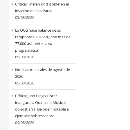
Crítica: ‘Tristan und Isolde’ en el
invierno de Sao Paulo
05/08/2026
La OCG hace balance de su
temporada 2025/26, con más de
77.000 asistentes a su
programación
05/08/2026
Noticias musicales de agosto de
2026
05/08/2026
Crítica: Juan Diego Flórez
inaugura la Quincena Musical
donostiarra. De buen notable a
ejemplar sobresaliente
04/08/2026