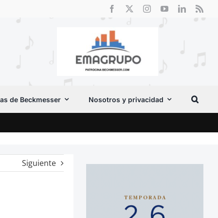
as de Beckmesser
Nosotros y privacidad
Vox 
Siguiente