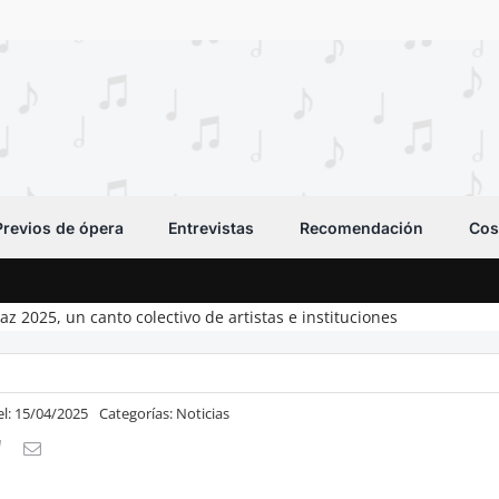
Previos de ópera
Entrevistas
Recomendación
Cos
Paz 2025, un canto colectivo de artistas e instituciones
el: 15/04/2025
Categorías:
Noticias