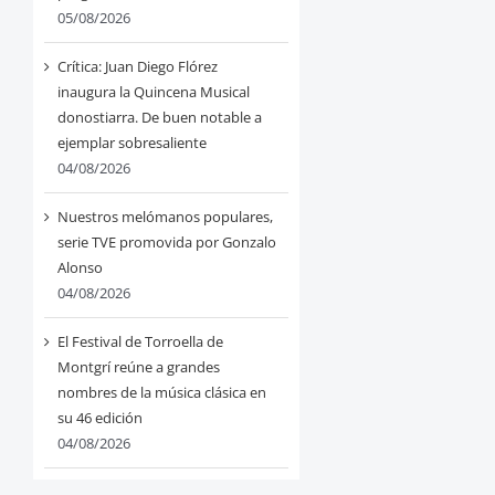
05/08/2026
Crítica: Juan Diego Flórez
inaugura la Quincena Musical
donostiarra. De buen notable a
ejemplar sobresaliente
04/08/2026
Nuestros melómanos populares,
serie TVE promovida por Gonzalo
Alonso
04/08/2026
El Festival de Torroella de
Montgrí reúne a grandes
nombres de la música clásica en
su 46 edición
04/08/2026