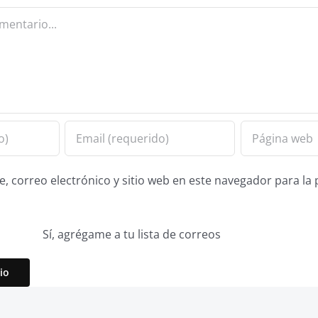
 correo electrónico y sitio web en este navegador para la
Sí, agrégame a tu lista de correos