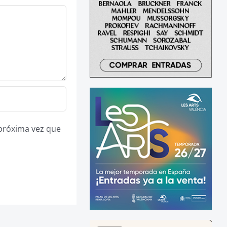
 próxima vez que