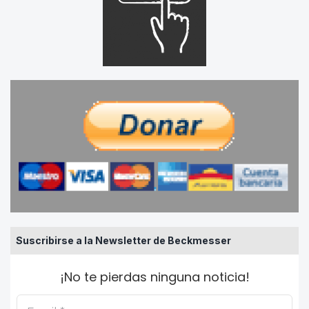
Suscribirse a la Newsletter de Beckmesser
¡No te pierdas ninguna noticia!