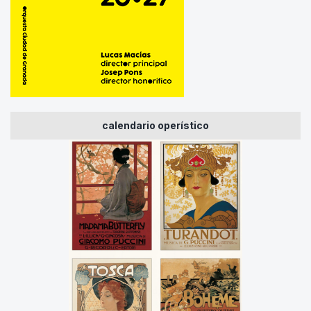
calendario operístico