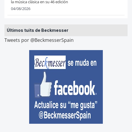
la música clásica en su 46 edición
04/08/2026
Últimos tuits de Beckmesser
Tweets por @BeckmesserSpain