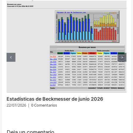
Estadísticas de Beckmesser de junio 2026
22/07/2026
|
0 Comentarios
Deja un comentario