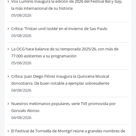
Vox Luminis inaugura la edición de 2026 del Festival Bal y Gay,
la más internacional de su historia
05/08/2026
Crítica: ‘Tristan und Isolde’ en el invierno de Sao Paulo
05/08/2026
La OCG hace balance de su temporada 2025/26, con más de
77.000 asistentes a su programación
05/08/2026
Crítica: Juan Diego Flórez inaugura la Quincena Musical
donostiarra. De buen notable a ejemplar sobresaliente
04/08/2026
Nuestros melómanos populares, serie TVE promovida por
Gonzalo Alonso
04/08/2026
El Festival de Torroella de Montgrí reúne a grandes nombres de