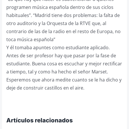
programen música española dentro de sus ciclos
habituales”. “Madrid tiene dos problemas: la falta de
otro auditorio y la Orquesta de la RTVE que, al
contrario de las de la radio en el resto de Europa, no
toca música española”
Y él tomaba apuntes como estudiante aplicado.
Antes de ser profesor hay que pasar por la fase de
estudiante. Buena cosa es escuchar y mejor rectificar
a tiempo, tal y como ha hecho el señor Marset.
Esperemos que ahora medite cuanto se le ha dicho y
deje de construir castillos en el aire.
Artículos relacionados