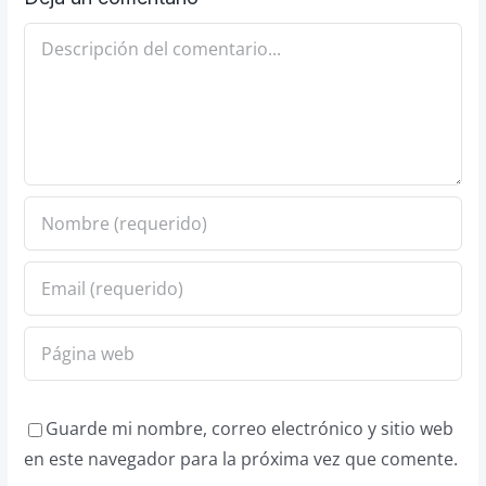
Comentario
Guarde mi nombre, correo electrónico y sitio web
en este navegador para la próxima vez que comente.