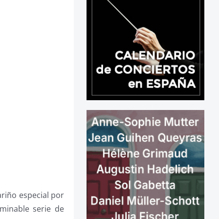
cariño especial por
minable serie de