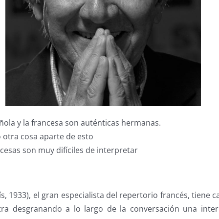
ñola y la francesa son auténticas hermanas.
 otra cosa aparte de esto
cesas son muy difíciles de interpretar
s, 1933), el gran especialista del repertorio francés, tiene 
ra desgranando a lo largo de la conversación una inter