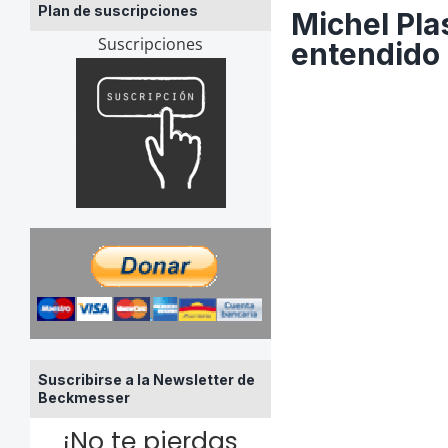
Plan de suscripciones
Michel Pla
Suscripciones
entendido 
Suscribirse a la Newsletter de
Beckmesser
¡No te pierdas