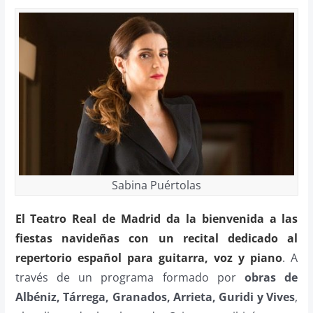
Sabina Puértolas
El Teatro Real de Madrid da la bienvenida a las
fiestas navideñas con un recital dedicado al
repertorio español para guitarra, voz y piano
. A
través de un programa formado por
obras de
Albéniz, Tárrega, Granados, Arrieta, Guridi y Vives
,