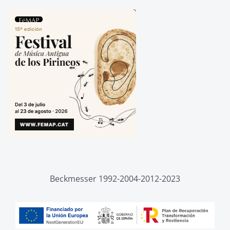
Beckmesser 1992-2004-2012-2023