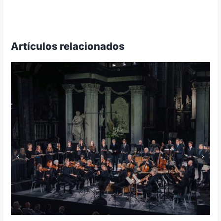
Artículos relacionados