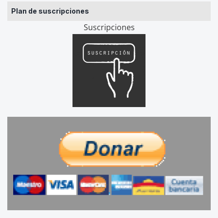
Plan de suscripciones
Suscripciones