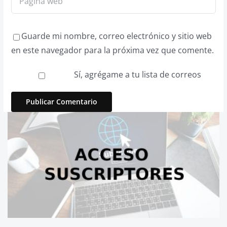
Guarde mi nombre, correo electrónico y sitio web
en este navegador para la próxima vez que comente.
Sí, agrégame a tu lista de correos