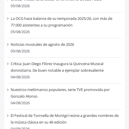
05/08/2026
La OCG hace balance de su temporada 2025/26, con más de
77.000 asistentes a su programación
05/08/2026
Noticias musicales de agosto de 2026
05/08/2026
Crítica: Juan Diego Flórez inaugura la Quincena Musical
donostiarra. De buen notable a ejemplar sobresaliente
04/08/2026
Nuestros melómanos populares, serie TVE promovida por
Gonzalo Alonso
04/08/2026
El Festival de Torroella de Montgrí reúne a grandes nombres de
la música clásica en su 46 edición
04/08/2026