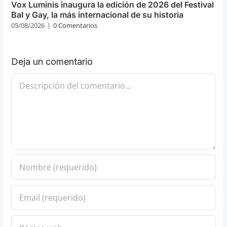
Vox Luminis inaugura la edición de 2026 del Festival
Bal y Gay, la más internacional de su historia
05/08/2026
|
0 Comentarios
Deja un comentario
Comentario