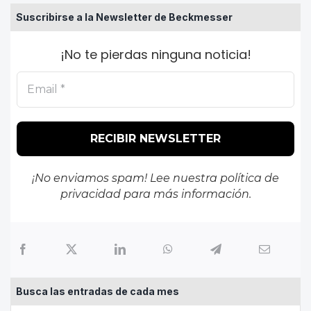
Suscribirse a la Newsletter de Beckmesser
¡No te pierdas ninguna noticia!
¡No enviamos spam! Lee nuestra
política de
privacidad
para más información.
Busca las entradas de cada mes