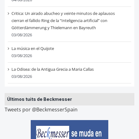
Critica: Un airado abucheo y veinte minutos de aplausos
cierran el fallido Ring de la “Inteligencia artificial” con
Götterdämmerung y Thielemann en Bayreuth
03/08/2026
La música en el Quijote
03/08/2026
La Odisea: de la Antigua Grecia a Maria Callas
03/08/2026
Últimos tuits de Beckmesser
Tweets por @BeckmesserSpain