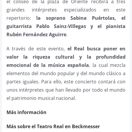
el coliseo de la plaza de Oriente recibirá a tres
grandes intérpretes especializados en este
repertorio:
la soprano Sabina Puértolas, el
guitarrista Pablo Sainz-Villegas y el pianista
Rubén Fernández Aguirre
.
A través de este evento,
el Real busca poner en
valor la riqueza cultural y la profundidad
emocional de la música española
, la cual mezcla
elementos del mundo popular y del mundo clásico a
partes iguales. Para ello, este concierto contará con
unos intérpretes que han llevado por todo el mundo
el patrimonio musical nacional.
Más información
Más sobre el Teatro Real en Beckmesser