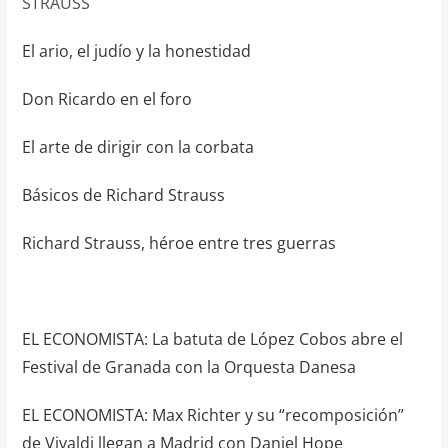
STRAUSS
El ario, el judío y la honestidad
Don Ricardo en el foro
El arte de dirigir con la corbata
Básicos de Richard Strauss
Richard Strauss, héroe entre tres guerras
EL ECONOMISTA: La batuta de López Cobos abre el
Festival de Granada con la Orquesta Danesa
EL ECONOMISTA: Max Richter y su “recomposición”
de Vivaldi llegan a Madrid con Daniel Hope