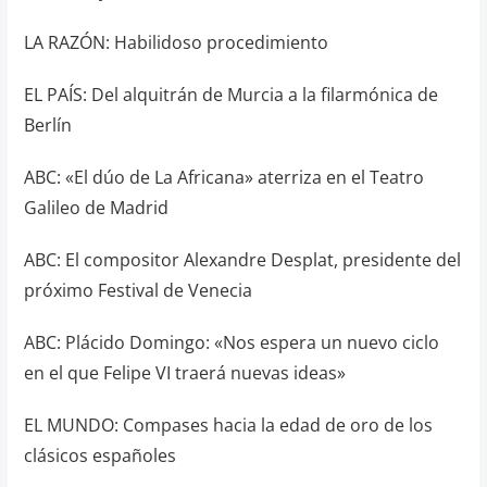
LA RAZÓN: Habilidoso procedimiento
EL PAÍS: Del alquitrán de Murcia a la filarmónica de
Berlín
ABC: «El dúo de La Africana» aterriza en el Teatro
Galileo de Madrid
ABC: El compositor Alexandre Desplat, presidente del
próximo Festival de Venecia
ABC: Plácido Domingo: «Nos espera un nuevo ciclo
en el que Felipe VI traerá nuevas ideas»
EL MUNDO: Compases hacia la edad de oro de los
clásicos españoles