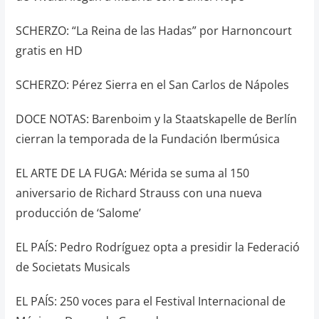
SCHERZO: “La Reina de las Hadas” por Harnoncourt
gratis en HD
SCHERZO: Pérez Sierra en el San Carlos de Nápoles
DOCE NOTAS: Barenboim y la Staatskapelle de Berlín
cierran la temporada de la Fundación Ibermúsica
EL ARTE DE LA FUGA: Mérida se suma al 150
aniversario de Richard Strauss con una nueva
producción de ‘Salome’
EL PAÍS: Pedro Rodríguez opta a presidir la Federació
de Societats Musicals
EL PAÍS: 250 voces para el Festival Internacional de