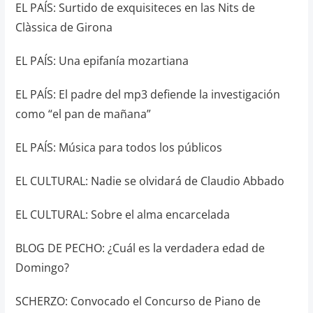
EL PAÍS: Surtido de exquisiteces en las Nits de
Clàssica de Girona
EL PAÍS: Una epifanía mozartiana
EL PAÍS: El padre del mp3 defiende la investigación
como “el pan de mañana”
EL PAÍS: Música para todos los públicos
EL CULTURAL: Nadie se olvidará de Claudio Abbado
EL CULTURAL: Sobre el alma encarcelada
BLOG DE PECHO: ¿Cuál es la verdadera edad de
Domingo?
SCHERZO: Convocado el Concurso de Piano de