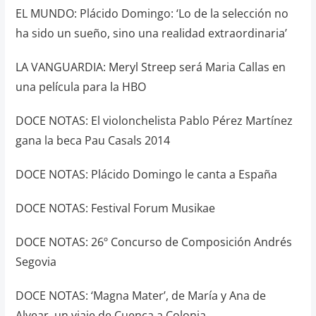
EL MUNDO: Plácido Domingo: ‘Lo de la selección no
ha sido un sueño, sino una realidad extraordinaria’
LA VANGUARDIA: Meryl Streep será Maria Callas en
una película para la HBO
DOCE NOTAS: El violonchelista Pablo Pérez Martínez
gana la beca Pau Casals 2014
DOCE NOTAS: Plácido Domingo le canta a España
DOCE NOTAS: Festival Forum Musikae
DOCE NOTAS: 26º Concurso de Composición Andrés
Segovia
DOCE NOTAS: ‘Magna Mater’, de María y Ana de
Alvear, un viaje de Cuenca a Colonia