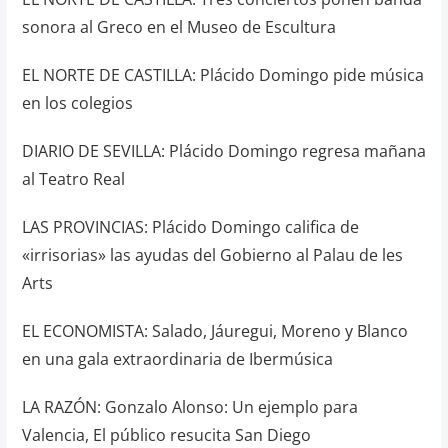
sonora al Greco en el Museo de Escultura
EL NORTE DE CASTILLA: Plácido Domingo pide música
en los colegios
DIARIO DE SEVILLA: Plácido Domingo regresa mañana
al Teatro Real
LAS PROVINCIAS: Plácido Domingo califica de
«irrisorias» las ayudas del Gobierno al Palau de les
Arts
EL ECONOMISTA: Salado, Jáuregui, Moreno y Blanco
en una gala extraordinaria de Ibermúsica
LA RAZÓN: Gonzalo Alonso: Un ejemplo para
Valencia, El público resucita San Diego