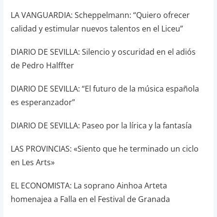
LA VANGUARDIA: Scheppelmann: “Quiero ofrecer
calidad y estimular nuevos talentos en el Liceu”
DIARIO DE SEVILLA: Silencio y oscuridad en el adiós
de Pedro Halffter
DIARIO DE SEVILLA: “El futuro de la música española
es esperanzador”
DIARIO DE SEVILLA: Paseo por la lírica y la fantasía
LAS PROVINCIAS: «Siento que he terminado un ciclo
en Les Arts»
EL ECONOMISTA: La soprano Ainhoa Arteta
homenajea a Falla en el Festival de Granada