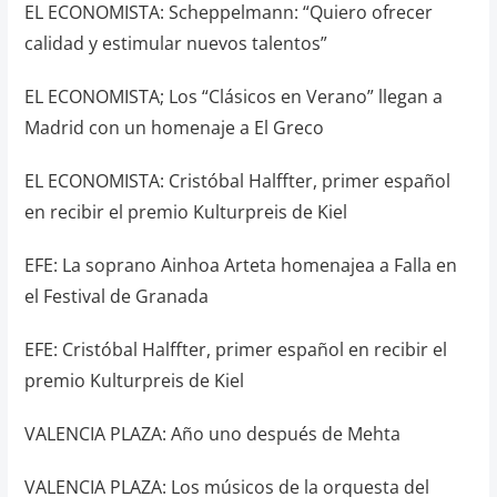
EL ECONOMISTA: Scheppelmann: “Quiero ofrecer
calidad y estimular nuevos talentos”
EL ECONOMISTA; Los “Clásicos en Verano” llegan a
Madrid con un homenaje a El Greco
EL ECONOMISTA: Cristóbal Halffter, primer español
en recibir el premio Kulturpreis de Kiel
EFE: La soprano Ainhoa Arteta homenajea a Falla en
el Festival de Granada
EFE: Cristóbal Halffter, primer español en recibir el
premio Kulturpreis de Kiel
VALENCIA PLAZA: Año uno después de Mehta
VALENCIA PLAZA: Los músicos de la orquesta del