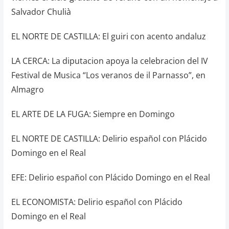
Salvador Chulià
EL NORTE DE CASTILLA: El guiri con acento andaluz
LA CERCA: La diputacion apoya la celebracion del IV
Festival de Musica “Los veranos de il Parnasso”, en
Almagro
EL ARTE DE LA FUGA: Siempre en Domingo
EL NORTE DE CASTILLA: Delirio español con Plácido
Domingo en el Real
EFE: Delirio español con Plácido Domingo en el Real
EL ECONOMISTA: Delirio español con Plácido
Domingo en el Real