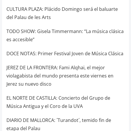
CULTURA PLAZA: Plácido Domingo será el baluarte
del Palau de les Arts
TODO SHOW: Gisela Timmermann: “La música clásica
es accesible”
DOCE NOTAS: Primer Festival Joven de Música Clásica
JEREZ DE LA FRONTERA: Fami Alqhai, el mejor
violagabista del mundo presenta este viernes en
Jerez su nuevo disco
EL NORTE DE CASTILLA: Concierto del Grupo de
Música Antigua y el Coro de la UVA
DIARIO DE MALLORCA: ´Turandot´, temido fin de
etapa del Palau