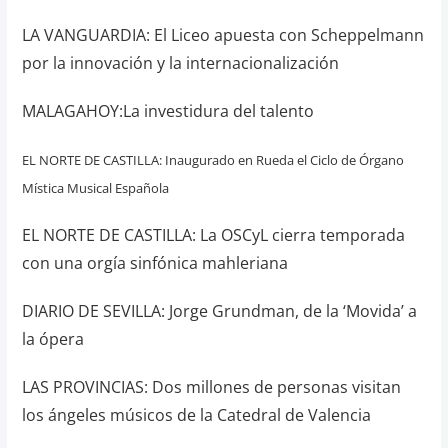
LA VANGUARDIA: El Liceo apuesta con Scheppelmann
por la innovación y la internacionalización
MALAGAHOY:La investidura del talento
EL NORTE DE CASTILLA: Inaugurado en Rueda el Ciclo de Órgano
Mística Musical Española
EL NORTE DE CASTILLA: La OSCyL cierra temporada
con una orgía sinfónica mahleriana
DIARIO DE SEVILLA: Jorge Grundman, de la ‘Movida’ a
la ópera
LAS PROVINCIAS: Dos millones de personas visitan
los ángeles músicos de la Catedral de Valencia