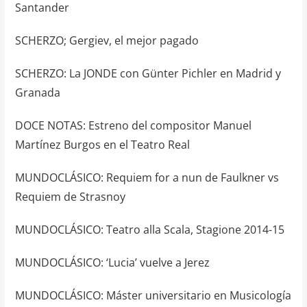
Santander
SCHERZO; Gergiev, el mejor pagado
SCHERZO: La JONDE con Günter Pichler en Madrid y
Granada
DOCE NOTAS: Estreno del compositor Manuel
Martínez Burgos en el Teatro Real
MUNDOCLÁSICO: Requiem for a nun de Faulkner vs
Requiem de Strasnoy
MUNDOCLÁSICO: Teatro alla Scala, Stagione 2014-15
MUNDOCLÁSICO: ‘Lucia’ vuelve a Jerez
MUNDOCLÁSICO: Máster universitario en Musicología