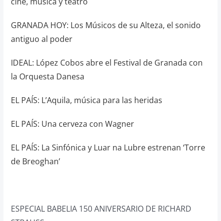
cine, música y teatro
GRANADA HOY: Los Músicos de su Alteza, el sonido
antiguo al poder
IDEAL: López Cobos abre el Festival de Granada con
la Orquesta Danesa
EL PAÍS: L’Aquila, música para las heridas
EL PAÍS: Una cerveza con Wagner
EL PAÍS: La Sinfónica y Luar na Lubre estrenan ‘Torre
de Breoghan’
ESPECIAL BABELIA 150 ANIVERSARIO DE RICHARD