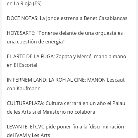
en La Rioja (ES)
DOCE NOTAS: La Jonde estrena a Benet Casablancas
HOYESARTE: “Ponerse delante de una orquesta es
una cuestión de energía”
EL ARTE DE LA FUGA: Zapata y Mercé, mano a mano
en El Escorial
IN FERNEM LAND: LA ROH AL CINE: MANON Lescaut
con Kaufmann
CULTURAPLAZA: Cultura cerrará en un año el Palau
de les Arts si el Ministerio no colabora
LEVANTE: El CVC pide poner fin a la ´discriminación´
del IVAM y Les Arts