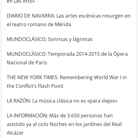
en Les Arts»
DIARIO DE NAVARRA: Las artes escénicas resurgen en
el teatro romano de Mérida
MUNDOCLÁSICO; Sonrisas y lágrimas
MUNDOCLÁSICO: Temporada 2014-2015 de la Ópera
Nacional de Paris
THE NEW YORK TIMES: Remembering World War I in
the Conflict’s Flash Point
LA RAZÓN: La música clásica no es «para viejos»
LA INFORMACIÓN: Más de 3.650 personas han
asistido ya al ciclo Noches en los jardines del Real
Alcázar