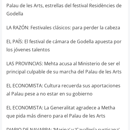
Palau de les Arts, estrellas del festival Residències de
Godella
LA RAZÓN: Festivales clásicos: para perder la cabeza
EL PAÍS: El festival de cámara de Godella apuesta por
los jóvenes talentos
LAS PROVINCIAS: Mehta acusa al Ministerio de ser el
principal culpable de su marcha del Palau de les Arts
EL ECONOMISTA: Cultura recuerda sus aportaciones
al Palau pese a no estar en su gobierno
EL ECONOMISTA: La Generalitat agradece a Metha
que pida más dinero para el Palau de les Arts
DIARIO DE NAVARRA: ‘Marina’ y ‘Cavallería rusticana’