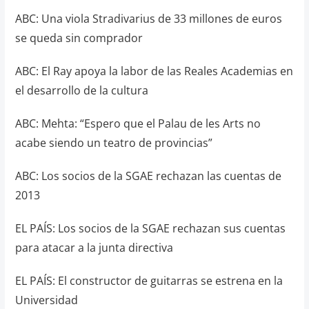
ABC: Una viola Stradivarius de 33 millones de euros
se queda sin comprador
ABC: El Ray apoya la labor de las Reales Academias en
el desarrollo de la cultura
ABC: Mehta: “Espero que el Palau de les Arts no
acabe siendo un teatro de provincias”
ABC: Los socios de la SGAE rechazan las cuentas de
2013
EL PAÍS: Los socios de la SGAE rechazan sus cuentas
para atacar a la junta directiva
EL PAÍS: El constructor de guitarras se estrena en la
Universidad