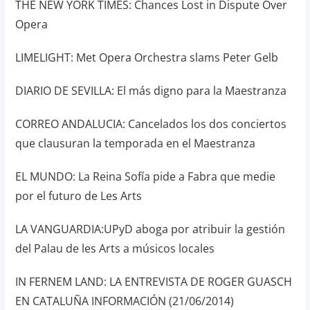
THE NEW YORK TIMES: Chances Lost in Dispute Over
Opera
LIMELIGHT: Met Opera Orchestra slams Peter Gelb
DIARIO DE SEVILLA: El más digno para la Maestranza
CORREO ANDALUCIA: Cancelados los dos conciertos
que clausuran la temporada en el Maestranza
EL MUNDO: La Reina Sofía pide a Fabra que medie
por el futuro de Les Arts
LA VANGUARDIA:UPyD aboga por atribuir la gestión
del Palau de les Arts a músicos locales
IN FERNEM LAND: LA ENTREVISTA DE ROGER GUASCH
EN CATALUÑA INFORMACIÓN (21/06/2014)