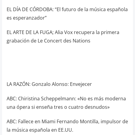
EL DÍA DE CÓRDOBA: “El futuro de la música española
es esperanzador”
EL ARTE DE LA FUGA; Alia Vox recupera la primera
grabación de Le Concert des Nations
LA RAZÓN: Gonzalo Alonso: Envejecer
ABC: Chiristina Scheppelmann: «No es más moderna
una ópera si enseña tres o cuatro desnudos»
ABC: Fallece en Miami Fernando Montilla, impulsor de
la música española en EE.UU.