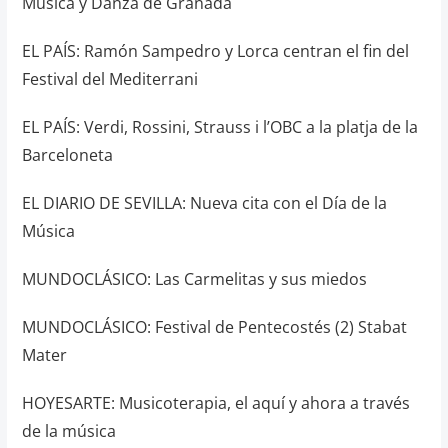
Música y Danza de Granada
EL PAÍS: Ramón Sampedro y Lorca centran el fin del
Festival del Mediterrani
EL PAÍS: Verdi, Rossini, Strauss i l’OBC a la platja de la
Barceloneta
EL DIARIO DE SEVILLA: Nueva cita con el Día de la
Música
MUNDOCLÁSICO: Las Carmelitas y sus miedos
MUNDOCLÁSICO: Festival de Pentecostés (2) Stabat
Mater
HOYESARTE: Musicoterapia, el aquí y ahora a través
de la música