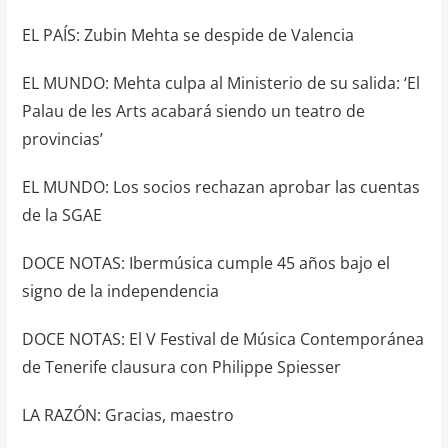
EL PAÍS: Zubin Mehta se despide de Valencia
EL MUNDO: Mehta culpa al Ministerio de su salida: ‘El
Palau de les Arts acabará siendo un teatro de
provincias’
EL MUNDO: Los socios rechazan aprobar las cuentas
de la SGAE
DOCE NOTAS: Ibermúsica cumple 45 años bajo el
signo de la independencia
DOCE NOTAS: El V Festival de Música Contemporánea
de Tenerife clausura con Philippe Spiesser
LA RAZÓN: Gracias, maestro