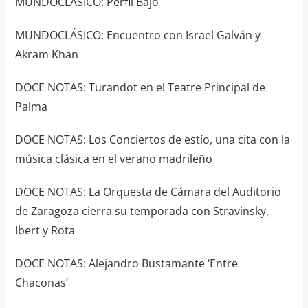
MUNDOCLÁSICO: Perfil Bajo
MUNDOCLÁSICO: Encuentro con Israel Galván y
Akram Khan
DOCE NOTAS: Turandot en el Teatre Principal de
Palma
DOCE NOTAS: Los Conciertos de estío, una cita con la
música clásica en el verano madrileño
DOCE NOTAS: La Orquesta de Cámara del Auditorio
de Zaragoza cierra su temporada con Stravinsky,
Ibert y Rota
DOCE NOTAS: Alejandro Bustamante ‘Entre
Chaconas’