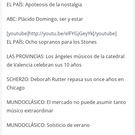
EL PAÍS: Apoteosis de la nostalgia
ABC: Plácido Domingo, ser y estar
[youtube]http://youtu.be/elFYGjGeyYk[/youtube]
EL PAÍS: Ocho sopranos para los Stones
LAS PROVINCIAS: Los ángeles músicos de la catedral
de Valencia celebran sus 10 años
SCHERZO: Deborah Rutter repasa sus once años en
Chicago
MUNDOCLÁSICO: El mercado no puede asumir tanto
músico extraordinar
MUNDOCLÁSICO: Solsticio de verano