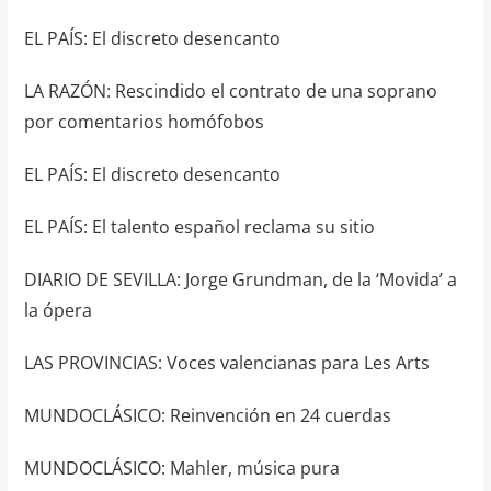
EL PAÍS: El discreto desencanto
LA RAZÓN: Rescindido el contrato de una soprano
por comentarios homófobos
EL PAÍS: El discreto desencanto
EL PAÍS: El talento español reclama su sitio
DIARIO DE SEVILLA: Jorge Grundman, de la ‘Movida’ a
la ópera
LAS PROVINCIAS: Voces valencianas para Les Arts
MUNDOCLÁSICO: Reinvención en 24 cuerdas
MUNDOCLÁSICO: Mahler, música pura