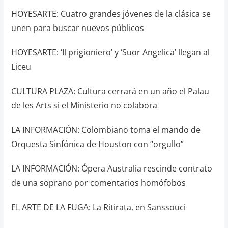
HOYESARTE: Cuatro grandes jóvenes de la clásica se
unen para buscar nuevos públicos
HOYESARTE: ‘Il prigioniero’ y ‘Suor Angelica’ llegan al
Liceu
CULTURA PLAZA: Cultura cerrará en un año el Palau
de les Arts si el Ministerio no colabora
LA INFORMACIÓN: Colombiano toma el mando de
Orquesta Sinfónica de Houston con “orgullo”
LA INFORMACIÓN: Ópera Australia rescinde contrato
de una soprano por comentarios homófobos
EL ARTE DE LA FUGA: La Ritirata, en Sanssouci