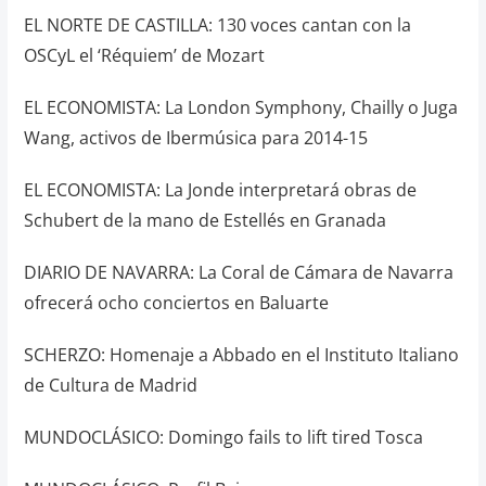
EL NORTE DE CASTILLA: 130 voces cantan con la
OSCyL el ‘Réquiem’ de Mozart
EL ECONOMISTA: La London Symphony, Chailly o Juga
Wang, activos de Ibermúsica para 2014-15
EL ECONOMISTA: La Jonde interpretará obras de
Schubert de la mano de Estellés en Granada
DIARIO DE NAVARRA: La Coral de Cámara de Navarra
ofrecerá ocho conciertos en Baluarte
SCHERZO: Homenaje a Abbado en el Instituto Italiano
de Cultura de Madrid
MUNDOCLÁSICO: Domingo fails to lift tired Tosca