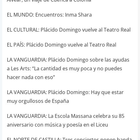
EL MUNDO: Encuentros: Inma Shara
EL CULTURAL: Plácido Domingo vuelve al Teatro Real
EL PAÍS: Plácido Domingo vuelve al Teatro Real
LA VANGUARDIA: Plácido Domingo sobre las ayudas
a Les Arts: “La cantidad es muy poca y no puedes
hacer nada con eso”
LA VANGUARDIA: Plácido Domingo: Hay que estar
muy orgullosos de España
LA VANGUARDIA: La Escola Massana celebra su 85
aniversario con música y poesía en el Liceu
EL NORTE DE CASTILLA: Tres conciertos ponen banda