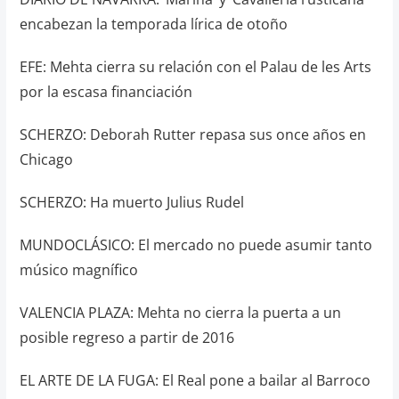
encabezan la temporada lírica de otoño
EFE: Mehta cierra su relación con el Palau de les Arts
por la escasa financiación
SCHERZO: Deborah Rutter repasa sus once años en
Chicago
SCHERZO: Ha muerto Julius Rudel
MUNDOCLÁSICO: El mercado no puede asumir tanto
músico magnífico
VALENCIA PLAZA: Mehta no cierra la puerta a un
posible regreso a partir de 2016
EL ARTE DE LA FUGA: El Real pone a bailar al Barroco