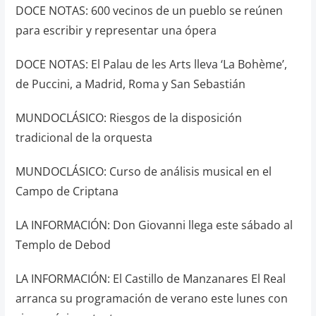
DOCE NOTAS: 600 vecinos de un pueblo se reúnen
para escribir y representar una ópera
DOCE NOTAS: El Palau de les Arts lleva ‘La Bohème’,
de Puccini, a Madrid, Roma y San Sebastián
MUNDOCLÁSICO: Riesgos de la disposición
tradicional de la orquesta
MUNDOCLÁSICO: Curso de análisis musical en el
Campo de Criptana
LA INFORMACIÓN: Don Giovanni llega este sábado al
Templo de Debod
LA INFORMACIÓN: El Castillo de Manzanares El Real
arranca su programación de verano este lunes con