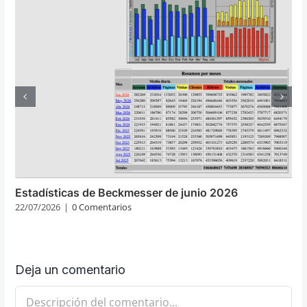
Estadísticas de Beckmesser de junio 2026
22/07/2026
|
0 Comentarios
Deja un comentario
Comentario