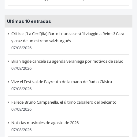
Últimas 10 entradas
Crítica: ¡“La Ceci”(lia) Bartoli nunca será ‘Il viaggio a Reims’! Cara
y cruz de un estreno salzburgués
07/08/2026
Brian Jagde cancela su agenda veraniega por motivos de salud
07/08/2026
Vive el Festival de Bayreuth de la mano de Radio Clásica
07/08/2026
Fallece Bruno Campanella, el último caballero del belcanto
07/08/2026
Noticias musicales de agosto de 2026
07/08/2026