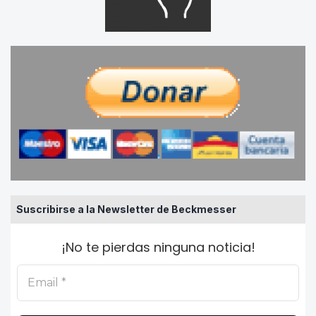
Suscribirse a la Newsletter de Beckmesser
¡No te pierdas ninguna noticia!