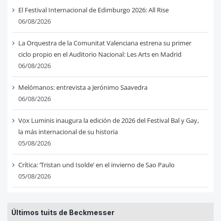
El Festival Internacional de Edimburgo 2026: All Rise
06/08/2026
La Orquestra de la Comunitat Valenciana estrena su primer
ciclo propio en el Auditorio Nacional: Les Arts en Madrid
06/08/2026
Melómanos: entrevista a Jerónimo Saavedra
06/08/2026
Vox Luminis inaugura la edición de 2026 del Festival Bal y Gay,
la más internacional de su historia
05/08/2026
Crítica: ‘Tristan und Isolde’ en el invierno de Sao Paulo
05/08/2026
Últimos tuits de Beckmesser