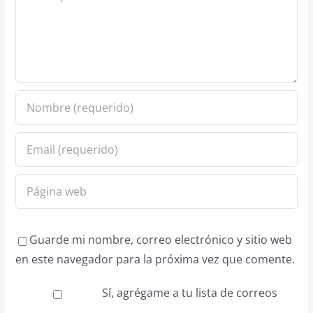
Guarde mi nombre, correo electrónico y sitio web
en este navegador para la próxima vez que comente.
Sí, agrégame a tu lista de correos