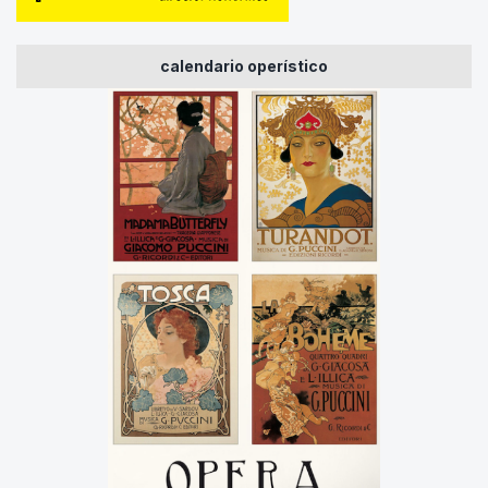
calendario operístico