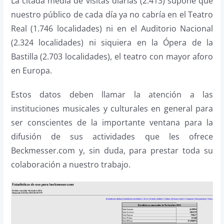
La citada media de visitas diarias (2.413) supone que
nuestro público de cada día ya no cabría en el Teatro
Real (1.746 localidades) ni en el Auditorio Nacional
(2.324 localidades) ni siquiera en la Ópera de la
Bastilla (2.703 localidades), el teatro con mayor aforo
en Europa.
Estos datos deben llamar la atención a las
instituciones musicales y culturales en general para
ser conscientes de la importante ventana para la
difusión de sus actividades que les ofrece
Beckmesser.com y, sin duda, para prestar toda su
colaboración a nuestro trabajo.