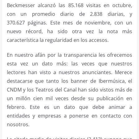
Beckmesser alcanzó las 85.168 visitas en octubre,
con un promedio diario de 2.838 diarias, y
370.627 páginas. Este mes de noviembre, con un
nuevo récord, ha sido otra vez la nota más
característica la regularidad en los accesos.
En nuestro afán por la transparencia les ofrecemos
esta vez un dato más: las veces que nuestros
lectores han visto a nuestros anunciantes. Merece
destacarse que tanto los banner de Ibermúsica, el
CNDM y los Teatros del Canal han sido vistos más de
un millón cien mil veces desde su publicación en
febrero. Este es un dato que debe animar a
entidades y empresas a ponerse en contacto con
nosotros.