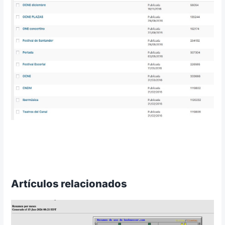
Artículos relacionados