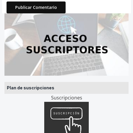
Plan de suscripciones
Suscripciones