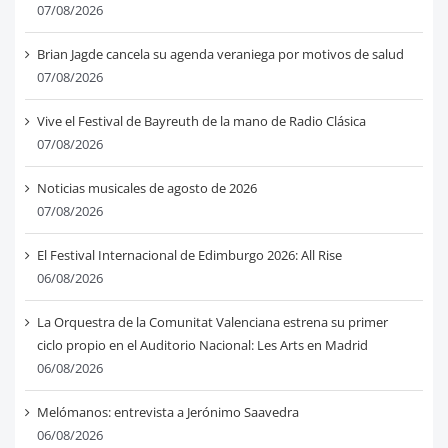
07/08/2026
Brian Jagde cancela su agenda veraniega por motivos de salud
07/08/2026
Vive el Festival de Bayreuth de la mano de Radio Clásica
07/08/2026
Noticias musicales de agosto de 2026
07/08/2026
El Festival Internacional de Edimburgo 2026: All Rise
06/08/2026
La Orquestra de la Comunitat Valenciana estrena su primer
ciclo propio en el Auditorio Nacional: Les Arts en Madrid
06/08/2026
Melómanos: entrevista a Jerónimo Saavedra
06/08/2026