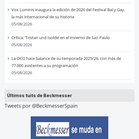
Vox Luminis inaugura la edición de 2026 del Festival Bal y Gay,
la más internacional de su historia
05/08/2026
Crítica: ‘Tristan und Isolde’ en el invierno de Sao Paulo
05/08/2026
La OCG hace balance de su temporada 2025/26, con más de
77.000 asistentes a su programación
05/08/2026
Últimos tuits de Beckmesser
Tweets por @BeckmesserSpain