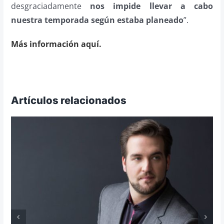
desgraciadamente
nos impide llevar a cabo
nuestra temporada según estaba planeado
”.
Más información aquí.
Artículos relacionados