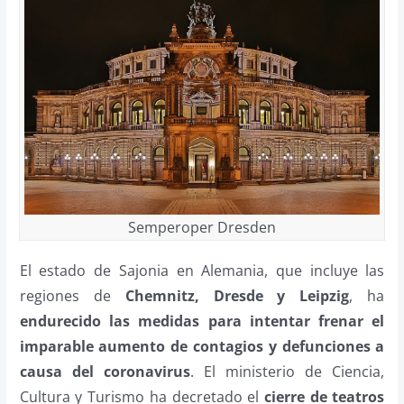
Semperoper Dresden
El estado de Sajonia en Alemania, que incluye las
regiones de
Chemnitz, Dresde y Leipzig
, ha
endurecido las medidas para intentar frenar el
imparable aumento de contagios y defunciones a
causa del coronavirus
. El ministerio de Ciencia,
Cultura y Turismo ha decretado el
cierre de teatros