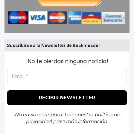
Suscribirse a la Newsletter de Beckmesser
¡No te pierdas ninguna noticia!
¡No enviamos spam! Lee nuestra
política de
privacidad
para más información.