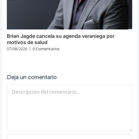
Brian Jagde cancela su agenda veraniega por
motivos de salud
07/08/2026
|
0 Comentarios
Deja un comentario
Comentario