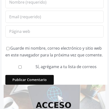
Guarde mi nombre, correo electrónico y sitio web
en este navegador para la próxima vez que comente.
Sí, agrégame a tu lista de correos