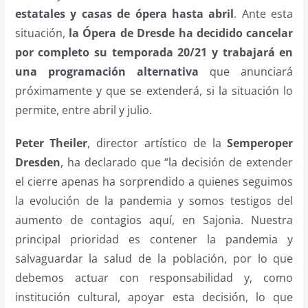
estatales y casas de ópera hasta abril
. Ante esta
situación,
la Ópera de Dresde ha decidido cancelar
por completo su temporada 20/21 y trabajará en
una programación alternativa
que anunciará
próximamente y que se extenderá, si la situación lo
permite, entre abril y julio.
Peter Theiler
, director artístico de la
Semperoper
Dresden
, ha declarado que “la decisión de extender
el cierre apenas ha sorprendido a quienes seguimos
la evolución de la pandemia y somos testigos del
aumento de contagios aquí, en Sajonia. Nuestra
principal prioridad es contener la pandemia y
salvaguardar la salud de la población, por lo que
debemos actuar con responsabilidad y, como
institución cultural, apoyar esta decisión, lo que