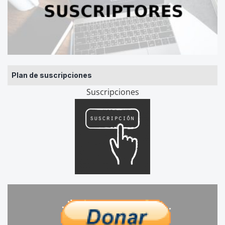
Plan de suscripciones
Suscripciones