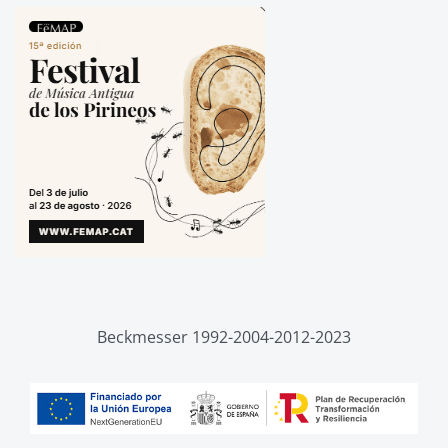
Beckmesser 1992-2004-2012-2023