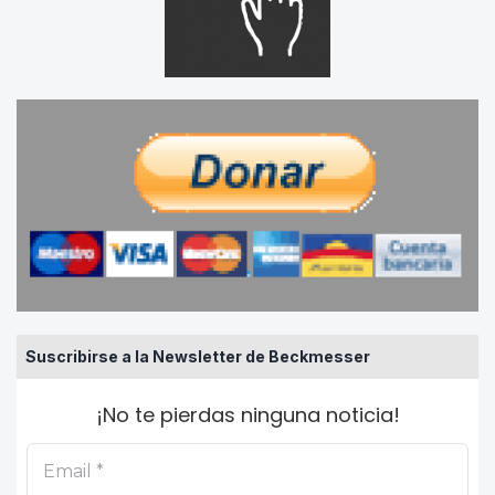
Suscribirse a la Newsletter de Beckmesser
¡No te pierdas ninguna noticia!