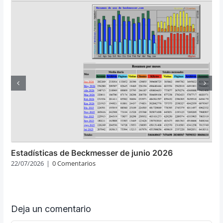
Estadísticas de Beckmesser de junio 2026
22/07/2026
|
0 Comentarios
Deja un comentario