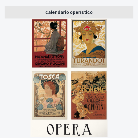
calendario operístico