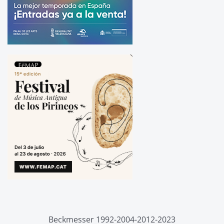
Beckmesser 1992-2004-2012-2023