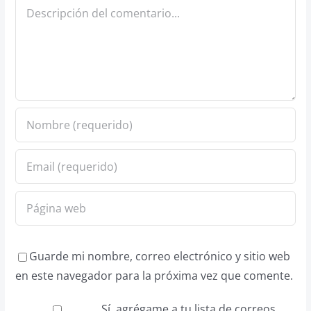
Comentario
Guarde mi nombre, correo electrónico y sitio web
en este navegador para la próxima vez que comente.
Sí, agrégame a tu lista de correos