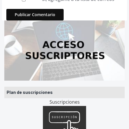
Plan de suscripciones
Suscripciones