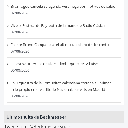
Brian Jagde cancela su agenda veraniega por motivos de salud
07/08/2026
Vive el Festival de Bayreuth de la mano de Radio Clásica
07/08/2026
Fallece Bruno Campanella, el último caballero del belcanto
07/08/2026
El Festival Internacional de Edimburgo 2026: All Rise
06/08/2026
La Orquestra de la Comunitat Valenciana estrena su primer
ciclo propio en el Auditorio Nacional: Les Arts en Madrid
06/08/2026
Últimos tuits de Beckmesser
Tweets por @BeckmesserSpain