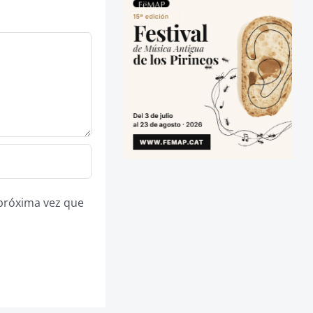
 próxima vez que