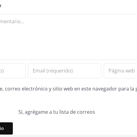
o
 correo electrónico y sitio web en este navegador para la
Sí, agrégame a tu lista de correos