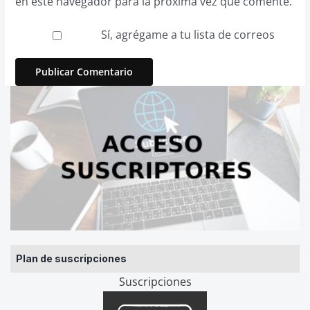
en este navegador para la próxima vez que comente.
Sí, agrégame a tu lista de correos
Plan de suscripciones
Suscripciones