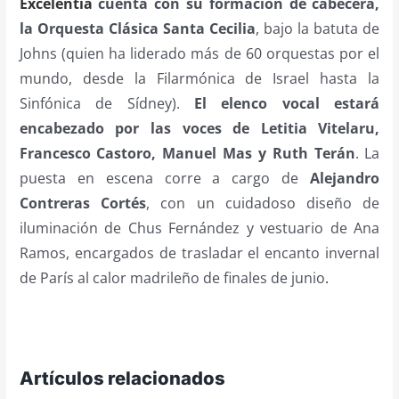
Excelentia
cuenta con su formación de cabecera,
la Orquesta Clásica Santa Cecilia
, bajo la batuta de
Johns (quien ha liderado más de 60 orquestas por el
mundo, desde la Filarmónica de Israel hasta la
Sinfónica de Sídney).
El elenco vocal estará
encabezado por las voces de Letitia Vitelaru,
Francesco Castoro, Manuel Mas y Ruth Terán
. La
puesta en escena corre a cargo de
Alejandro
Contreras Cortés
, con un cuidadoso diseño de
iluminación de Chus Fernández y vestuario de Ana
Ramos, encargados de trasladar el encanto invernal
de París al calor madrileño de finales de junio
.
Artículos relacionados