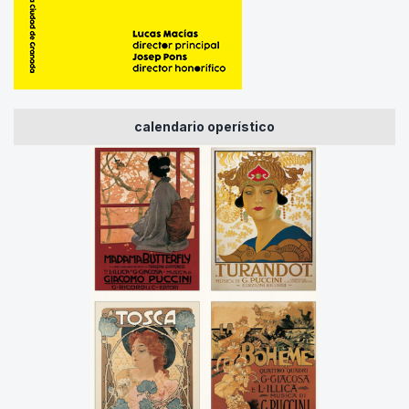
calendario operístico