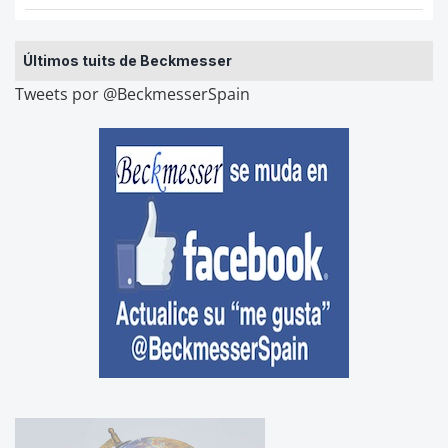
Últimos tuits de Beckmesser
Tweets por @BeckmesserSpain