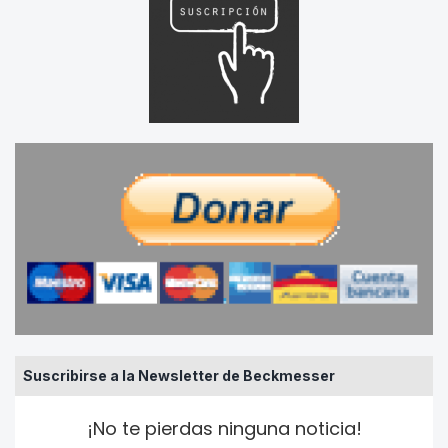
Suscribirse a la Newsletter de Beckmesser
¡No te pierdas ninguna noticia!