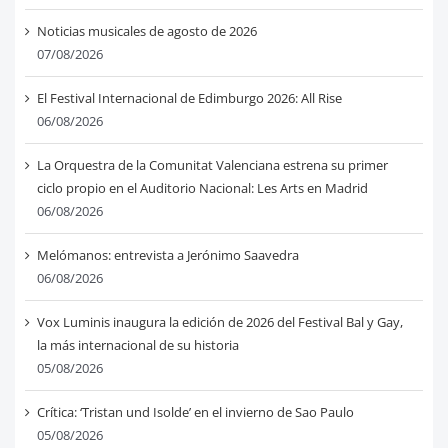
Noticias musicales de agosto de 2026
07/08/2026
El Festival Internacional de Edimburgo 2026: All Rise
06/08/2026
La Orquestra de la Comunitat Valenciana estrena su primer
ciclo propio en el Auditorio Nacional: Les Arts en Madrid
06/08/2026
Melómanos: entrevista a Jerónimo Saavedra
06/08/2026
Vox Luminis inaugura la edición de 2026 del Festival Bal y Gay,
la más internacional de su historia
05/08/2026
Crítica: ‘Tristan und Isolde’ en el invierno de Sao Paulo
05/08/2026