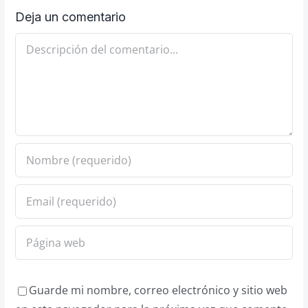
Deja un comentario
Comentario
Guarde mi nombre, correo electrónico y sitio web