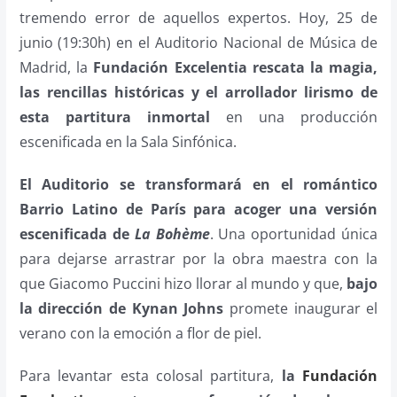
tremendo error de aquellos expertos. Hoy, 25 de
junio (19:30h) en el Auditorio Nacional de Música de
Madrid, la
Fundación Excelentia rescata la magia,
las rencillas históricas y el arrollador lirismo de
esta partitura inmortal
en una producción
escenificada en la Sala Sinfónica.
El Auditorio se transformará en el romántico
Barrio Latino de París para acoger una versión
escenificada de
La Bohème
. Una oportunidad única
para dejarse arrastrar por la obra maestra con la
que Giacomo Puccini hizo llorar al mundo y que,
bajo
la dirección de Kynan Johns
promete inaugurar el
verano con la emoción a flor de piel.
Para levantar esta colosal partitura,
la
Fundación