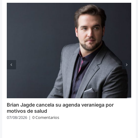
Brian Jagde cancela su agenda veraniega por
motivos de salud
07/08/2026
|
0 Comentarios