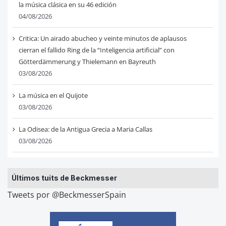
la música clásica en su 46 edición
04/08/2026
Critica: Un airado abucheo y veinte minutos de aplausos
cierran el fallido Ring de la “Inteligencia artificial” con
Götterdämmerung y Thielemann en Bayreuth
03/08/2026
La música en el Quijote
03/08/2026
La Odisea: de la Antigua Grecia a Maria Callas
03/08/2026
Últimos tuits de Beckmesser
Tweets por @BeckmesserSpain