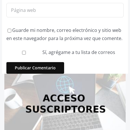
Guarde mi nombre, correo electrónico y sitio web
en este navegador para la próxima vez que comente.
Sí, agrégame a tu lista de correos