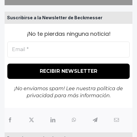
Suscribirse a la Newsletter de Beckmesser
¡No te pierdas ninguna noticia!
¡No enviamos spam! Lee nuestra
política de
privacidad
para más información.