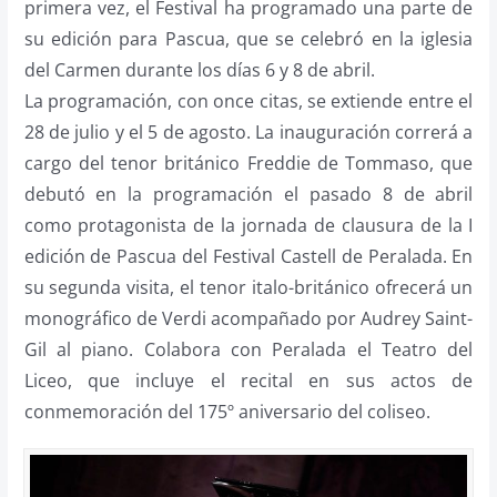
primera vez, el Festival ha programado una parte de
su edición para Pascua, que se celebró en la iglesia
del Carmen durante los días 6 y 8 de abril.
La programación, con once citas, se extiende entre el
28 de julio y el 5 de agosto. La inauguración correrá a
cargo del tenor británico Freddie de Tommaso, que
debutó en la programación el pasado 8 de abril
como protagonista de la jornada de clausura de la I
edición de Pascua del Festival Castell de Peralada. En
su segunda visita, el tenor italo-británico ofrecerá un
monográfico de Verdi acompañado por Audrey Saint-
Gil al piano. Colabora con Peralada el Teatro del
Liceo, que incluye el recital en sus actos de
conmemoración del 175º aniversario del coliseo.