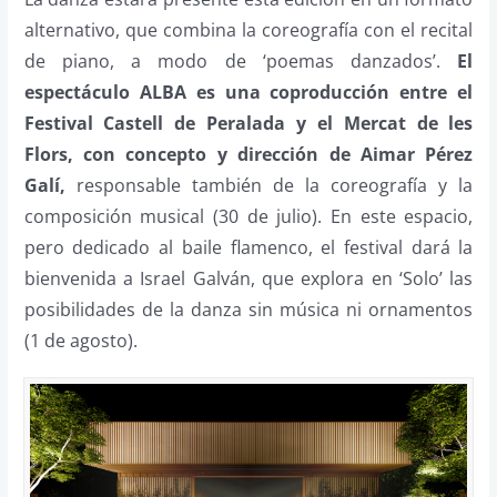
alternativo, que combina la coreografía con el recital
de piano, a modo de ‘poemas danzados’.
El
espectáculo ALBA es una coproducción entre el
Festival Castell de Peralada y el Mercat de les
Flors, con concepto y dirección de Aimar Pérez
Galí,
responsable también de la coreografía y la
composición musical (30 de julio). En este espacio,
pero dedicado al baile flamenco, el festival dará la
bienvenida a Israel Galván, que explora en ‘Solo’ las
posibilidades de la danza sin música ni ornamentos
(1 de agosto).