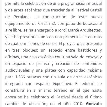
permita la celebración de una programación musical
y de artes escénicas que trascienda al Festival Castell
de Peralada. La construcción de este nuevo
equipamiento de 6.624 m2, con patio de butacas al
aire libre, se ha encargado a Jordi Marcè Arquitectes,
y se ha presupuestado en una primera fase en más
de cuatro millones de euros. El proyecto se presenta
en tres bloques: un espacio entre bastidores y
oficinas, una caja escénica con una sala de ensayo y
un espacio de prensa y creación de contenidos
audiovisuales y una platea con capacidad máxima
para 1.566 butacas con un aula de artes escénicas
integrada con espacio expositivo. El edificio se
construirá en el mismo terreno en el que hasta
ahora se ha celebrado el Festival desde el último
cambio de ubicación, en el año 2010.
Gonzalo