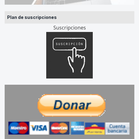
Plan de suscripciones
Suscripciones