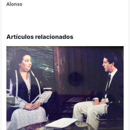
Alonso
Artículos relacionados