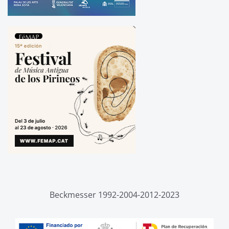
Beckmesser 1992-2004-2012-2023