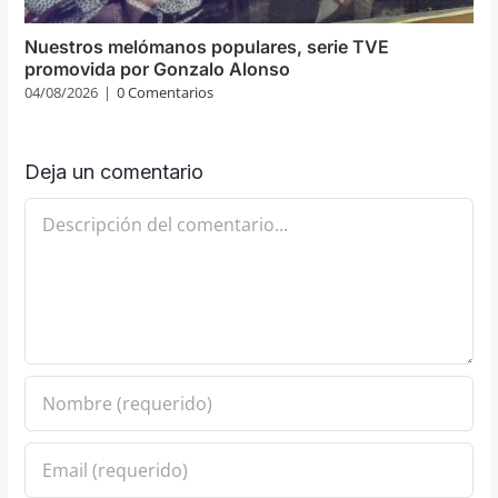
Nuestros melómanos populares, serie TVE
promovida por Gonzalo Alonso
04/08/2026
|
0 Comentarios
Deja un comentario
Comentario