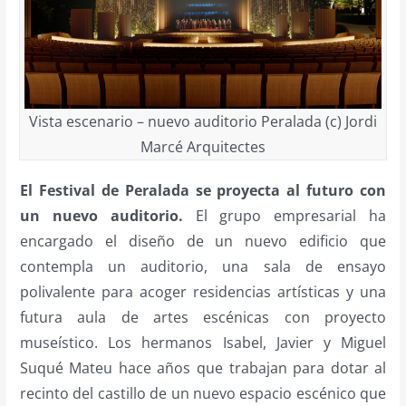
Vista escenario – nuevo auditorio Peralada (c) Jordi
Marcé Arquitectes
El Festival de Peralada se proyecta al futuro con
un nuevo auditorio.
El grupo empresarial ha
encargado el diseño de un nuevo edificio que
contempla un auditorio, una sala de ensayo
polivalente para acoger residencias artísticas y una
futura aula de artes escénicas con proyecto
museístico. Los hermanos Isabel, Javier y Miguel
Suqué Mateu hace años que trabajan para dotar al
recinto del castillo de un nuevo espacio escénico que