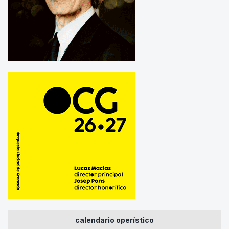
calendario operístico