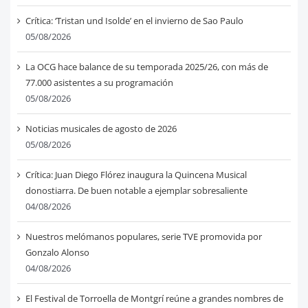
Crítica: ‘Tristan und Isolde’ en el invierno de Sao Paulo
05/08/2026
La OCG hace balance de su temporada 2025/26, con más de
77.000 asistentes a su programación
05/08/2026
Noticias musicales de agosto de 2026
05/08/2026
Crítica: Juan Diego Flórez inaugura la Quincena Musical
donostiarra. De buen notable a ejemplar sobresaliente
04/08/2026
Nuestros melómanos populares, serie TVE promovida por
Gonzalo Alonso
04/08/2026
El Festival de Torroella de Montgrí reúne a grandes nombres de