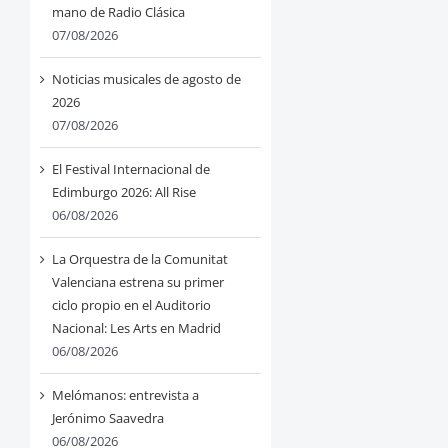
mano de Radio Clásica
07/08/2026
Noticias musicales de agosto de
2026
07/08/2026
El Festival Internacional de
Edimburgo 2026: All Rise
06/08/2026
La Orquestra de la Comunitat
Valenciana estrena su primer
ciclo propio en el Auditorio
Nacional: Les Arts en Madrid
06/08/2026
Melómanos: entrevista a
Jerónimo Saavedra
06/08/2026