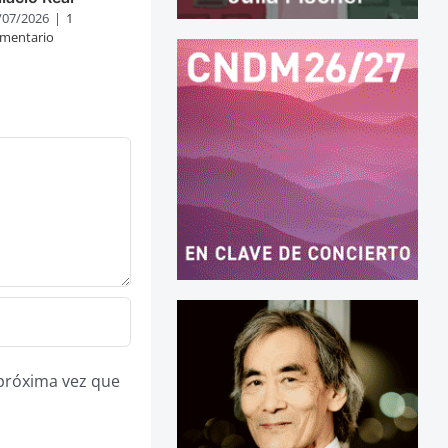
/07/2026
|
1
mentario
 próxima vez que