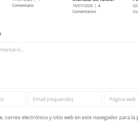
Comentario
16/07/2026
|
4
02
Comentarios
Co
o
 correo electrónico y sitio web en este navegador para la