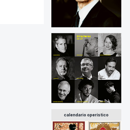
calendario operístico