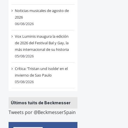
Noticias musicales de agosto de
2026
06/08/2026
Vox Luminis inaugura la edición
de 2026 del Festival Bal y Gay, la
más internacional de su historia
05/08/2026
Crítica: ‘Tristan und Isolde’ en el
invierno de Sao Paulo
05/08/2026
Últimos tuits de Beckmesser
Tweets por @BeckmesserSpain