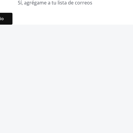
Sí, agrégame a tu lista de correos