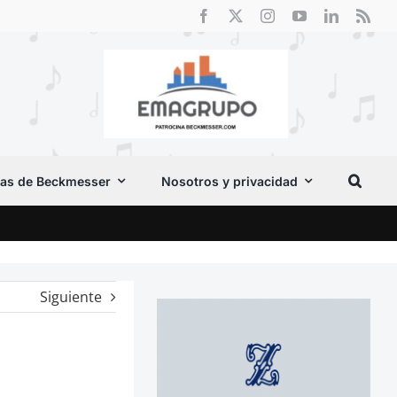
as de Beckmesser
Nosotros y privacidad
Crít
Siguiente