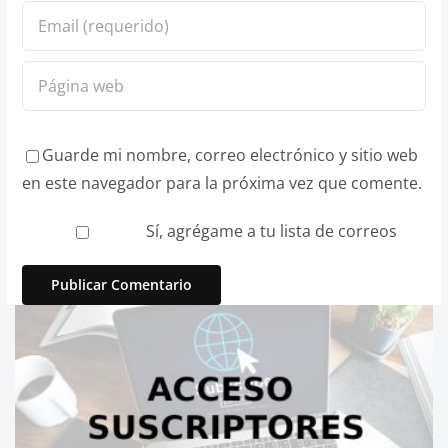
Guarde mi nombre, correo electrónico y sitio web
en este navegador para la próxima vez que comente.
Sí, agrégame a tu lista de correos