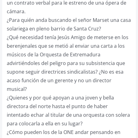
un contrato verbal para le estreno de una ópera de
cámara.
¿Para quién anda buscando el señor Marset una casa
solariega en pleno barrio de Santa Cruz?
¿Qué necesidad tenía Jesús Amigo de meterse en los
berenjenales que se metió al enviar una carta a los
músicos de la Orquesta de Extremadura
advirtiéndoles del peligro para su subsistencia que
supone seguir directrices sindicalistas? ¿No es esa
acaso función de un gerente y no un director
musical?
¿Quienes y por qué apoyan a una joven y bella
directora del norte hasta el punto de haber
intentado echar al titular de una orquesta con solera
para colocarla a ella en su lugar?
¿Cómo pueden los de la ONE andar pensando en