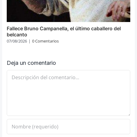
Fallece Bruno Campanella, el último caballero del
belcanto
07/08/2026
|
0 Comentarios
Deja un comentario
Comentario