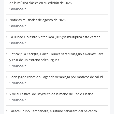
de la música clásica en su edición de 2026
08/08/2026
Noticias musicales de agosto de 2026
08/08/2026
La Bilbao Orkestra Sinfonikoa (BOS)se multiplica este verano
08/08/2026
Crítica: ¡“La Ceci”(lia) Bartoli nunca será ‘Il viaggio a Reims’! Cara
y cruz de un estreno salzburgués
07/08/2026
Brian Jagde cancela su agenda veraniega por motivos de salud
07/08/2026
Vive el Festival de Bayreuth de la mano de Radio Clásica
07/08/2026
Fallece Bruno Campanella, el último caballero del belcanto