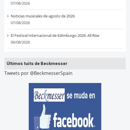
07/08/2026
Noticias musicales de agosto de 2026
07/08/2026
El Festival Internacional de Edimburgo 2026: All Rise
06/08/2026
Últimos tuits de Beckmesser
Tweets por @BeckmesserSpain