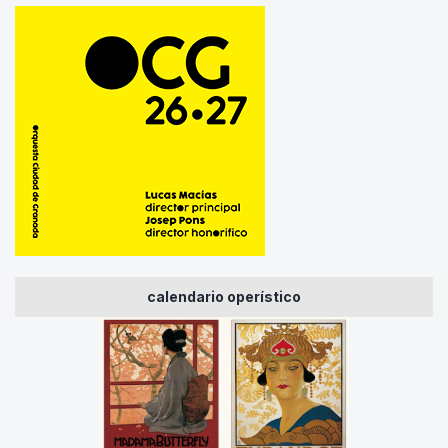
calendario operístico