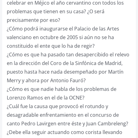
celebrar en Méjico el año cervantino con todos los
problemas que tienen en su casa? ¿O será
precisamente por eso?
¿Cómo podrá inaugurarse el Palacio de las Artes
valenciano en octubre de 2005 si aún no se ha
constituido el ente que lo ha de regir?
¿Cómo es que ha pasado tan desapercibido el relevo
en la dirección del Coro de la Sinfónica de Madrid,
puesto hasta hace nada desempeñado por Martín
Merry y ahora por Antonio Fauró?
¿Cómo es que nadie habla de los problemas de
Lorenzo Ramos en el de la OCNE?
¿Cuál fue la causa que provocó el rotundo y
desagradable enfrentamiento en el concurso de
canto Pedro Lavirgen entre éste y Juan Cambreleng?
¿Debe ella seguir actuando como corista llevando