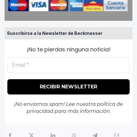
Suscribirse a la Newsletter de Beckmesser
¡No te pierdas ninguna noticia!
¡No enviamos spam! Lee nuestra
política de
privacidad
para más información.