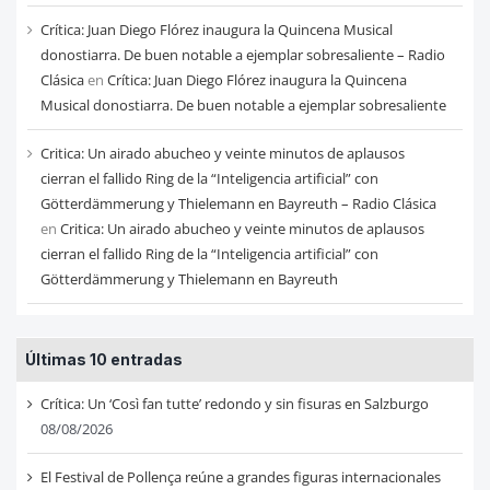
Crítica: Juan Diego Flórez inaugura la Quincena Musical
donostiarra. De buen notable a ejemplar sobresaliente – Radio
Clásica
en
Crítica: Juan Diego Flórez inaugura la Quincena
Musical donostiarra. De buen notable a ejemplar sobresaliente
Critica: Un airado abucheo y veinte minutos de aplausos
cierran el fallido Ring de la “Inteligencia artificial” con
Götterdämmerung y Thielemann en Bayreuth – Radio Clásica
en
Critica: Un airado abucheo y veinte minutos de aplausos
cierran el fallido Ring de la “Inteligencia artificial” con
Götterdämmerung y Thielemann en Bayreuth
Últimas 10 entradas
Crítica: Un ‘Così fan tutte’ redondo y sin fisuras en Salzburgo
08/08/2026
El Festival de Pollença reúne a grandes figuras internacionales