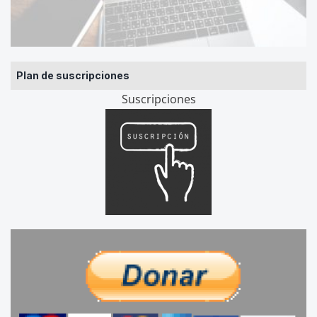
Plan de suscripciones
Suscripciones