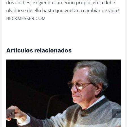
dos coches, exigiendo camerino propio, etc o debe
olvidarse de ello hasta que vuelva a cambiar de vida?
BECKMESSER.COM
Artículos relacionados