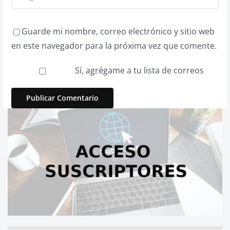
Guarde mi nombre, correo electrónico y sitio web
en este navegador para la próxima vez que comente.
Sí, agrégame a tu lista de correos