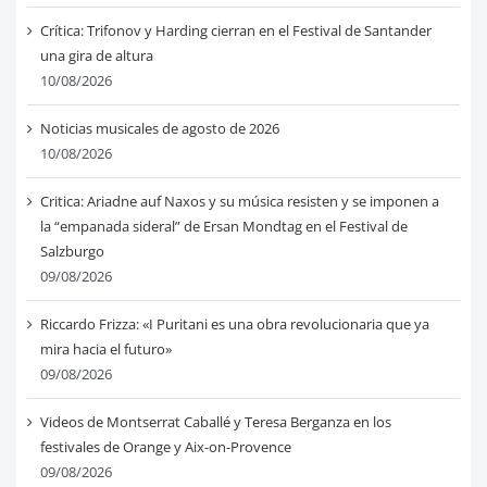
Crítica: Trifonov y Harding cierran en el Festival de Santander
una gira de altura
10/08/2026
Noticias musicales de agosto de 2026
10/08/2026
Critica: Ariadne auf Naxos y su música resisten y se imponen a
la “empanada sideral” de Ersan Mondtag en el Festival de
Salzburgo
09/08/2026
Riccardo Frizza: «I Puritani es una obra revolucionaria que ya
mira hacia el futuro»
09/08/2026
Videos de Montserrat Caballé y Teresa Berganza en los
festivales de Orange y Aix-on-Provence
09/08/2026