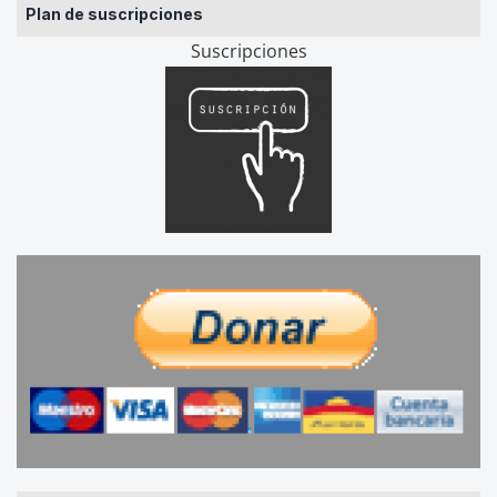
Plan de suscripciones
Suscripciones