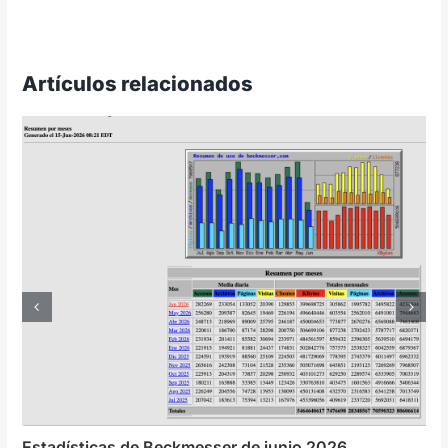
Artículos relacionados
Estadísticas de Beckmesser de junio 2026