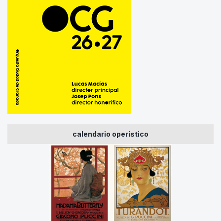
calendario operístico