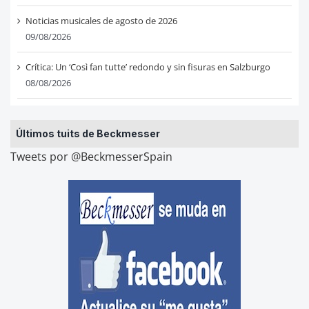
Noticias musicales de agosto de 2026
09/08/2026
Crítica: Un ‘Così fan tutte’ redondo y sin fisuras en Salzburgo
08/08/2026
Últimos tuits de Beckmesser
Tweets por @BeckmesserSpain