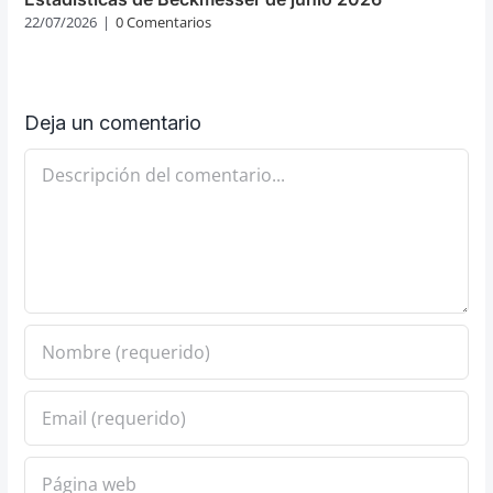
22/07/2026
|
0 Comentarios
Deja un comentario
Comentario